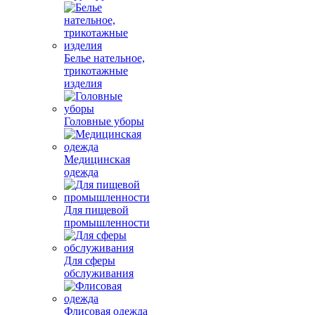
Белье нательное,
трикотажные
изделия
Головные уборы
Медицинская
одежда
Для пищевой
промышленности
Для сферы
обслуживания
Флисовая одежда