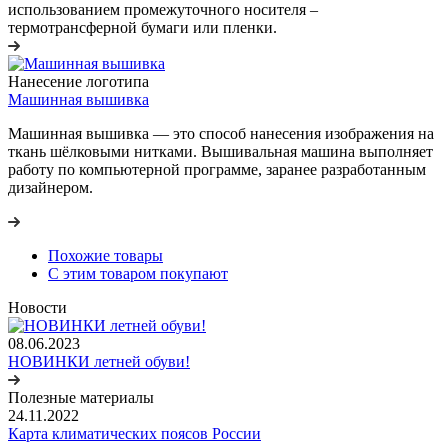
использованием промежуточного носителя –
термотрансферной бумаги или пленки.
Нанесение логотипа
Машинная вышивка
Машинная вышивка — это способ нанесения изображения на
ткань шёлковыми нитками. Вышивальная машина выполняет
работу по компьютерной программе, заранее разработанным
дизайнером.
Похожие товары
С этим товаром покупают
Новости
08.06.2023
НОВИНКИ летней обуви!
Полезные материалы
24.11.2022
Карта климатических поясов России