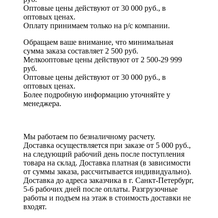
Оптовые цены действуют от 30 000 руб., в
оптовых ценах.
Оплату принимаем
только на р/с
компании.
Обращаем ваше внимание, что минимальная
сумма заказа составляет 2 500 руб.
Мелкооптовые цены действуют от 2 500-29 999
руб.
Оптовые цены действуют от 30 000 руб., в
оптовых ценах.
Более подробную информацию уточняйте у
менеджера.
Мы работаем по безналичному расчету.
Доставка осуществляется при заказе от 5 000 руб.,
на следующий рабочий день после поступления
товара на склад. Доставка платная (в зависимости
от суммы заказа, рассчитывается индивидуально).
Доставка до адреса заказчика в г. Санкт-Петербург,
5-6 рабочих дней после оплаты. Разгрузочные
работы и подъем на этаж в стоимость доставки не
входят.