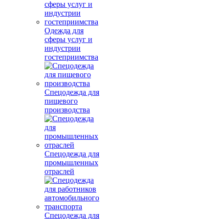
Одежда для
сферы услуг и
индустрии
гостеприимства
Спецодежда для
пищевого
производства
Спецодежда для
промышленных
отраслей
Спецодежда для