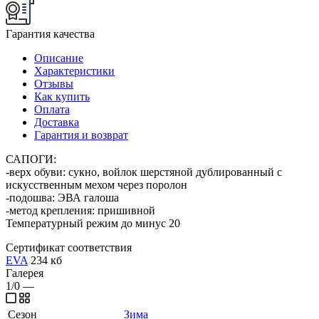
Гарантия качества
Описание
Характеристики
Отзывы
Как купить
Оплата
Доставка
Гарантия и возврат
САПОГИ:
-верх обуви: сукно, войлок шерстяной дублированный с
искусственным мехом через поролон
-подошва: ЭВА галоша
-метод крепления: пришивной
Температурный режим до минус 20
Сертификат соответствия
EVA
234 кб
Галерея
1/0
—
Сезон
Зима