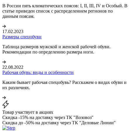
В России пять климатических поясов: I, II, III, IV и Особый. В
статье приведен список с распределением регионов по
данным поясам.
17.02.2023
Размеры спецобуви
Таблица размеров мужской и женской рабочей обуви.
Рекомендации по определению размера ноги.
22.08.2022
Рабочая обувь: виды и особенности
Каким бывает рабочая спецобувь? Расскажем о видах обуви и
их различиях.
Товар участвует в акциях
Скидка -15% на доставку через ТК "Возовоз"
Скидка до -50% на доставку через ТК "Деловые Линии"