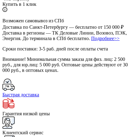
Купить в 1 клик
Возможен самовывоз из СПб
Доставка по Санкт-Петербургу — бесплатно от 150 000 ₽
Доставка в регионы — ТК Деловые Линии, Возовоз, ПЭК,
Энергия. До терминала в СПб бесплатно.
Подробнее>>
Сроки поставки: 3-5 раб. дней после оплаты счета
Внимание!
Минимальная сумма заказа для физ. лиц:
2 500
руб.
, для юр.лиц:
5 000 руб.
Оптовые цены действуют от 30
000 руб., в оптовых ценах.
Быстрая доставка
Гарантия низкой цены
Клиентский сервис