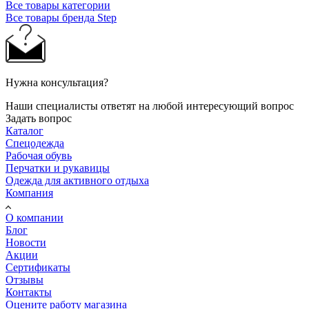
Все товары категории
Все товары бренда Step
Нужна консультация?
Наши специалисты ответят на любой интересующий вопрос
Задать вопрос
Каталог
Спецодежда
Рабочая обувь
Перчатки и рукавицы
Одежда для активного отдыха
Компания
О компании
Блог
Новости
Акции
Сертификаты
Отзывы
Контакты
Оцените работу магазина