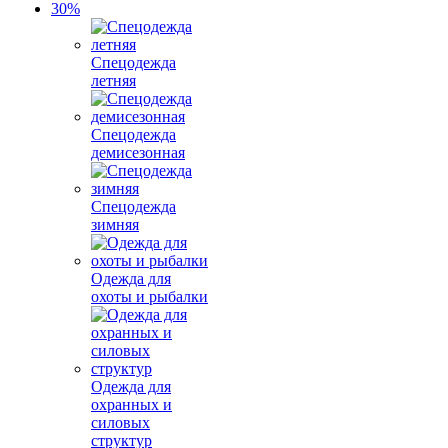
Спецодежда
летняя
Спецодежда
демисезонная
Спецодежда
зимняя
Одежда для
охоты и рыбалки
Одежда для
охранных и
силовых
структур