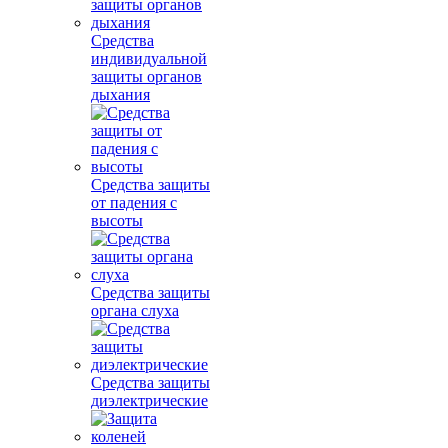
Средства
индивидуальной
защиты органов
дыхания
Средства защиты
от падения с
высоты
Средства защиты
органа слуха
Средства защиты
диэлектрические