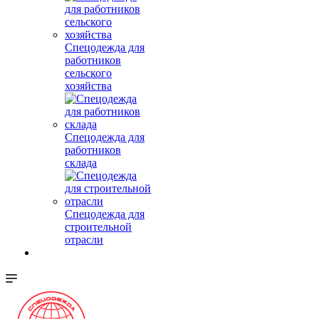
Спецодежда для
работников
сельского
хозяйства
Спецодежда для
работников
склада
Спецодежда для
строительной
отрасли