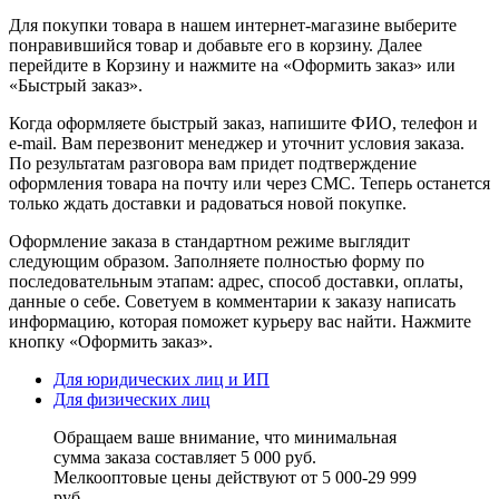
Для покупки товара в нашем интернет-магазине выберите
понравившийся товар и добавьте его в корзину. Далее
перейдите в Корзину и нажмите на «Оформить заказ» или
«Быстрый заказ».
Когда оформляете быстрый заказ, напишите ФИО, телефон и
e-mail. Вам перезвонит менеджер и уточнит условия заказа.
По результатам разговора вам придет подтверждение
оформления товара на почту или через СМС. Теперь останется
только ждать доставки и радоваться новой покупке.
Оформление заказа в стандартном режиме выглядит
следующим образом. Заполняете полностью форму по
последовательным этапам: адрес, способ доставки, оплаты,
данные о себе. Советуем в комментарии к заказу написать
информацию, которая поможет курьеру вас найти. Нажмите
кнопку «Оформить заказ».
Для юридических лиц и ИП
Для физических лиц
Обращаем ваше внимание, что минимальная
сумма заказа составляет 5 000 руб.
Мелкооптовые цены действуют от 5 000-29 999
руб.