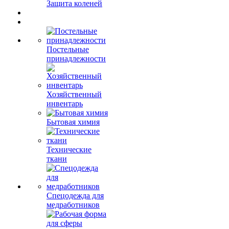
Защита коленей
Постельные
принадлежности
Хозяйственный
инвентарь
Бытовая химия
Технические
ткани
Спецодежда для
медработников