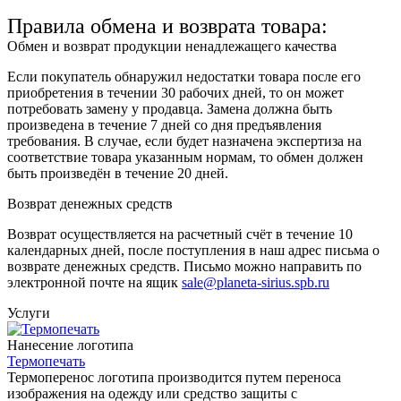
Правила обмена и возврата товара:
Обмен и возврат продукции ненадлежащего качества
Если покупатель обнаружил недостатки товара после его
приобретения в течении 30 рабочих дней, то он может
потребовать замену у продавца. Замена должна быть
произведена в течение 7 дней со дня предъявления
требования. В случае, если будет назначена экспертиза на
соответствие товара указанным нормам, то обмен должен
быть произведён в течение 20 дней.
Возврат денежных средств
Возврат осуществляется на расчетный счёт в течение 10
календарных дней, после поступления в наш адрес письма о
возврате денежных средств. Письмо можно направить по
электронной почте на ящик
sale@planeta-sirius.spb.ru
Услуги
Нанесение логотипа
Термопечать
Термоперенос логотипа
производится путем переноса
изображения на одежду или средство защиты с