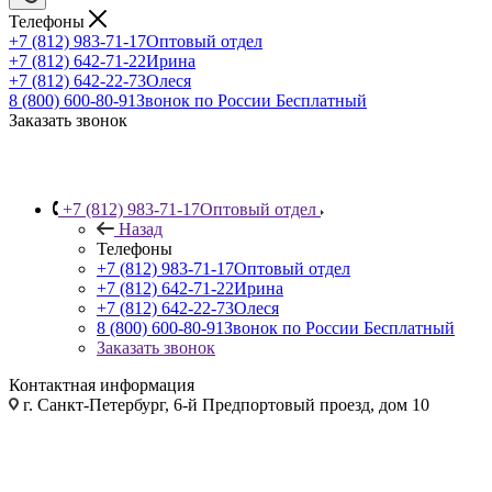
Телефоны
+7 (812) 983-71-17
Оптовый отдел
+7 (812) 642-71-22
Ирина
+7 (812) 642-22-73
Олеся
8 (800) 600-80-91
Звонок по России Бесплатный
Заказать звонок
+7 (812) 983-71-17
Оптовый отдел
Назад
Телефоны
+7 (812) 983-71-17
Оптовый отдел
+7 (812) 642-71-22
Ирина
+7 (812) 642-22-73
Олеся
8 (800) 600-80-91
Звонок по России Бесплатный
Заказать звонок
Контактная информация
г. Санкт-Петербург, 6-й Предпортовый проезд, дом 10