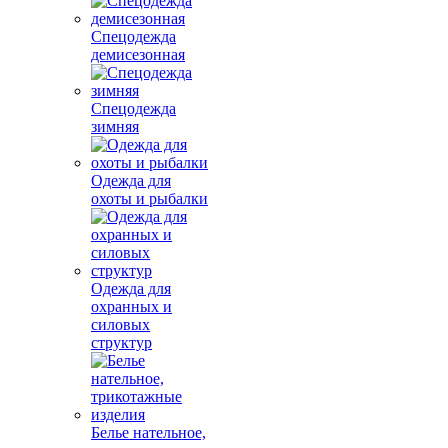
Спецодежда
демисезонная
Спецодежда
зимняя
Одежда для
охоты и рыбалки
Одежда для
охранных и
силовых
структур
Белье нательное,