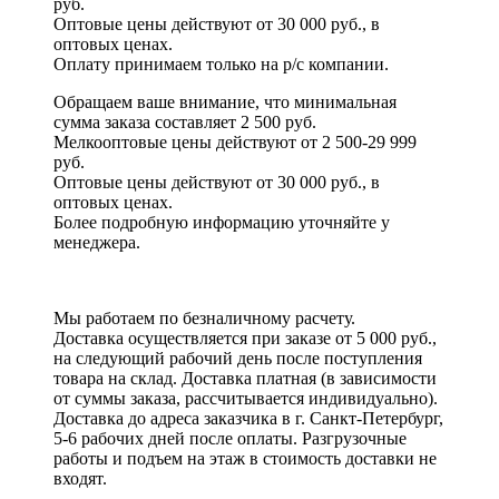
руб.
Оптовые цены действуют от 30 000 руб., в
оптовых ценах.
Оплату принимаем
только на р/с
компании.
Обращаем ваше внимание, что минимальная
сумма заказа составляет 2 500 руб.
Мелкооптовые цены действуют от 2 500-29 999
руб.
Оптовые цены действуют от 30 000 руб., в
оптовых ценах.
Более подробную информацию уточняйте у
менеджера.
Мы работаем по безналичному расчету.
Доставка осуществляется при заказе от 5 000 руб.,
на следующий рабочий день после поступления
товара на склад. Доставка платная (в зависимости
от суммы заказа, рассчитывается индивидуально).
Доставка до адреса заказчика в г. Санкт-Петербург,
5-6 рабочих дней после оплаты. Разгрузочные
работы и подъем на этаж в стоимость доставки не
входят.