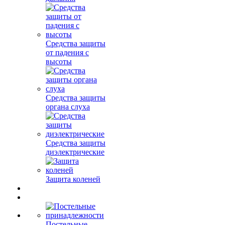
Средства защиты
от падения с
высоты
Средства защиты
органа слуха
Средства защиты
диэлектрические
Защита коленей
Постельные