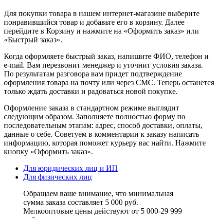
Для покупки товара в нашем интернет-магазине выберите
понравившийся товар и добавьте его в корзину. Далее
перейдите в Корзину и нажмите на «Оформить заказ» или
«Быстрый заказ».
Когда оформляете быстрый заказ, напишите ФИО, телефон и
e-mail. Вам перезвонит менеджер и уточнит условия заказа.
По результатам разговора вам придет подтверждение
оформления товара на почту или через СМС. Теперь останется
только ждать доставки и радоваться новой покупке.
Оформление заказа в стандартном режиме выглядит
следующим образом. Заполняете полностью форму по
последовательным этапам: адрес, способ доставки, оплаты,
данные о себе. Советуем в комментарии к заказу написать
информацию, которая поможет курьеру вас найти. Нажмите
кнопку «Оформить заказ».
Для юридических лиц и ИП
Для физических лиц
Обращаем ваше внимание, что минимальная
сумма заказа составляет 5 000 руб.
Мелкооптовые цены действуют от 5 000-29 999