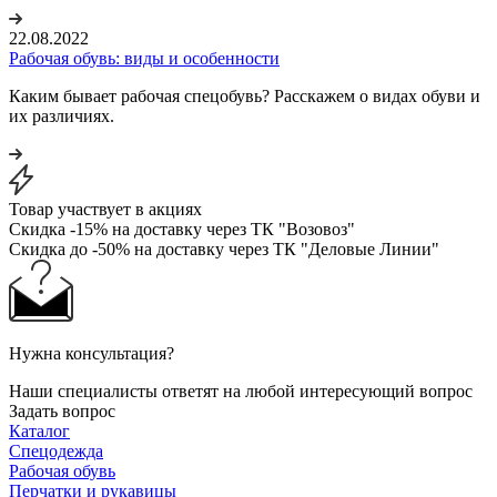
22.08.2022
Рабочая обувь: виды и особенности
Каким бывает рабочая спецобувь? Расскажем о видах обуви и
их различиях.
Товар участвует в акциях
Скидка -15% на доставку через ТК "Возовоз"
Скидка до -50% на доставку через ТК "Деловые Линии"
Нужна консультация?
Наши специалисты ответят на любой интересующий вопрос
Задать вопрос
Каталог
Спецодежда
Рабочая обувь
Перчатки и рукавицы