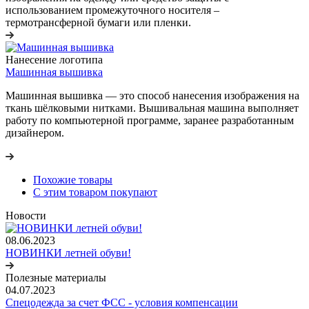
использованием промежуточного носителя –
термотрансферной бумаги или пленки.
Нанесение логотипа
Машинная вышивка
Машинная вышивка — это способ нанесения изображения на
ткань шёлковыми нитками. Вышивальная машина выполняет
работу по компьютерной программе, заранее разработанным
дизайнером.
Похожие товары
С этим товаром покупают
Новости
08.06.2023
НОВИНКИ летней обуви!
Полезные материалы
04.07.2023
Спецодежда за счет ФСС - условия компенсации