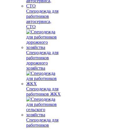
Спецодежда для
работников
автосервиса,
СТО
Спецодежда для
работников
дорожного
хозяйства
Спецодежда для
работников ЖКХ
Спецодежда для
работников