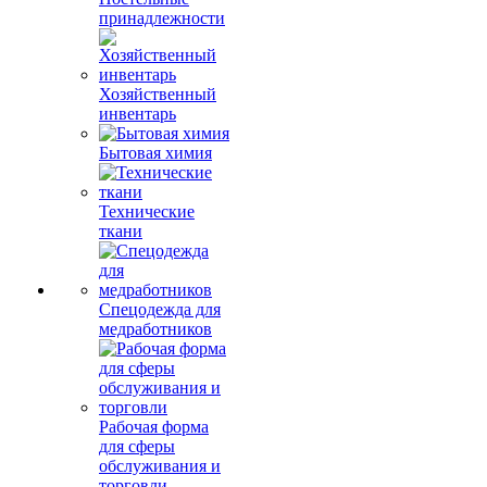
принадлежности
Хозяйственный
инвентарь
Бытовая химия
Технические
ткани
Спецодежда для
медработников
Рабочая форма
для сферы
обслуживания и
торговли