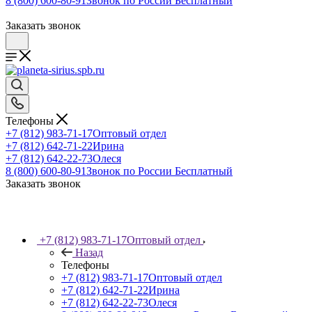
8 (800) 600-80-91
Звонок по России Бесплатный
Заказать звонок
Телефоны
+7 (812) 983-71-17
Оптовый отдел
+7 (812) 642-71-22
Ирина
+7 (812) 642-22-73
Олеся
8 (800) 600-80-91
Звонок по России Бесплатный
Заказать звонок
+7 (812) 983-71-17
Оптовый отдел
Назад
Телефоны
+7 (812) 983-71-17
Оптовый отдел
+7 (812) 642-71-22
Ирина
+7 (812) 642-22-73
Олеся