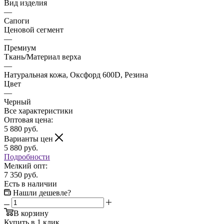
Вид изделия
—
Сапоги
Ценовой сегмент
—
Премиум
Ткань/Материал верха
—
Натуральная кожа, Оксфорд 600D, Резина
Цвет
—
Черный
Все характеристики
Оптовая цена:
5 880
руб.
Варианты цен
5 880
руб.
Подробности
Мелкий опт:
7 350 руб.
Есть в наличии
Нашли дешевле?
В корзину
Купить в 1 клик