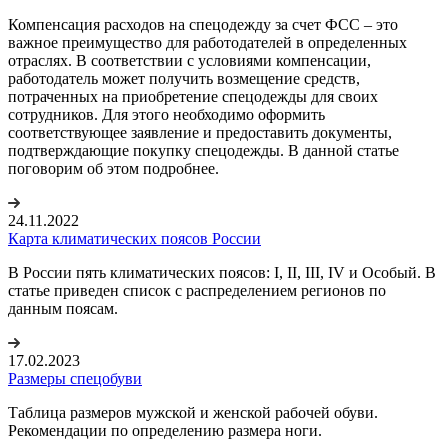
Компенсация расходов на спецодежду за счет ФСС – это
важное преимущество для работодателей в определенных
отраслях. В соответствии с условиями компенсации,
работодатель может получить возмещение средств,
потраченных на приобретение спецодежды для своих
сотрудников. Для этого необходимо оформить
соответствующее заявление и предоставить документы,
подтверждающие покупку спецодежды. В данной статье
поговорим об этом подробнее.
24.11.2022
Карта климатических поясов России
В России пять климатических поясов: I, II, III, IV и Особый. В
статье приведен список с распределением регионов по
данным поясам.
17.02.2023
Размеры спецобуви
Таблица размеров мужской и женской рабочей обуви.
Рекомендации по определению размера ноги.