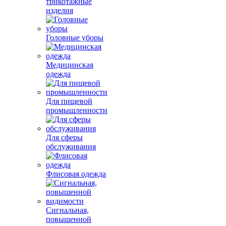
трикотажные
изделия
Головные уборы
Медицинская
одежда
Для пищевой
промышленности
Для сферы
обслуживания
Флисовая одежда
Сигнальная,
повышенной