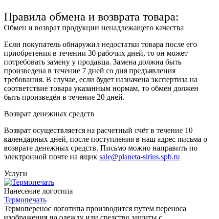
Правила обмена и возврата товара:
Обмен и возврат продукции ненадлежащего качества
Если покупатель обнаружил недостатки товара после его
приобретения в течении 30 рабочих дней, то он может
потребовать замену у продавца. Замена должна быть
произведена в течение 7 дней со дня предъявления
требования. В случае, если будет назначена экспертиза на
соответствие товара указанным нормам, то обмен должен
быть произведён в течение 20 дней.
Возврат денежных средств
Возврат осуществляется на расчетный счёт в течение 10
календарных дней, после поступления в наш адрес письма о
возврате денежных средств. Письмо можно направить по
электронной почте на ящик
sale@planeta-sirius.spb.ru
Услуги
Нанесение логотипа
Термопечать
Термоперенос логотипа
производится путем переноса
изображения на одежду или средство защиты с