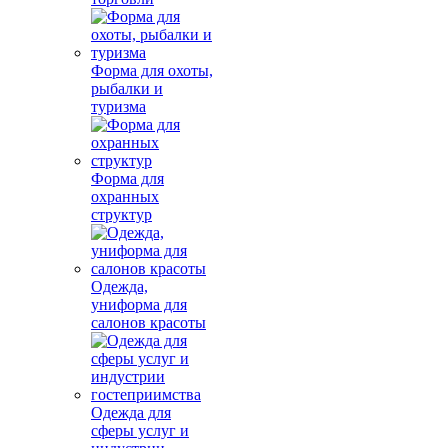
Форма для охоты,
рыбалки и
туризма
Форма для
охранных
структур
Одежда,
униформа для
салонов красоты
Одежда для
сферы услуг и