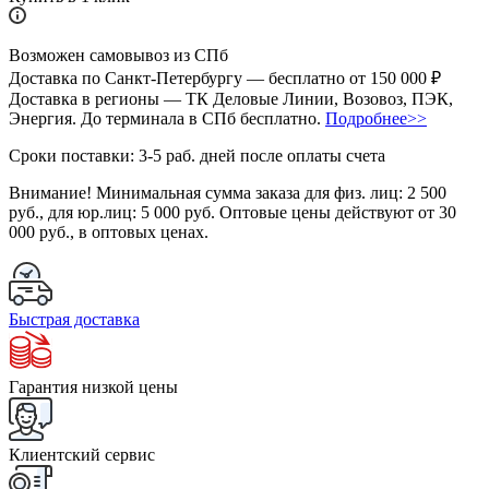
Возможен самовывоз из СПб
Доставка по Санкт-Петербургу — бесплатно от 150 000 ₽
Доставка в регионы — ТК Деловые Линии, Возовоз, ПЭК,
Энергия. До терминала в СПб бесплатно.
Подробнее>>
Сроки поставки: 3-5 раб. дней после оплаты счета
Внимание!
Минимальная сумма заказа для физ. лиц:
2 500
руб.
, для юр.лиц:
5 000 руб.
Оптовые цены действуют от 30
000 руб., в оптовых ценах.
Быстрая доставка
Гарантия низкой цены
Клиентский сервис