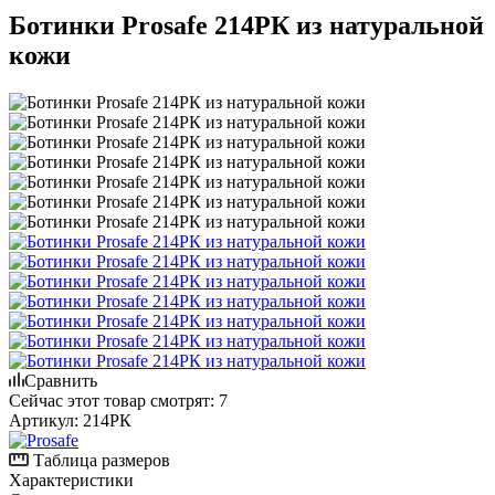
Ботинки Prosafe 214РК из натуральной
кожи
Сравнить
Сейчас этот товар смотрят:
7
Артикул:
214РК
Таблица размеров
Характеристики