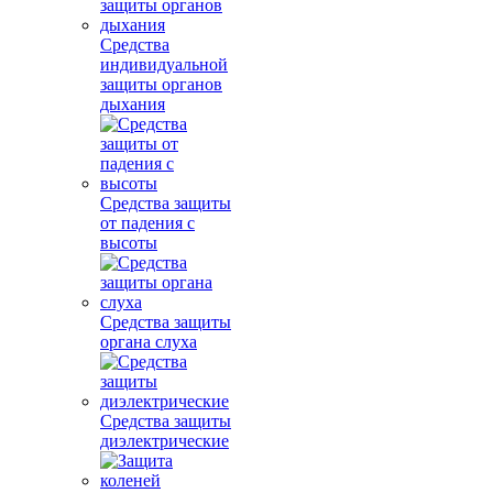
Средства
индивидуальной
защиты органов
дыхания
Средства защиты
от падения с
высоты
Средства защиты
органа слуха
Средства защиты
диэлектрические