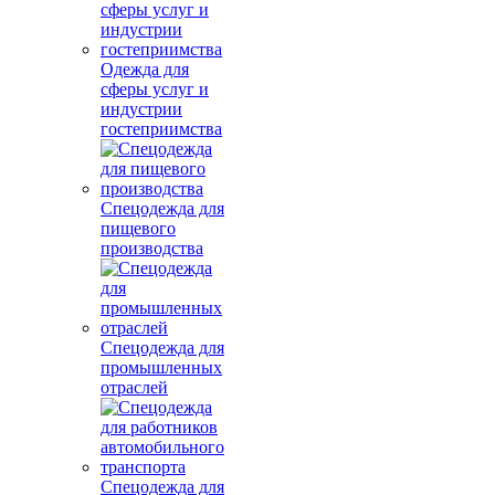
Одежда для
сферы услуг и
индустрии
гостеприимства
Спецодежда для
пищевого
производства
Спецодежда для
промышленных
отраслей
Спецодежда для