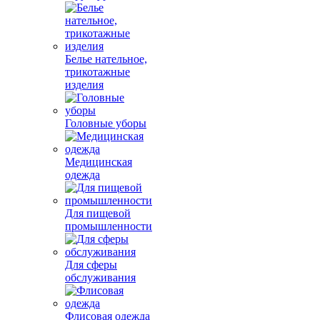
Белье нательное,
трикотажные
изделия
Головные уборы
Медицинская
одежда
Для пищевой
промышленности
Для сферы
обслуживания
Флисовая одежда