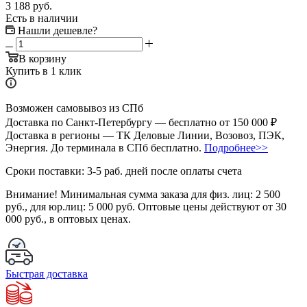
3 188 руб.
Есть в наличии
Нашли дешевле?
В корзину
Купить в 1 клик
Возможен самовывоз из СПб
Доставка по Санкт-Петербургу — бесплатно от 150 000 ₽
Доставка в регионы — ТК Деловые Линии, Возовоз, ПЭК,
Энергия. До терминала в СПб бесплатно.
Подробнее>>
Сроки поставки: 3-5 раб. дней после оплаты счета
Внимание!
Минимальная сумма заказа для физ. лиц:
2 500
руб.
, для юр.лиц:
5 000 руб.
Оптовые цены действуют от 30
000 руб., в оптовых ценах.
Быстрая доставка