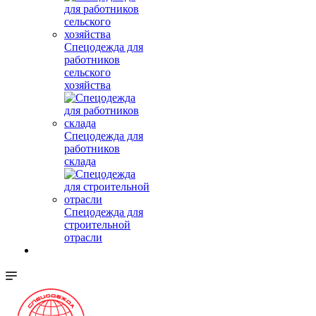
Спецодежда для
работников
сельского
хозяйства
Спецодежда для
работников
склада
Спецодежда для
строительной
отрасли