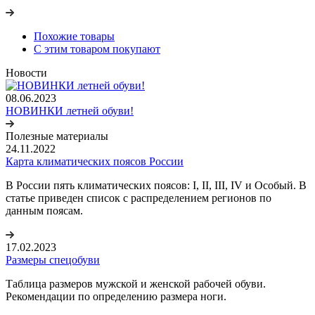
Похожие товары
С этим товаром покупают
Новости
08.06.2023
НОВИНКИ летней обуви!
Полезные материалы
24.11.2022
Карта климатических поясов России
В России пять климатических поясов: I, II, III, IV и Особый. В
статье приведен список с распределением регионов по
данным поясам.
17.02.2023
Размеры спецобуви
Таблица размеров мужской и женской рабочей обуви.
Рекомендации по определению размера ноги.