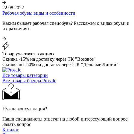
22.08.2022
Рабочая обувь: виды и особенности
Каким бывает рабочая спецобувь? Расскажем о видах обуви и
их различиях.
Товар участвует в акциях
Скидка -15% на доставку через ТК "Возовоз"
Скидка до -50% на доставку через ТК "Деловые Линии"
Все товары категории
Все товары бренда Prosafe
Нужна консультация?
Наши специалисты ответят на любой интересующий вопрос
Задать вопрос
Каталог