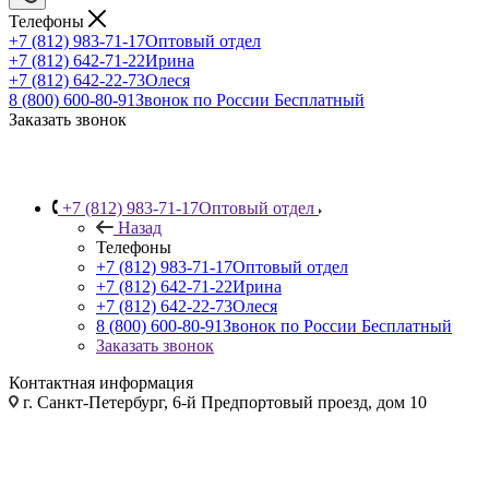
Телефоны
+7 (812) 983-71-17
Оптовый отдел
+7 (812) 642-71-22
Ирина
+7 (812) 642-22-73
Олеся
8 (800) 600-80-91
Звонок по России Бесплатный
Заказать звонок
+7 (812) 983-71-17
Оптовый отдел
Назад
Телефоны
+7 (812) 983-71-17
Оптовый отдел
+7 (812) 642-71-22
Ирина
+7 (812) 642-22-73
Олеся
8 (800) 600-80-91
Звонок по России Бесплатный
Заказать звонок
Контактная информация
г. Санкт-Петербург, 6-й Предпортовый проезд, дом 10