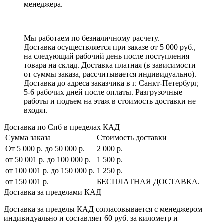
менеджера.
Мы работаем по безналичному расчету.
Доставка осуществляется при заказе от 5 000 руб.,
на следующий рабочий день после поступления
товара на склад. Доставка платная (в зависимости
от суммы заказа, рассчитывается индивидуально).
Доставка до адреса заказчика в г. Санкт-Петербург,
5-6 рабочих дней после оплаты. Разгрузочные
работы и подъем на этаж в стоимость доставки не
входят.
Доставка по Спб в пределах КАД
Сумма заказа
Стоимость доставки
От 5 000 р. до 50 000 р.
2 000 р.
от 50 001 р. до 100 000 р.
1 500 р.
от 100 001 р. до 150 000 р.
1 250 р.
от 150 001 р.
БЕСПЛАТНАЯ ДОСТАВКА.
Доставка за пределами КАД
Доставка за пределы КАД согласовывается с менеджером
индивидуально и составляет
60 руб. за километр
и