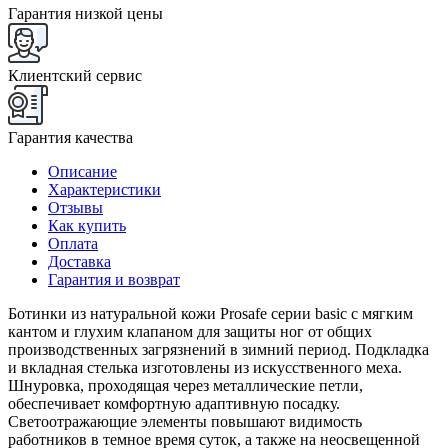
Гарантия низкой цены
Клиентский сервис
Гарантия качества
Описание
Характеристики
Отзывы
Как купить
Оплата
Доставка
Гарантия и возврат
Ботинки из натуральной кожи Prosafe серии basic c мягким
кантом и глухим клапаном для защиты ног от общих
производственных загрязнений в зимний период. Подкладка
и вкладная стелька изготовлены из искусственного меха.
Шнуровка, проходящая через металлические петли,
обеспечивает комфортную адаптивную посадку.
Светоотражающие элементы повышают видимость
работников в темное время суток, а также на неосвещенной