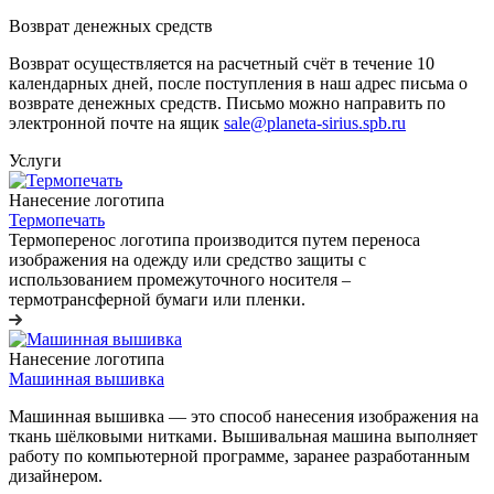
Возврат денежных средств
Возврат осуществляется на расчетный счёт в течение 10
календарных дней, после поступления в наш адрес письма о
возврате денежных средств. Письмо можно направить по
электронной почте на ящик
sale@planeta-sirius.spb.ru
Услуги
Нанесение логотипа
Термопечать
Термоперенос логотипа
производится путем переноса
изображения на одежду или средство защиты с
использованием промежуточного носителя –
термотрансферной бумаги или пленки.
Нанесение логотипа
Машинная вышивка
Машинная вышивка — это способ нанесения изображения на
ткань шёлковыми нитками. Вышивальная машина выполняет
работу по компьютерной программе, заранее разработанным
дизайнером.