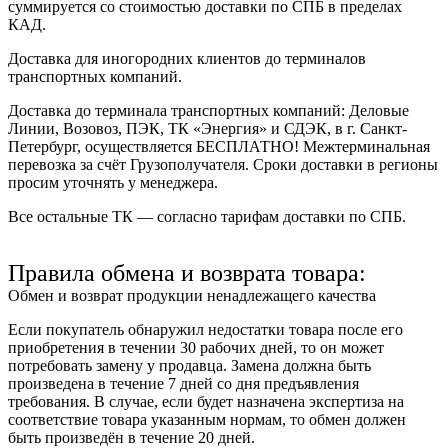
суммируется со стоимостью доставки по СПБ в пределах
КАД.
Доставка для иногородних клиентов до терминалов
транспортных компаний.
Доставка до терминала транспортных компаний:
Деловые
Линии, Возовоз, ПЭК, ТК «Энергия» и СДЭК
, в г. Санкт-
Петербург, осуществляется БЕСПЛАТНО! Межтерминальная
перевозка за счёт Грузополучателя. Сроки доставки в регионы
просим уточнять у менеджера.
Все остальные ТК — согласно тарифам доставки по СПБ.
Правила обмена и возврата товара:
Обмен и возврат продукции ненадлежащего качества
Если покупатель обнаружил недостатки товара после его
приобретения в течении 30 рабочих дней, то он может
потребовать замену у продавца. Замена должна быть
произведена в течение 7 дней со дня предъявления
требования. В случае, если будет назначена экспертиза на
соответствие товара указанным нормам, то обмен должен
быть произведён в течение 20 дней.