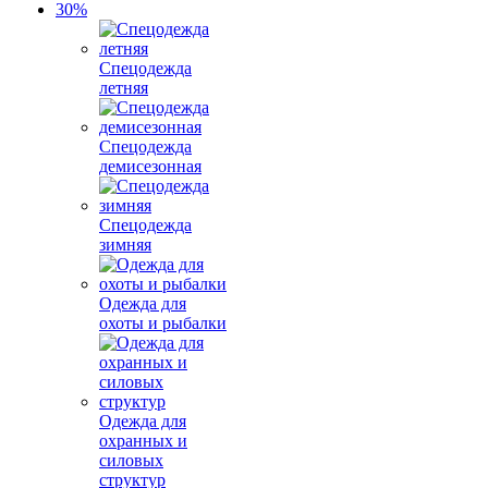
Спецодежда
летняя
Спецодежда
демисезонная
Спецодежда
зимняя
Одежда для
охоты и рыбалки
Одежда для
охранных и
силовых
структур