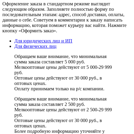
Оформление заказа в стандартном режиме выглядит
следующим образом. Заполняете полностью форму по
последовательным этапам: адрес, способ доставки, оплаты,
данные о себе. Советуем в комментарии к заказу написать
информацию, которая поможет курьеру вас найти. Нажмите
кнопку «Оформить заказ».
Для юридических лиц и ИП
Для физических лиц
Обращаем ваше внимание, что минимальная
сумма заказа составляет 5 000 руб.
Мелкооптовые цены действуют от 5 000-29 999
руб.
Оптовые цены действуют от 30 000 руб., в
оптовых ценах.
Оплату принимаем
только на р/с
компании.
Обращаем ваше внимание, что минимальная
сумма заказа составляет 2 500 руб.
Мелкооптовые цены действуют от 2 500-29 999
руб.
Оптовые цены действуют от 30 000 руб., в
оптовых ценах.
Более подробную информацию уточняйте у