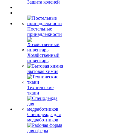
Защита коленей
Постельные
принадлежности
Хозяйственный
инвентарь
Бытовая химия
Технические
ткани
Спецодежда для
медработников