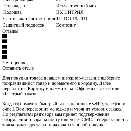
Подкладка
Искусственный мех
Подошва
ПУ, НИТРИЛ
Сертификат соответствия
ТР ТС 019/2011
Защитный подносок
Композит
Отзывы
Нет оценок
Оставить отзыв
Для покупки товара в нашем интернет-магазине выберите
понравившийся товар и добавьте его в корзину. Далее
перейдите в Корзину и нажмите на «Оформить заказ» или
«Быстрый заказ».
Когда оформляете быстрый заказ, напишите ФИО, телефон и
e-mail. Вам перезвонит менеджер и уточнит условия заказа.
По результатам разговора вам придет подтверждение
оформления товара на почту или через СМС. Теперь останется
только ждать доставки и радоваться новой покупке.