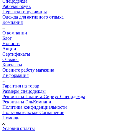
Спецодежда
Рабочая обувь
Перчатки и рукавицы
Одежда для активного отдыха
Компания
О компании
Блог
Новости
Акции
Сертификаты
Отзывы
Контакты
Оцените работу магазина
Информация
Гарантия на товар
Размеры спецодежды
Реквизиты Планета-Сириус Спецодежда
Реквизиты ЭльКомпани
Политика конфиденциальности
Пользовательское Соглашение
Помощь
Условия оплаты