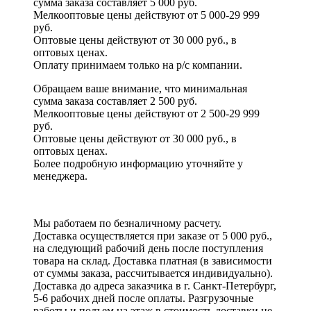
сумма заказа составляет 5 000 руб.
Мелкооптовые цены действуют от 5 000-29 999
руб.
Оптовые цены действуют от 30 000 руб., в
оптовых ценах.
Оплату принимаем
только на р/с
компании.
Обращаем ваше внимание, что минимальная
сумма заказа составляет 2 500 руб.
Мелкооптовые цены действуют от 2 500-29 999
руб.
Оптовые цены действуют от 30 000 руб., в
оптовых ценах.
Более подробную информацию уточняйте у
менеджера.
Мы работаем по безналичному расчету.
Доставка осуществляется при заказе от 5 000 руб.,
на следующий рабочий день после поступления
товара на склад. Доставка платная (в зависимости
от суммы заказа, рассчитывается индивидуально).
Доставка до адреса заказчика в г. Санкт-Петербург,
5-6 рабочих дней после оплаты. Разгрузочные
работы и подъем на этаж в стоимость доставки не