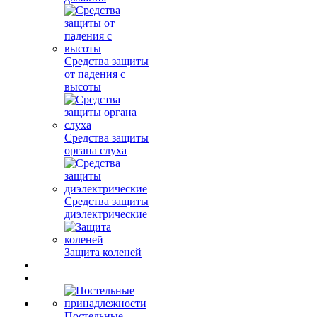
Средства защиты
от падения с
высоты
Средства защиты
органа слуха
Средства защиты
диэлектрические
Защита коленей
Постельные