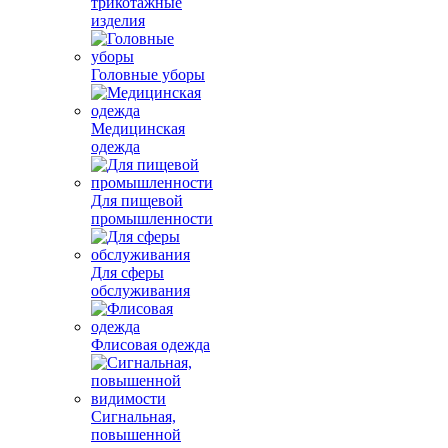
трикотажные
изделия
Головные уборы
Медицинская
одежда
Для пищевой
промышленности
Для сферы
обслуживания
Флисовая одежда
Сигнальная,
повышенной