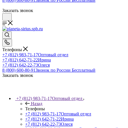
8 (800) 600-80-91
Звонок по России Бесплатный
Заказать звонок
Телефоны
+7 (812) 983-71-17
Оптовый отдел
+7 (812) 642-71-22
Ирина
+7 (812) 642-22-73
Олеся
8 (800) 600-80-91
Звонок по России Бесплатный
Заказать звонок
+7 (812) 983-71-17
Оптовый отдел
Назад
Телефоны
+7 (812) 983-71-17
Оптовый отдел
+7 (812) 642-71-22
Ирина
+7 (812) 642-22-73
Олеся