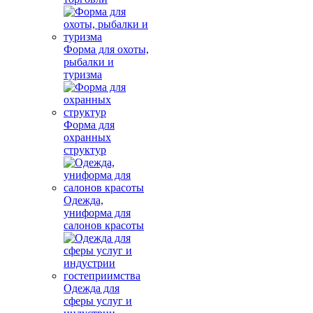
Форма для охоты,
рыбалки и
туризма
Форма для
охранных
структур
Одежда,
униформа для
салонов красоты
Одежда для
сферы услуг и