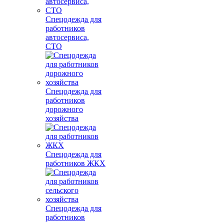
Спецодежда для
работников
автосервиса,
СТО
Спецодежда для
работников
дорожного
хозяйства
Спецодежда для
работников ЖКХ
Спецодежда для
работников