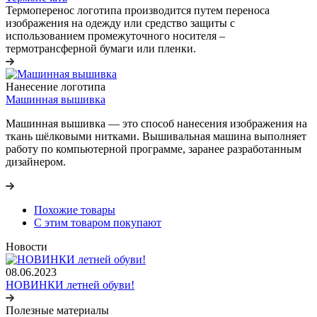
Термоперенос логотипа
производится путем переноса
изображения на одежду или средство защиты с
использованием промежуточного носителя –
термотрансферной бумаги или пленки.
Нанесение логотипа
Машинная вышивка
Машинная вышивка — это способ нанесения изображения на
ткань шёлковыми нитками. Вышивальная машина выполняет
работу по компьютерной программе, заранее разработанным
дизайнером.
Похожие товары
С этим товаром покупают
Новости
08.06.2023
НОВИНКИ летней обуви!
Полезные материалы