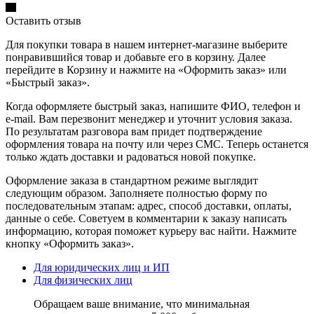
Оставить отзыв
Для покупки товара в нашем интернет-магазине выберите
понравившийся товар и добавьте его в корзину. Далее
перейдите в Корзину и нажмите на «Оформить заказ» или
«Быстрый заказ».
Когда оформляете быстрый заказ, напишите ФИО, телефон и
e-mail. Вам перезвонит менеджер и уточнит условия заказа.
По результатам разговора вам придет подтверждение
оформления товара на почту или через СМС. Теперь останется
только ждать доставки и радоваться новой покупке.
Оформление заказа в стандартном режиме выглядит
следующим образом. Заполняете полностью форму по
последовательным этапам: адрес, способ доставки, оплаты,
данные о себе. Советуем в комментарии к заказу написать
информацию, которая поможет курьеру вас найти. Нажмите
кнопку «Оформить заказ».
Для юридических лиц и ИП
Для физических лиц
Обращаем ваше внимание, что минимальная