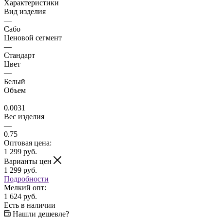
Характеристики
Вид изделия
—
Сабо
Ценовой сегмент
—
Стандарт
Цвет
—
Белый
Объем
—
0.0031
Вес изделия
—
0.75
Оптовая цена:
1 299
руб.
Варианты цен
1 299
руб.
Подробности
Мелкий опт:
1 624 руб.
Есть в наличии
Нашли дешевле?