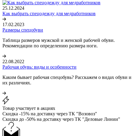
25.12.2024
Как выбрать спецодежду для медработников
17.02.2023
Размеры спецобуви
Таблица размеров мужской и женской рабочей обуви.
Рекомендации по определению размера ноги.
22.08.2022
Рабочая обувь: виды и особенности
Каким бывает рабочая спецобувь? Расскажем о видах обуви и
их различиях.
Товар участвует в акциях
Скидка -15% на доставку через ТК "Возовоз"
Скидка до -50% на доставку через ТК "Деловые Линии"