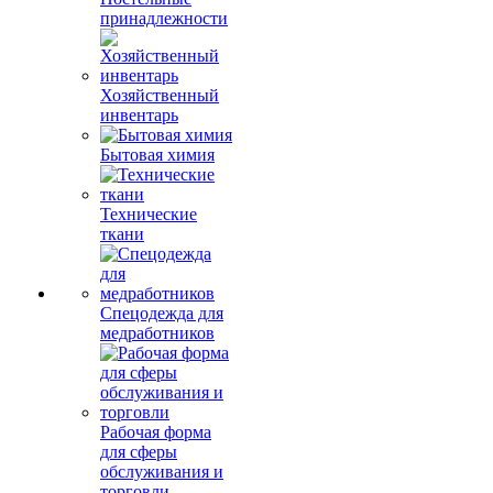
принадлежности
Хозяйственный
инвентарь
Бытовая химия
Технические
ткани
Спецодежда для
медработников
Рабочая форма
для сферы
обслуживания и
торговли