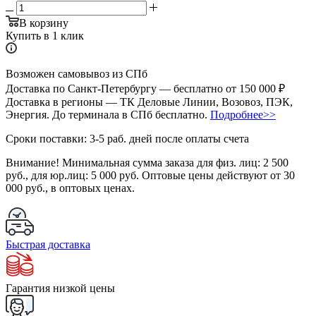
В корзину
Купить в 1 клик
Возможен самовывоз из СПб
Доставка по Санкт-Петербургу — бесплатно от 150 000 ₽
Доставка в регионы — ТК Деловые Линии, Возовоз, ПЭК,
Энергия. До терминала в СПб бесплатно.
Подробнее>>
Сроки поставки: 3-5 раб. дней после оплаты счета
Внимание!
Минимальная сумма заказа для физ. лиц:
2 500
руб.
, для юр.лиц:
5 000 руб.
Оптовые цены действуют от 30
000 руб., в оптовых ценах.
Быстрая доставка
Гарантия низкой цены