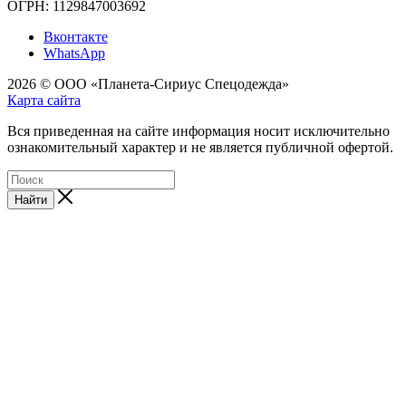
ОГРН: 1129847003692
Вконтакте
WhatsApp
2026 © ООО «Планета-Сириус Спецодежда»
Карта сайта
Вся приведенная на сайте информация носит исключительно
ознакомительный характер и не является публичной офертой.
Найти