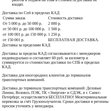
входят.
Доставка по Спб в пределах КАД
Сумма заказа
Стоимость доставки
От 5 000 р. до 50 000 р.
2 000 р.
от 50 001 р. до 100 000 р.
1 500 р.
от 100 001 р. до 150 000 р.
1 250 р.
от 150 001 р.
БЕСПЛАТНАЯ ДОСТАВКА.
Доставка за пределами КАД
Доставка за пределы КАД согласовывается с менеджером
индивидуально и составляет
60 руб. за километр
и
суммируется со стоимостью доставки по СПБ в пределах
КАД.
Доставка для иногородних клиентов до терминалов
транспортных компаний.
Доставка до терминала транспортных компаний:
Деловые
Линии, Возовоз, ПЭК, ТК «Энергия» и СДЭК
, в г. Санкт-
Петербург, осуществляется БЕСПЛАТНО! Межтерминальная
перевозка за счёт Грузополучателя. Сроки доставки в регионы
просим уточнять у менеджера.