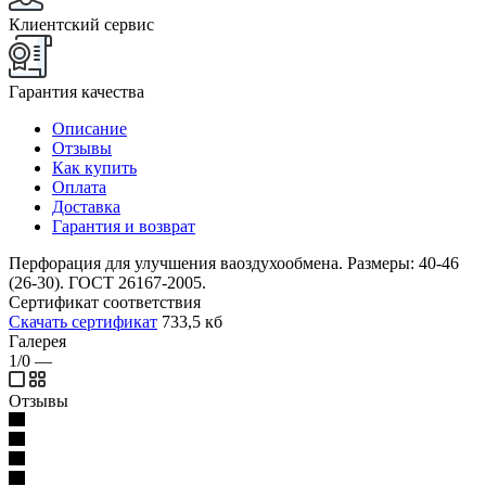
Клиентский сервис
Гарантия качества
Описание
Отзывы
Как купить
Оплата
Доставка
Гарантия и возврат
Перфорация для улучшения ваоздухообмена. Размеры: 40-46
(26-30). ГОСТ 26167-2005.
Сертификат соответствия
Скачать сертификат
733,5 кб
Галерея
1/0
—
Отзывы