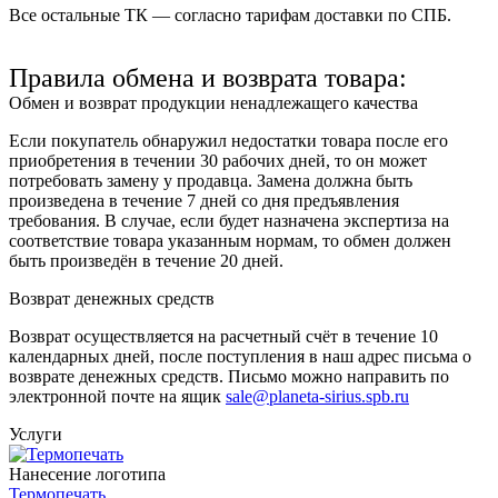
Все остальные ТК — согласно тарифам доставки по СПБ.
Правила обмена и возврата товара:
Обмен и возврат продукции ненадлежащего качества
Если покупатель обнаружил недостатки товара после его
приобретения в течении 30 рабочих дней, то он может
потребовать замену у продавца. Замена должна быть
произведена в течение 7 дней со дня предъявления
требования. В случае, если будет назначена экспертиза на
соответствие товара указанным нормам, то обмен должен
быть произведён в течение 20 дней.
Возврат денежных средств
Возврат осуществляется на расчетный счёт в течение 10
календарных дней, после поступления в наш адрес письма о
возврате денежных средств. Письмо можно направить по
электронной почте на ящик
sale@planeta-sirius.spb.ru
Услуги
Нанесение логотипа
Термопечать