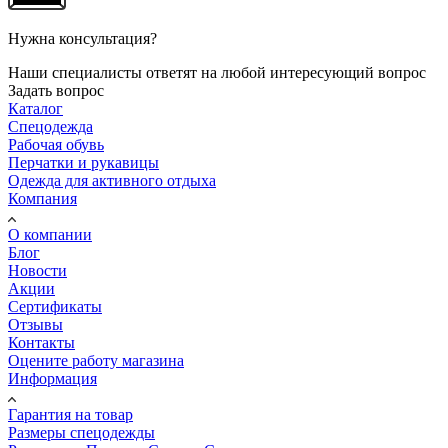
Нужна консультация?
Наши специалисты ответят на любой интересующий вопрос
Задать вопрос
Каталог
Спецодежда
Рабочая обувь
Перчатки и рукавицы
Одежда для активного отдыха
Компания
О компании
Блог
Новости
Акции
Сертификаты
Отзывы
Контакты
Оцените работу магазина
Информация
Гарантия на товар
Размеры спецодежды