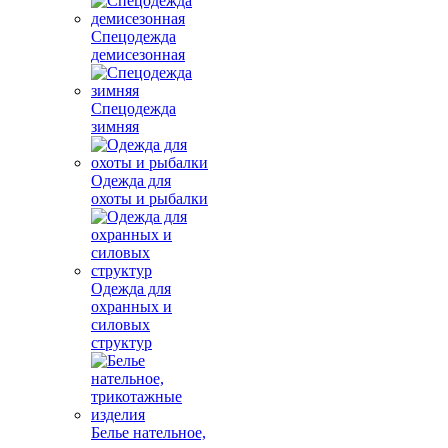
Спецодежда
демисезонная
Спецодежда
зимняя
Одежда для
охоты и рыбалки
Одежда для
охранных и
силовых
структур
Белье нательное,