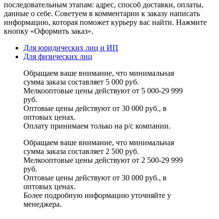
последовательным этапам: адрес, способ доставки, оплаты,
данные о себе. Советуем в комментарии к заказу написать
информацию, которая поможет курьеру вас найти. Нажмите
кнопку «Оформить заказ».
Для юридических лиц и ИП
Для физических лиц
Обращаем ваше внимание, что минимальная
сумма заказа составляет 5 000 руб.
Мелкооптовые цены действуют от 5 000-29 999
руб.
Оптовые цены действуют от 30 000 руб., в
оптовых ценах.
Оплату принимаем
только на р/с
компании.
Обращаем ваше внимание, что минимальная
сумма заказа составляет 2 500 руб.
Мелкооптовые цены действуют от 2 500-29 999
руб.
Оптовые цены действуют от 30 000 руб., в
оптовых ценах.
Более подробную информацию уточняйте у
менеджера.