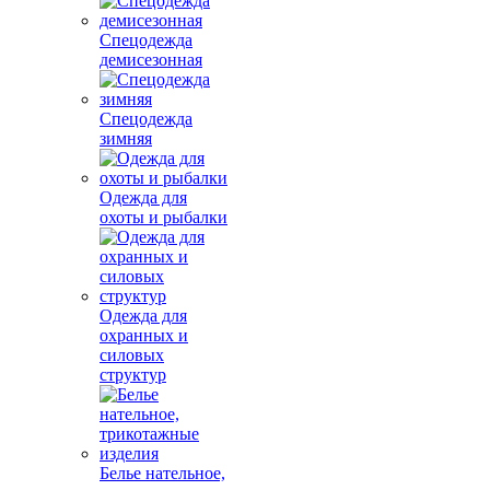
Спецодежда
демисезонная
Спецодежда
зимняя
Одежда для
охоты и рыбалки
Одежда для
охранных и
силовых
структур
Белье нательное,