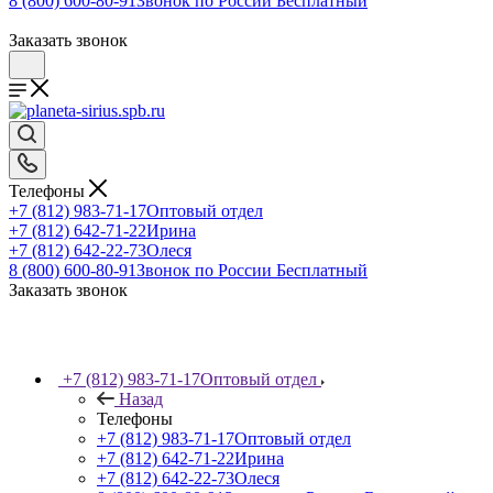
8 (800) 600-80-91
Звонок по России Бесплатный
Заказать звонок
Телефоны
+7 (812) 983-71-17
Оптовый отдел
+7 (812) 642-71-22
Ирина
+7 (812) 642-22-73
Олеся
8 (800) 600-80-91
Звонок по России Бесплатный
Заказать звонок
+7 (812) 983-71-17
Оптовый отдел
Назад
Телефоны
+7 (812) 983-71-17
Оптовый отдел
+7 (812) 642-71-22
Ирина
+7 (812) 642-22-73
Олеся