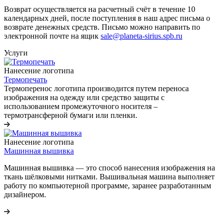
Возврат осуществляется на расчетный счёт в течение 10
календарных дней, после поступления в наш адрес письма о
возврате денежных средств. Письмо можно направить по
электронной почте на ящик
sale@planeta-sirius.spb.ru
Услуги
Нанесение логотипа
Термопечать
Термоперенос логотипа
производится путем переноса
изображения на одежду или средство защиты с
использованием промежуточного носителя –
термотрансферной бумаги или пленки.
Нанесение логотипа
Машинная вышивка
Машинная вышивка — это способ нанесения изображения на
ткань шёлковыми нитками. Вышивальная машина выполняет
работу по компьютерной программе, заранее разработанным
дизайнером.