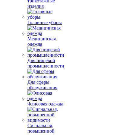
трикотажные
изделия
Головные уборы
Медицинская
одежда
Для пищевой
промышленности
Для сферы
обслуживания
Флисовая одежда
Сигнальная,
повышенной