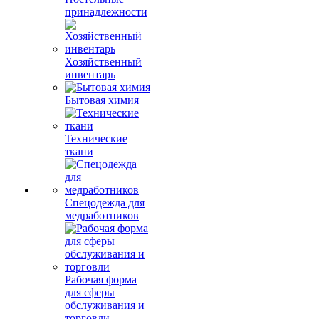
принадлежности
Хозяйственный
инвентарь
Бытовая химия
Технические
ткани
Спецодежда для
медработников
Рабочая форма
для сферы
обслуживания и
торговли