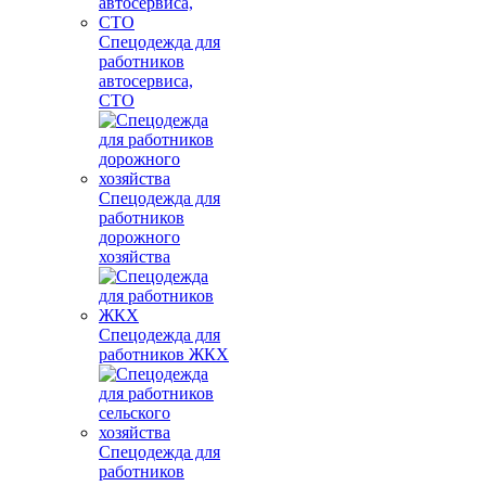
Спецодежда для
работников
автосервиса,
СТО
Спецодежда для
работников
дорожного
хозяйства
Спецодежда для
работников ЖКХ
Спецодежда для
работников