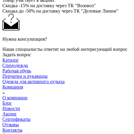
Товар участвует в акциях
Скидка -15% на доставку через ТК "Возовоз"
Скидка до -50% на доставку через ТК "Деловые Линии"
Нужна консультация?
Наши специалисты ответят на любой интересующий вопрос
Задать вопрос
Каталог
Спецодежда
Рабочая обувь
Перчатки и рукавицы
Одежда для активного отдыха
Компания
О компании
Блог
Новости
Акции
Сертификаты
Отзывы
Контакты