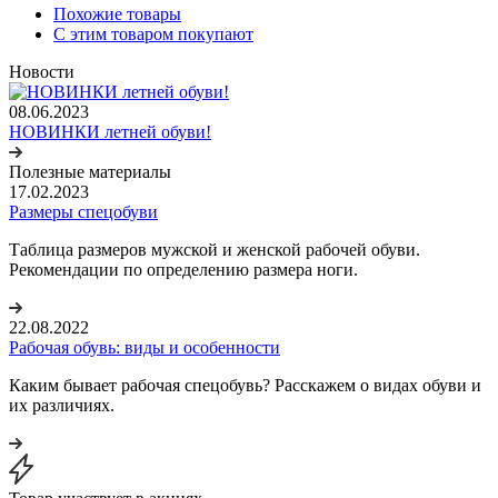
Похожие товары
С этим товаром покупают
Новости
08.06.2023
НОВИНКИ летней обуви!
Полезные материалы
17.02.2023
Размеры спецобуви
Таблица размеров мужской и женской рабочей обуви.
Рекомендации по определению размера ноги.
22.08.2022
Рабочая обувь: виды и особенности
Каким бывает рабочая спецобувь? Расскажем о видах обуви и
их различиях.