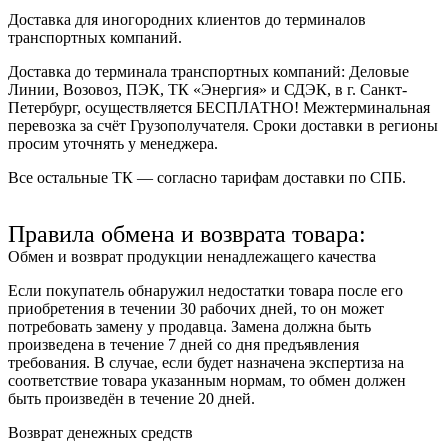
Доставка для иногородних клиентов до терминалов
транспортных компаний.
Доставка до терминала транспортных компаний:
Деловые
Линии, Возовоз, ПЭК, ТК «Энергия» и СДЭК
, в г. Санкт-
Петербург, осуществляется БЕСПЛАТНО! Межтерминальная
перевозка за счёт Грузополучателя. Сроки доставки в регионы
просим уточнять у менеджера.
Все остальные ТК — согласно тарифам доставки по СПБ.
Правила обмена и возврата товара:
Обмен и возврат продукции ненадлежащего качества
Если покупатель обнаружил недостатки товара после его
приобретения в течении 30 рабочих дней, то он может
потребовать замену у продавца. Замена должна быть
произведена в течение 7 дней со дня предъявления
требования. В случае, если будет назначена экспертиза на
соответствие товара указанным нормам, то обмен должен
быть произведён в течение 20 дней.
Возврат денежных средств