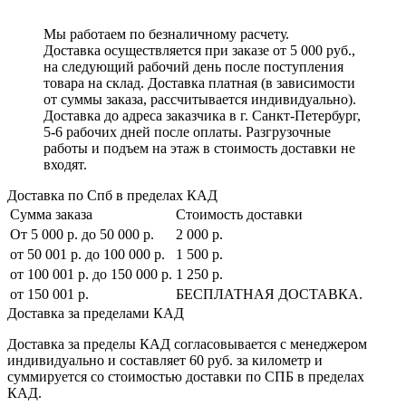
Мы работаем по безналичному расчету.
Доставка осуществляется при заказе от 5 000 руб.,
на следующий рабочий день после поступления
товара на склад. Доставка платная (в зависимости
от суммы заказа, рассчитывается индивидуально).
Доставка до адреса заказчика в г. Санкт-Петербург,
5-6 рабочих дней после оплаты. Разгрузочные
работы и подъем на этаж в стоимость доставки не
входят.
Доставка по Спб в пределах КАД
Сумма заказа
Стоимость доставки
От 5 000 р. до 50 000 р.
2 000 р.
от 50 001 р. до 100 000 р.
1 500 р.
от 100 001 р. до 150 000 р.
1 250 р.
от 150 001 р.
БЕСПЛАТНАЯ ДОСТАВКА.
Доставка за пределами КАД
Доставка за пределы КАД согласовывается с менеджером
индивидуально и составляет
60 руб. за километр
и
суммируется со стоимостью доставки по СПБ в пределах
КАД.