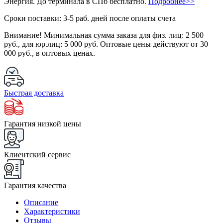
Энергия. До терминала в СПб бесплатно.
Подробнее>>
Сроки поставки: 3-5 раб. дней после оплаты счета
Внимание!
Минимальная сумма заказа для физ. лиц:
2 500
руб.
, для юр.лиц:
5 000 руб.
Оптовые цены действуют от 30
000 руб., в оптовых ценах.
Быстрая доставка
Гарантия низкой цены
Клиентский сервис
Гарантия качества
Описание
Характеристики
Отзывы