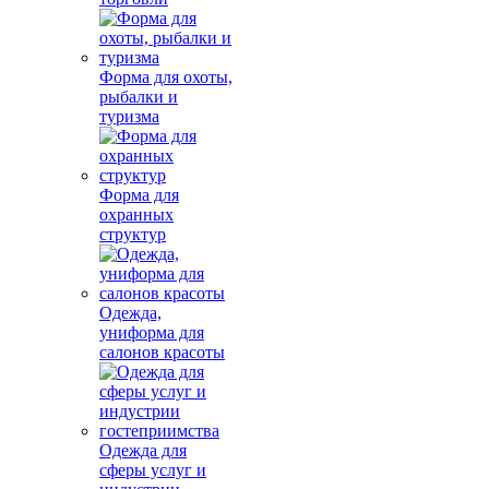
Форма для охоты,
рыбалки и
туризма
Форма для
охранных
структур
Одежда,
униформа для
салонов красоты
Одежда для
сферы услуг и