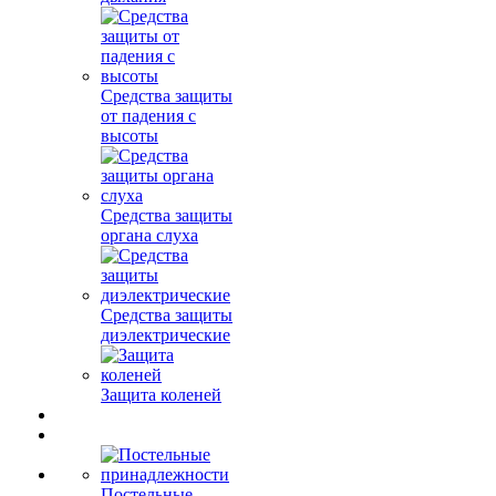
Средства защиты
от падения с
высоты
Средства защиты
органа слуха
Средства защиты
диэлектрические
Защита коленей
Постельные