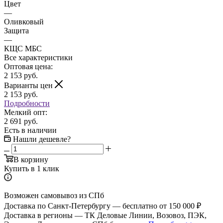
Цвет
—
Оливковый
Защита
—
КЩС МБС
Все характеристики
Оптовая цена:
2 153
руб.
Варианты цен
2 153
руб.
Подробности
Мелкий опт:
2 691 руб.
Есть в наличии
Нашли дешевле?
В корзину
Купить в 1 клик
Возможен самовывоз из СПб
Доставка по Санкт-Петербургу — бесплатно от 150 000 ₽
Доставка в регионы — ТК Деловые Линии, Возовоз, ПЭК,