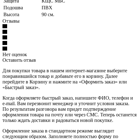
Защита
КЩС МБС
Подошва
ПВХ
Высота
90 см.
Отзывы
Нет оценок
Оставить отзыв
Для покупки товара в нашем интернет-магазине выберите
понравившийся товар и добавьте его в корзину. Далее
перейдите в Корзину и нажмите на «Оформить заказ» или
«Быстрый заказ».
Когда оформляете быстрый заказ, напишите ФИО, телефон и
e-mail. Вам перезвонит менеджер и уточнит условия заказа.
По результатам разговора вам придет подтверждение
оформления товара на почту или через СМС. Теперь останется
только ждать доставки и радоваться новой покупке.
Оформление заказа в стандартном режиме выглядит
следующим образом. Заполняете полностью форму по