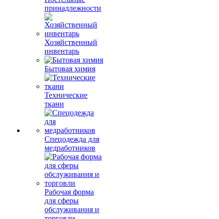
принадлежности
Хозяйственный
инвентарь
Бытовая химия
Технические
ткани
Спецодежда для
медработников
Рабочая форма
для сферы
обслуживания и
торговли