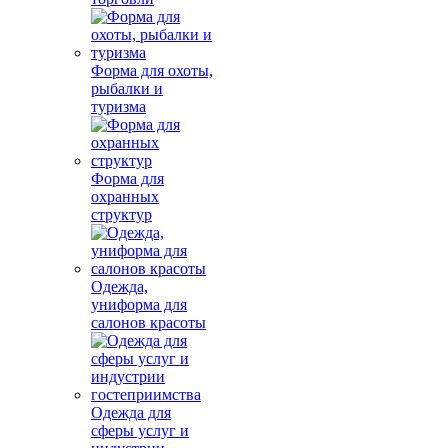
Форма для охоты,
рыбалки и
туризма
Форма для
охранных
структур
Одежда,
униформа для
салонов красоты
Одежда для
сферы услуг и