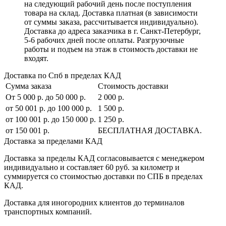
на следующий рабочий день после поступления
товара на склад. Доставка платная (в зависимости
от суммы заказа, рассчитывается индивидуально).
Доставка до адреса заказчика в г. Санкт-Петербург,
5-6 рабочих дней после оплаты. Разгрузочные
работы и подъем на этаж в стоимость доставки не
входят.
Доставка по Спб в пределах КАД
Сумма заказа
Стоимость доставки
От 5 000 р. до 50 000 р.
2 000 р.
от 50 001 р. до 100 000 р.
1 500 р.
от 100 001 р. до 150 000 р.
1 250 р.
от 150 001 р.
БЕСПЛАТНАЯ ДОСТАВКА.
Доставка за пределами КАД
Доставка за пределы КАД согласовывается с менеджером
индивидуально и составляет
60 руб. за километр
и
суммируется со стоимостью доставки по СПБ в пределах
КАД.
Доставка для иногородних клиентов до терминалов
транспортных компаний.