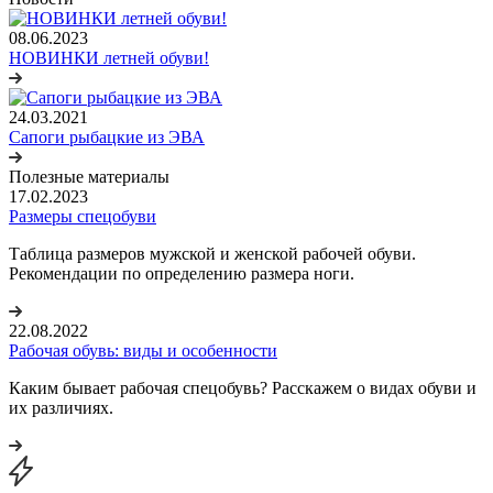
08.06.2023
НОВИНКИ летней обуви!
24.03.2021
Сапоги рыбацкие из ЭВА
Полезные материалы
17.02.2023
Размеры спецобуви
Таблица размеров мужской и женской рабочей обуви.
Рекомендации по определению размера ноги.
22.08.2022
Рабочая обувь: виды и особенности
Каким бывает рабочая спецобувь? Расскажем о видах обуви и
их различиях.