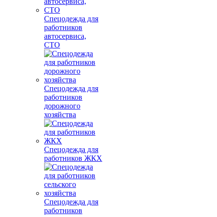
Спецодежда для
работников
автосервиса,
СТО
Спецодежда для
работников
дорожного
хозяйства
Спецодежда для
работников ЖКХ
Спецодежда для
работников