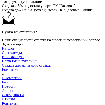
Товар участвует в акциях
Скидка -15% на доставку через ТК "Возовоз"
Скидка до -50% на доставку через ТК "Деловые Линии"
Нужна консультация?
Наши специалисты ответят на любой интересующий вопрос
Задать вопрос
Каталог
Спецодежда
Рабочая обувь
Перчатки и рукавицы
Одежда для активного отдыха
Компания
О компании
Блог
Новости
Акции
Сертификаты
Отзывы
Контакты