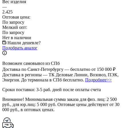
Вес изделия
—
2.425
Оптовая цена:
По запросу
Мелкий опт:
По запросу
Нет в наличии
Нашли дешевле?
Подобрать аналог
Возможен самовывоз из СПб
Доставка по Санкт-Петербургу — бесплатно от 150 000 ₽
Доставка в регионы — ТК Деловые Линии, Возовоз, ПЭК,
Энергия. До терминала в СПб бесплатно.
Подробнее>>
Сроки поставки: 3-5 раб. дней после оплаты счета
Внимание!
Минимальная сумма заказа для физ. лиц:
2 500
руб.
, для юр.лиц:
5 000 руб.
Оптовые цены действуют от 30
000 руб., в оптовых ценах.