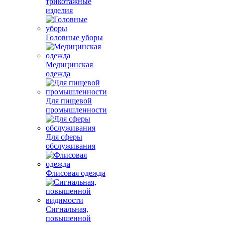
трикотажные
изделия
Головные уборы
Медицинская
одежда
Для пищевой
промышленности
Для сферы
обслуживания
Флисовая одежда
Сигнальная,
повышенной