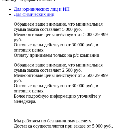
Для юридических лиц и ИП
Для физических лиц
Обращаем ваше внимание, что минимальная
сумма заказа составляет 5 000 руб.
Мелкооптовые цены действуют от 5 000-29 999
руб.
Оптовые цены действуют от 30 000 руб., в
оптовых ценах.
Оплату принимаем
только на р/с
компании.
Обращаем ваше внимание, что минимальная
сумма заказа составляет 2 500 руб.
Мелкооптовые цены действуют от 2 500-29 999
руб.
Оптовые цены действуют от 30 000 руб., в
оптовых ценах.
Более подробную информацию уточняйте у
менеджера.
Мы работаем по безналичному расчету.
Доставка осуществляется при заказе от 5 000 руб.,