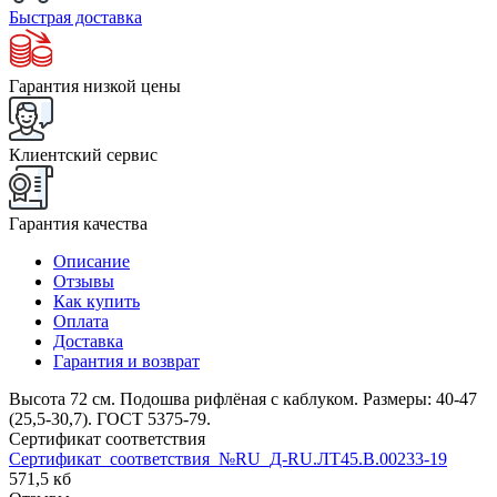
Быстрая доставка
Гарантия низкой цены
Клиентский сервис
Гарантия качества
Описание
Отзывы
Как купить
Оплата
Доставка
Гарантия и возврат
Высота 72 см. Подошва рифлёная с каблуком. Размеры: 40-47
(25,5-30,7). ГОСТ 5375-79.
Сертификат соответствия
Сертификат_соответствия_№RU_Д-RU.ЛТ45.В.00233-19
571,5 кб