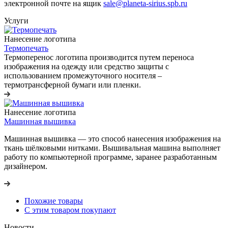
электронной почте на ящик
sale@planeta-sirius.spb.ru
Услуги
Нанесение логотипа
Термопечать
Термоперенос логотипа
производится путем переноса
изображения на одежду или средство защиты с
использованием промежуточного носителя –
термотрансферной бумаги или пленки.
Нанесение логотипа
Машинная вышивка
Машинная вышивка — это способ нанесения изображения на
ткань шёлковыми нитками. Вышивальная машина выполняет
работу по компьютерной программе, заранее разработанным
дизайнером.
Похожие товары
С этим товаром покупают
Новости