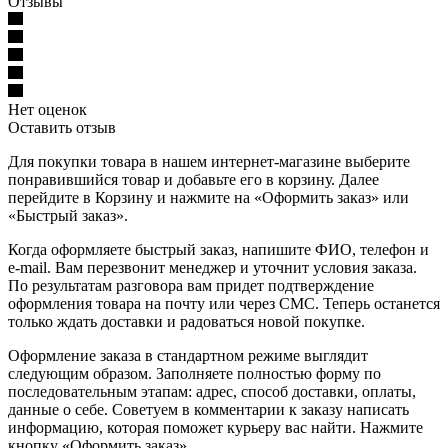
Отзывы
Нет оценок
Оставить отзыв
Для покупки товара в нашем интернет-магазине выберите
понравившийся товар и добавьте его в корзину. Далее
перейдите в Корзину и нажмите на «Оформить заказ» или
«Быстрый заказ».
Когда оформляете быстрый заказ, напишите ФИО, телефон и
e-mail. Вам перезвонит менеджер и уточнит условия заказа.
По результатам разговора вам придет подтверждение
оформления товара на почту или через СМС. Теперь останется
только ждать доставки и радоваться новой покупке.
Оформление заказа в стандартном режиме выглядит
следующим образом. Заполняете полностью форму по
последовательным этапам: адрес, способ доставки, оплаты,
данные о себе. Советуем в комментарии к заказу написать
информацию, которая поможет курьеру вас найти. Нажмите
кнопку «Оформить заказ».