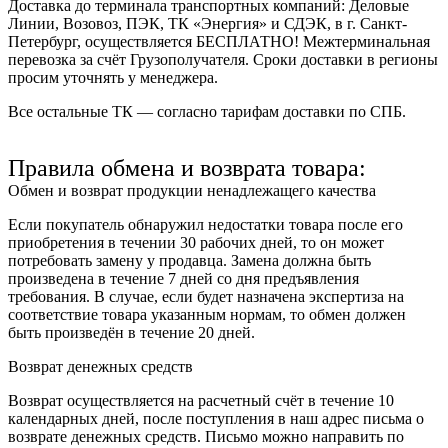
Доставка до терминала транспортных компаний:
Деловые
Линии, Возовоз, ПЭК, ТК «Энергия» и СДЭК
, в г. Санкт-
Петербург, осуществляется БЕСПЛАТНО! Межтерминальная
перевозка за счёт Грузополучателя. Сроки доставки в регионы
просим уточнять у менеджера.
Все остальные ТК — согласно тарифам доставки по СПБ.
Правила обмена и возврата товара:
Обмен и возврат продукции ненадлежащего качества
Если покупатель обнаружил недостатки товара после его
приобретения в течении 30 рабочих дней, то он может
потребовать замену у продавца. Замена должна быть
произведена в течение 7 дней со дня предъявления
требования. В случае, если будет назначена экспертиза на
соответствие товара указанным нормам, то обмен должен
быть произведён в течение 20 дней.
Возврат денежных средств
Возврат осуществляется на расчетный счёт в течение 10
календарных дней, после поступления в наш адрес письма о
возврате денежных средств. Письмо можно направить по