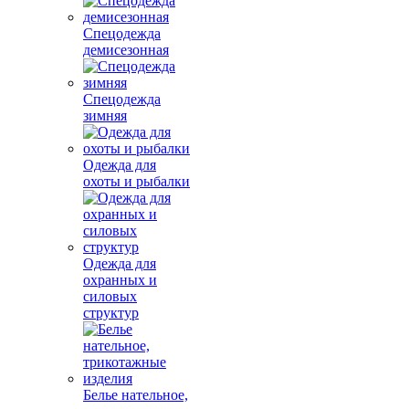
Спецодежда
демисезонная
Спецодежда
зимняя
Одежда для
охоты и рыбалки
Одежда для
охранных и
силовых
структур
Белье нательное,