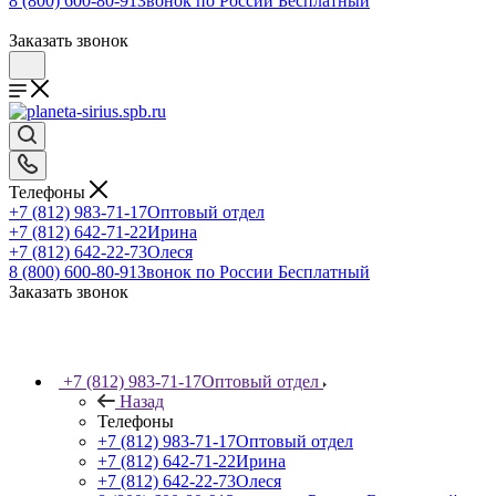
8 (800) 600-80-91
Звонок по России Бесплатный
Заказать звонок
Телефоны
+7 (812) 983-71-17
Оптовый отдел
+7 (812) 642-71-22
Ирина
+7 (812) 642-22-73
Олеся
8 (800) 600-80-91
Звонок по России Бесплатный
Заказать звонок
+7 (812) 983-71-17
Оптовый отдел
Назад
Телефоны
+7 (812) 983-71-17
Оптовый отдел
+7 (812) 642-71-22
Ирина
+7 (812) 642-22-73
Олеся