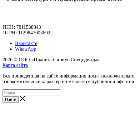
ИНН: 7811538843
ОГРН: 1129847003692
Вконтакте
WhatsApp
2026 © ООО «Планета-Сириус Спецодежда»
Карта сайта
Вся приведенная на сайте информация носит исключительно
ознакомительный характер и не является публичной офертой.
Найти