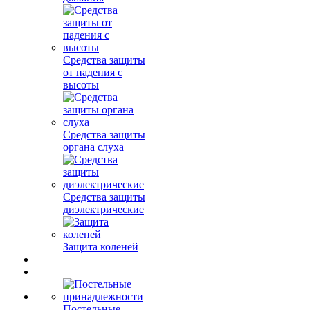
Средства защиты
от падения с
высоты
Средства защиты
органа слуха
Средства защиты
диэлектрические
Защита коленей
Постельные