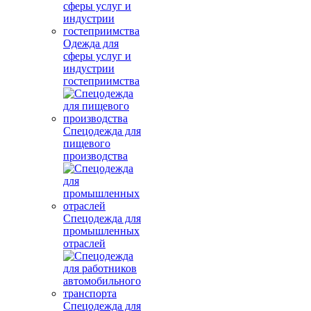
Одежда для
сферы услуг и
индустрии
гостеприимства
Спецодежда для
пищевого
производства
Спецодежда для
промышленных
отраслей
Спецодежда для