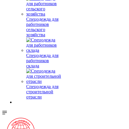
Спецодежда для
работников
сельского
хозяйства
Спецодежда для
работников
склада
Спецодежда для
строительной
отрасли