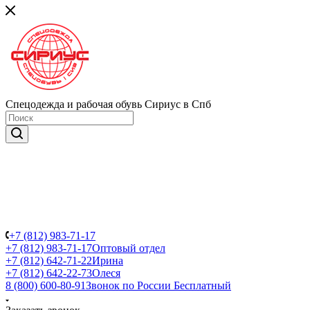
Спецодежда и рабочая обувь Сириус в Спб
+7 (812) 983-71-17
+7 (812) 983-71-17
Оптовый отдел
+7 (812) 642-71-22
Ирина
+7 (812) 642-22-73
Олеся
8 (800) 600-80-91
Звонок по России Бесплатный