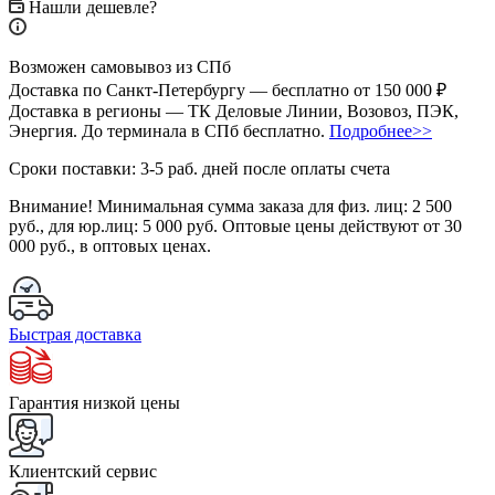
Нашли дешевле?
Возможен самовывоз из СПб
Доставка по Санкт-Петербургу — бесплатно от 150 000 ₽
Доставка в регионы — ТК Деловые Линии, Возовоз, ПЭК,
Энергия. До терминала в СПб бесплатно.
Подробнее>>
Сроки поставки: 3-5 раб. дней после оплаты счета
Внимание!
Минимальная сумма заказа для физ. лиц:
2 500
руб.
, для юр.лиц:
5 000 руб.
Оптовые цены действуют от 30
000 руб., в оптовых ценах.
Быстрая доставка
Гарантия низкой цены
Клиентский сервис