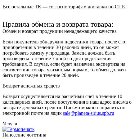
Все остальные ТК — согласно тарифам доставки по СПБ.
Правила обмена и возврата товара:
Обмен и возврат продукции ненадлежащего качества
Если покупатель обнаружил недостатки товара после его
приобретения в течении 30 рабочих дней, то он может
потребовать замену у продавца. Замена должна быть
произведена в течение 7 дней со дня предъявления
требования. В случае, если будет назначена экспертиза на
соответствие товара указанным нормам, то обмен должен
быть произведён в течение 20 дней.
Возврат денежных средств
Возврат осуществляется на расчетный счёт в течение 10
календарных дней, после поступления в наш адрес письма о
возврате денежных средств. Письмо можно направить по
электронной почте на ящик
sale@planeta-sirius.spb.ru
Услуги
Нанесение логотипа