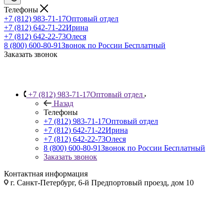
Телефоны
+7 (812) 983-71-17
Оптовый отдел
+7 (812) 642-71-22
Ирина
+7 (812) 642-22-73
Олеся
8 (800) 600-80-91
Звонок по России Бесплатный
Заказать звонок
+7 (812) 983-71-17
Оптовый отдел
Назад
Телефоны
+7 (812) 983-71-17
Оптовый отдел
+7 (812) 642-71-22
Ирина
+7 (812) 642-22-73
Олеся
8 (800) 600-80-91
Звонок по России Бесплатный
Заказать звонок
Контактная информация
г. Санкт-Петербург, 6-й Предпортовый проезд, дом 10