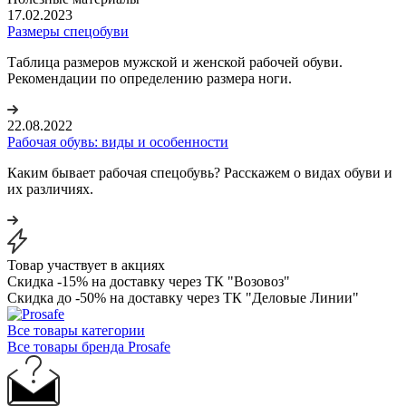
17.02.2023
Размеры спецобуви
Таблица размеров мужской и женской рабочей обуви.
Рекомендации по определению размера ноги.
22.08.2022
Рабочая обувь: виды и особенности
Каким бывает рабочая спецобувь? Расскажем о видах обуви и
их различиях.
Товар участвует в акциях
Скидка -15% на доставку через ТК "Возовоз"
Скидка до -50% на доставку через ТК "Деловые Линии"
Все товары категории
Все товары бренда Prosafe