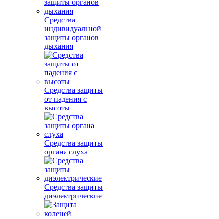
Средства
индивидуальной
защиты органов
дыхания
Средства защиты
от падения с
высоты
Средства защиты
органа слуха
Средства защиты
диэлектрические