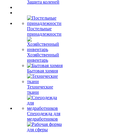
Защита коленей
Постельные
принадлежности
Хозяйственный
инвентарь
Бытовая химия
Технические
ткани
Спецодежда для
медработников