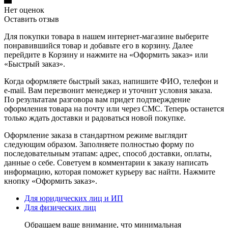
Нет оценок
Оставить отзыв
Для покупки товара в нашем интернет-магазине выберите
понравившийся товар и добавьте его в корзину. Далее
перейдите в Корзину и нажмите на «Оформить заказ» или
«Быстрый заказ».
Когда оформляете быстрый заказ, напишите ФИО, телефон и
e-mail. Вам перезвонит менеджер и уточнит условия заказа.
По результатам разговора вам придет подтверждение
оформления товара на почту или через СМС. Теперь останется
только ждать доставки и радоваться новой покупке.
Оформление заказа в стандартном режиме выглядит
следующим образом. Заполняете полностью форму по
последовательным этапам: адрес, способ доставки, оплаты,
данные о себе. Советуем в комментарии к заказу написать
информацию, которая поможет курьеру вас найти. Нажмите
кнопку «Оформить заказ».
Для юридических лиц и ИП
Для физических лиц
Обращаем ваше внимание, что минимальная