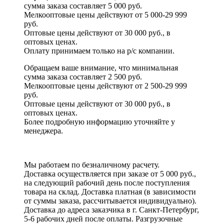
сумма заказа составляет 5 000 руб.
Мелкооптовые цены действуют от 5 000-29 999
руб.
Оптовые цены действуют от 30 000 руб., в
оптовых ценах.
Оплату принимаем
только на р/с
компании.
Обращаем ваше внимание, что минимальная
сумма заказа составляет 2 500 руб.
Мелкооптовые цены действуют от 2 500-29 999
руб.
Оптовые цены действуют от 30 000 руб., в
оптовых ценах.
Более подробную информацию уточняйте у
менеджера.
Мы работаем по безналичному расчету.
Доставка осуществляется при заказе от 5 000 руб.,
на следующий рабочий день после поступления
товара на склад. Доставка платная (в зависимости
от суммы заказа, рассчитывается индивидуально).
Доставка до адреса заказчика в г. Санкт-Петербург,
5-6 рабочих дней после оплаты. Разгрузочные