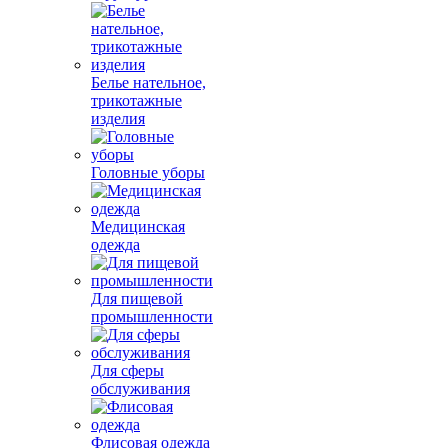
Белье нательное,
трикотажные
изделия
Головные уборы
Медицинская
одежда
Для пищевой
промышленности
Для сферы
обслуживания
Флисовая одежда