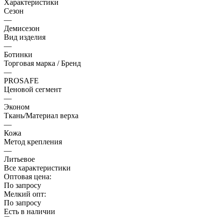
Характеристики
Сезон
—
Демисезон
Вид изделия
—
Ботинки
Торговая марка / Бренд
—
PROSAFE
Ценовой сегмент
—
Эконом
Ткань/Материал верха
—
Кожа
Метод крепления
—
Литьевое
Все характеристики
Оптовая цена:
По запросу
Мелкий опт:
По запросу
Есть в наличии