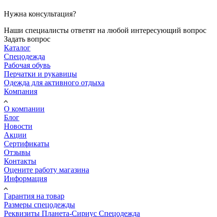
Нужна консультация?
Наши специалисты ответят на любой интересующий вопрос
Задать вопрос
Каталог
Спецодежда
Рабочая обувь
Перчатки и рукавицы
Одежда для активного отдыха
Компания
О компании
Блог
Новости
Акции
Сертификаты
Отзывы
Контакты
Оцените работу магазина
Информация
Гарантия на товар
Размеры спецодежды
Реквизиты Планета-Сириус Спецодежда