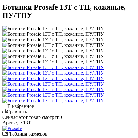
Ботинки Prosafe 13Т с ТП, кожаные,
ПУ/ТПУ
В избранное
Сравнить
Сейчас этот товар смотрят:
6
Артикул:
13Т
Таблица размеров