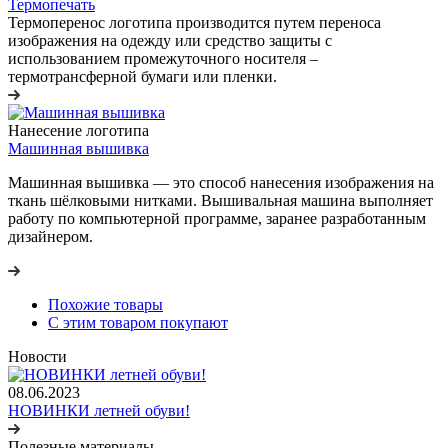
Термопечать
Термоперенос логотипа
производится путем переноса
изображения на одежду или средство защиты с
использованием промежуточного носителя –
термотрансферной бумаги или пленки.
Нанесение логотипа
Машинная вышивка
Машинная вышивка — это способ нанесения изображения на
ткань шёлковыми нитками. Вышивальная машина выполняет
работу по компьютерной программе, заранее разработанным
дизайнером.
Похожие товары
С этим товаром покупают
Новости
08.06.2023
НОВИНКИ летней обуви!
Полезные материалы