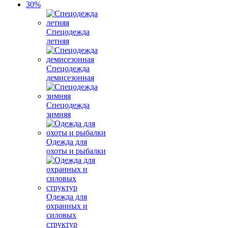
Спецодежда
летняя
Спецодежда
демисезонная
Спецодежда
зимняя
Одежда для
охоты и рыбалки
Одежда для
охранных и
силовых
структур