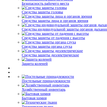
Безопасность рабочего места
Средства защиты головы
Средства защиты лица и органов зрения
Средства индивидуальной защиты органов дыхани
Средства защиты от падения с высоты
Средства защиты органа слуха
Средства защиты диэлектрические
Защита коленей
Постельные принадлежности
Хозяйственный инвентарь
Бытовая химия
Технические ткани