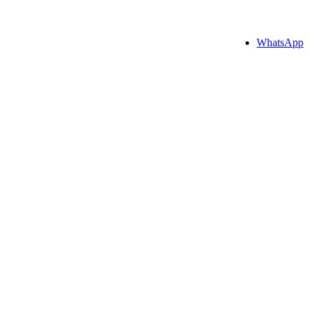
WhatsApp