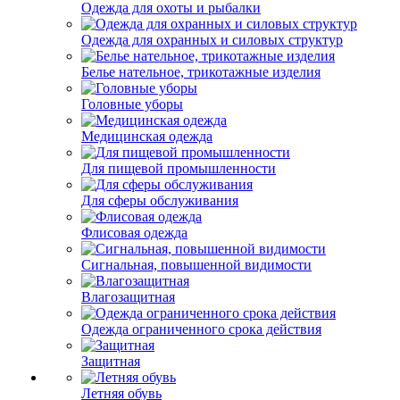
Одежда для охоты и рыбалки
Одежда для охранных и силовых структур
Белье нательное, трикотажные изделия
Головные уборы
Медицинская одежда
Для пищевой промышленности
Для сферы обслуживания
Флисовая одежда
Сигнальная, повышенной видимости
Влагозащитная
Одежда ограниченного срока действия
Защитная
Летняя обувь