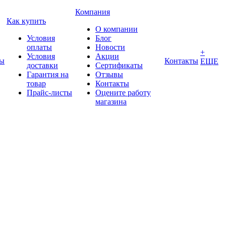
Компания
Как купить
О компании
Условия
Блог
оплаты
Новости
+
Условия
Акции
ды
Контакты
ЕЩЕ
доставки
Сертификаты
Гарантия на
Отзывы
товар
Контакты
Прайс-листы
Оцените работу
магазина