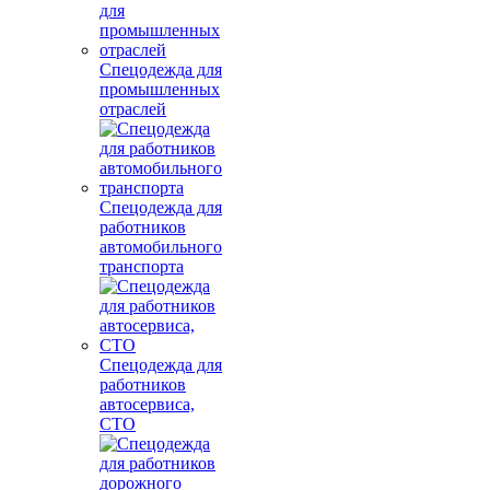
Спецодежда для
промышленных
отраслей
Спецодежда для
работников
автомобильного
транспорта
Спецодежда для
работников
автосервиса,
СТО