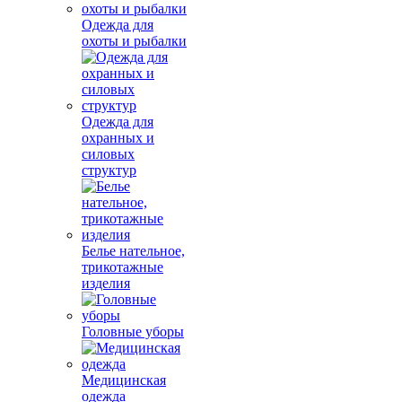
Одежда для
охоты и рыбалки
Одежда для
охранных и
силовых
структур
Белье нательное,
трикотажные
изделия
Головные уборы
Медицинская
одежда