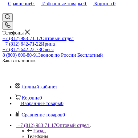
Сравнение
0
Избранные товары
0
Корзина
0
Телефоны
+7 (812) 983-71-17
Оптовый отдел
+7 (812) 642-71-22
Ирина
+7 (812) 642-22-73
Олеся
8 (800) 600-80-91
Звонок по России Бесплатный
Заказать звонок
Личный кабинет
Корзина
0
Избранные товары
0
Сравнение товаров
0
+7 (812) 983-71-17
Оптовый отдел
Назад
Телефоны