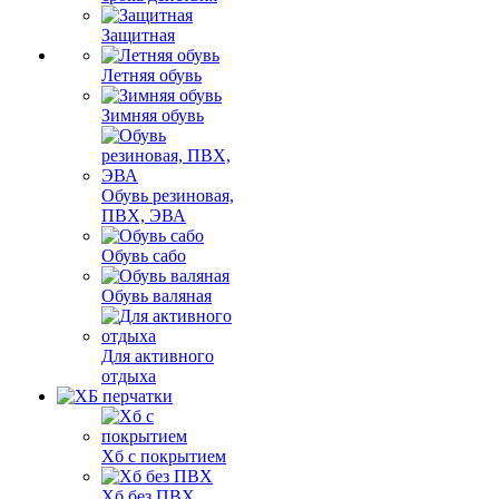
Защитная
Летняя обувь
Зимняя обувь
Обувь резиновая,
ПВХ, ЭВА
Обувь сабо
Обувь валяная
Для активного
отдыха
Хб с покрытием
Хб без ПВХ