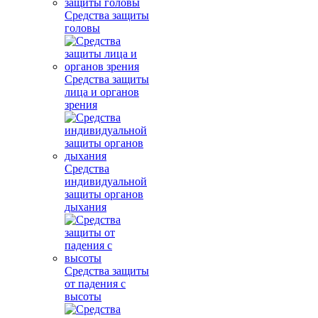
Средства защиты
головы
Средства защиты
лица и органов
зрения
Средства
индивидуальной
защиты органов
дыхания
Средства защиты
от падения с
высоты