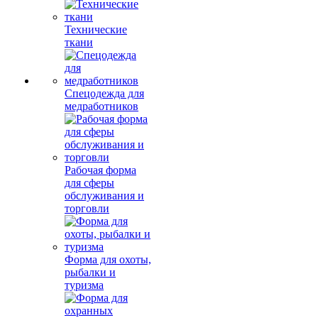
Технические
ткани
Спецодежда для
медработников
Рабочая форма
для сферы
обслуживания и
торговли
Форма для охоты,
рыбалки и
туризма