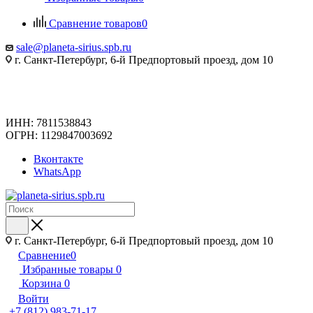
Сравнение товаров
0
sale@planeta-sirius.spb.ru
г. Санкт-Петербург, 6-й Предпортовый проезд, дом 10
ИНН: 7811538843
ОГРН: 1129847003692
Вконтакте
WhatsApp
г. Санкт-Петербург, 6-й Предпортовый проезд, дом 10
Сравнение
0
Избранные товары
0
Корзина
0
Войти
+7 (812) 983-71-17