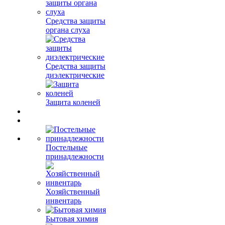
Средства защиты
органа слуха
Средства защиты
диэлектрические
Защита коленей
Постельные
принадлежности
Хозяйственный
инвентарь
Бытовая химия