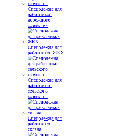
Спецодежда для
работников
дорожного
хозяйства
Спецодежда для
работников ЖКХ
Спецодежда для
работников
сельского
хозяйства
Спецодежда для
работников
склада