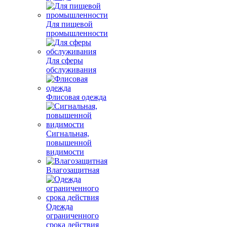
Для пищевой
промышленности
Для сферы
обслуживания
Флисовая одежда
Сигнальная,
повышенной
видимости
Влагозащитная
Одежда
ограниченного
срока действия