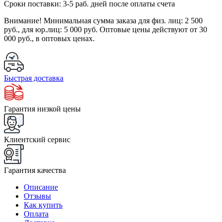
Сроки поставки: 3-5 раб. дней после оплаты счета
Внимание!
Минимальная сумма заказа для физ. лиц:
2 500
руб.
, для юр.лиц:
5 000 руб.
Оптовые цены действуют от 30
000 руб., в оптовых ценах.
Быстрая доставка
Гарантия низкой цены
Клиентский сервис
Гарантия качества
Описание
Отзывы
Как купить
Оплата