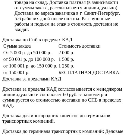
товара на склад. Доставка платная (в зависимости
от суммы заказа, рассчитывается индивидуально).
Доставка до адреса заказчика в г. Санкт-Петербург,
5-6 рабочих дней после оплаты. Разгрузочные
работы и подъем на этаж в стоимость доставки не
входят.
Доставка по Спб в пределах КАД
Сумма заказа
Стоимость доставки
От 5 000 р. до 50 000 р.
2 000 р.
от 50 001 р. до 100 000 р.
1 500 р.
от 100 001 р. до 150 000 р.
1 250 р.
от 150 001 р.
БЕСПЛАТНАЯ ДОСТАВКА.
Доставка за пределами КАД
Доставка за пределы КАД согласовывается с менеджером
индивидуально и составляет
60 руб. за километр
и
суммируется со стоимостью доставки по СПБ в пределах
КАД.
Доставка для иногородних клиентов до терминалов
транспортных компаний.
Доставка до терминала транспортных компаний:
Деловые