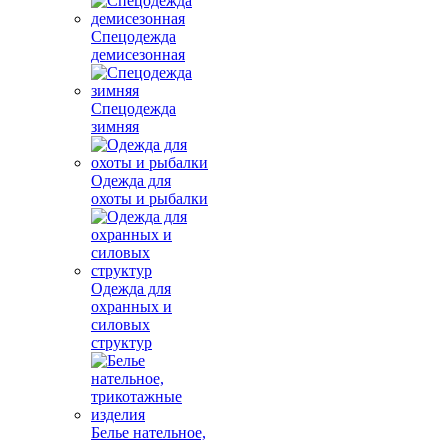
Спецодежда
демисезонная
Спецодежда
зимняя
Одежда для
охоты и рыбалки
Одежда для
охранных и
силовых
структур
Белье нательное,