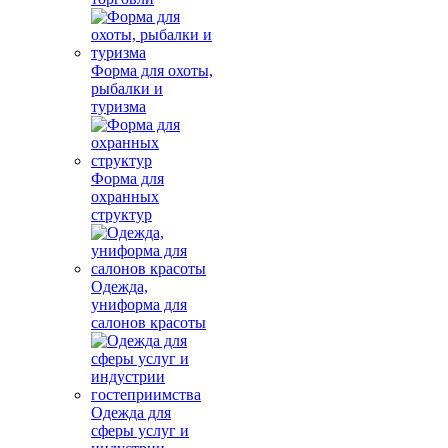
Форма для охоты,
рыбалки и
туризма
Форма для
охранных
структур
Одежда,
униформа для
салонов красоты
Одежда для
сферы услуг и