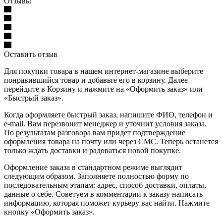
Отзывы
Оставить отзыв
Для покупки товара в нашем интернет-магазине выберите
понравившийся товар и добавьте его в корзину. Далее
перейдите в Корзину и нажмите на «Оформить заказ» или
«Быстрый заказ».
Когда оформляете быстрый заказ, напишите ФИО, телефон и
e-mail. Вам перезвонит менеджер и уточнит условия заказа.
По результатам разговора вам придет подтверждение
оформления товара на почту или через СМС. Теперь останется
только ждать доставки и радоваться новой покупке.
Оформление заказа в стандартном режиме выглядит
следующим образом. Заполняете полностью форму по
последовательным этапам: адрес, способ доставки, оплаты,
данные о себе. Советуем в комментарии к заказу написать
информацию, которая поможет курьеру вас найти. Нажмите
кнопку «Оформить заказ».