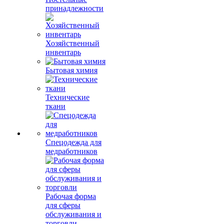
принадлежности
Хозяйственный
инвентарь
Бытовая химия
Технические
ткани
Спецодежда для
медработников
Рабочая форма
для сферы
обслуживания и
торговли