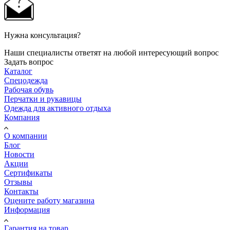
Нужна консультация?
Наши специалисты ответят на любой интересующий вопрос
Задать вопрос
Каталог
Спецодежда
Рабочая обувь
Перчатки и рукавицы
Одежда для активного отдыха
Компания
О компании
Блог
Новости
Акции
Сертификаты
Отзывы
Контакты
Оцените работу магазина
Информация
Гарантия на товар