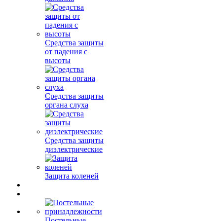
Средства защиты
от падения с
высоты
Средства защиты
органа слуха
Средства защиты
диэлектрические
Защита коленей
Постельные