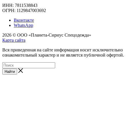
ИНН: 7811538843
ОГРН: 1129847003692
Вконтакте
WhatsApp
2026 © ООО «Планета-Сириус Спецодежда»
Карта сайта
Вся приведенная на сайте информация носит исключительно
ознакомительный характер и не является публичной офертой.
Найти