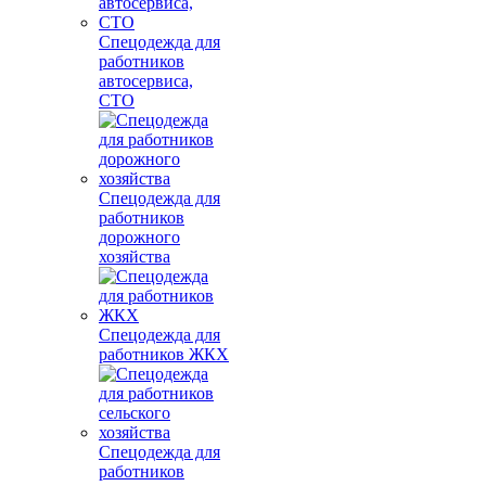
Спецодежда для
работников
автосервиса,
СТО
Спецодежда для
работников
дорожного
хозяйства
Спецодежда для
работников ЖКХ
Спецодежда для
работников