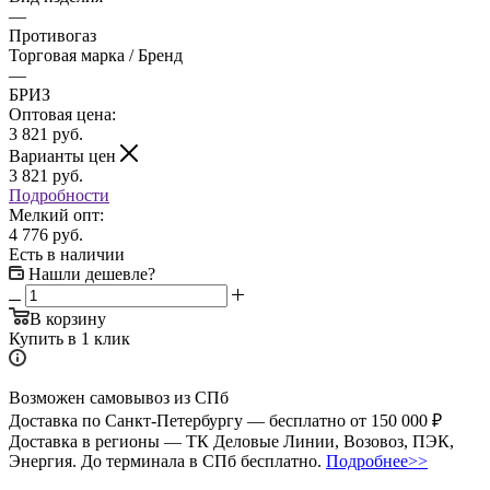
—
Противогаз
Торговая марка / Бренд
—
БРИЗ
Оптовая цена:
3 821
руб.
Варианты цен
3 821
руб.
Подробности
Мелкий опт:
4 776 руб.
Есть в наличии
Нашли дешевле?
В корзину
Купить в 1 клик
Возможен самовывоз из СПб
Доставка по Санкт-Петербургу — бесплатно от 150 000 ₽
Доставка в регионы — ТК Деловые Линии, Возовоз, ПЭК,
Энергия. До терминала в СПб бесплатно.
Подробнее>>