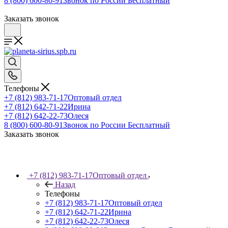
8 (800) 600-80-91
Звонок по России Бесплатный
Заказать звонок
Телефоны
+7 (812) 983-71-17
Оптовый отдел
+7 (812) 642-71-22
Ирина
+7 (812) 642-22-73
Олеся
8 (800) 600-80-91
Звонок по России Бесплатный
Заказать звонок
+7 (812) 983-71-17
Оптовый отдел
Назад
Телефоны
+7 (812) 983-71-17
Оптовый отдел
+7 (812) 642-71-22
Ирина
+7 (812) 642-22-73
Олеся