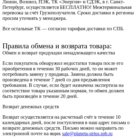
Линии, Возовоз, ПЭК, ТК «Энергия» и СДЭК
, в г. Санкт-
Петербург, осуществляется БЕСПЛАТНО! Межтерминальная
перевозка за счёт Грузополучателя. Сроки доставки в регионы
просим уточнять у менеджера.
Все остальные ТК — согласно тарифам доставки по СПБ.
Правила обмена и возврата товара:
Обмен и возврат продукции ненадлежащего качества
Если покупатель обнаружил недостатки товара после его
приобретения в течении 30 рабочих дней, то он может
потребовать замену у продавца. Замена должна быть
произведена в течение 7 дней со дня предъявления
требования. В случае, если будет назначена экспертиза на
соответствие товара указанным нормам, то обмен должен
быть произведён в течение 20 дней.
Возврат денежных средств
Возврат осуществляется на расчетный счёт в течение 10
календарных дней, после поступления в наш адрес письма о
возврате денежных средств. Письмо можно направить по
электронной почте на ящик
sale@planeta-sirius.spb.ru