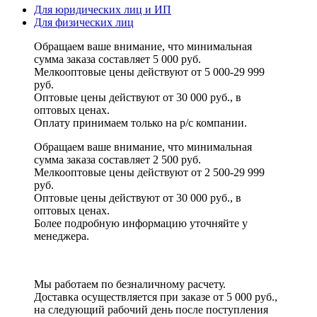
Для юридических лиц и ИП
Для физических лиц
Обращаем ваше внимание, что минимальная
сумма заказа составляет 5 000 руб.
Мелкооптовые цены действуют от 5 000-29 999
руб.
Оптовые цены действуют от 30 000 руб., в
оптовых ценах.
Оплату принимаем
только на р/с
компании.
Обращаем ваше внимание, что минимальная
сумма заказа составляет 2 500 руб.
Мелкооптовые цены действуют от 2 500-29 999
руб.
Оптовые цены действуют от 30 000 руб., в
оптовых ценах.
Более подробную информацию уточняйте у
менеджера.
Мы работаем по безналичному расчету.
Доставка осуществляется при заказе от 5 000 руб.,
на следующий рабочий день после поступления