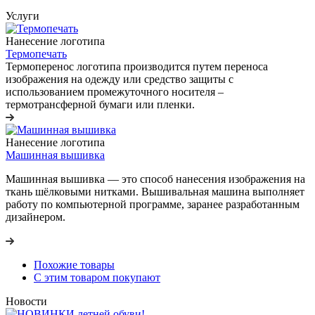
Услуги
Нанесение логотипа
Термопечать
Термоперенос логотипа
производится путем переноса
изображения на одежду или средство защиты с
использованием промежуточного носителя –
термотрансферной бумаги или пленки.
Нанесение логотипа
Машинная вышивка
Машинная вышивка — это способ нанесения изображения на
ткань шёлковыми нитками. Вышивальная машина выполняет
работу по компьютерной программе, заранее разработанным
дизайнером.
Похожие товары
С этим товаром покупают
Новости