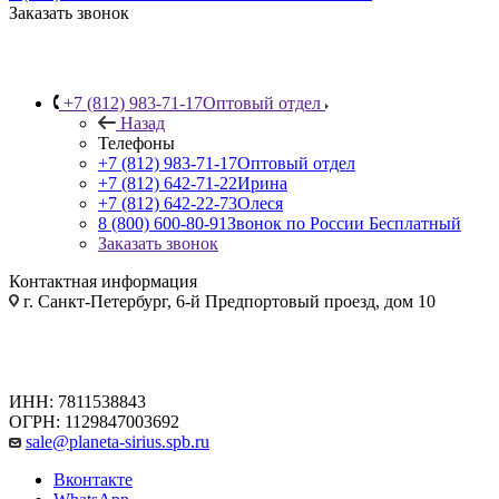
Заказать звонок
+7 (812) 983-71-17
Оптовый отдел
Назад
Телефоны
+7 (812) 983-71-17
Оптовый отдел
+7 (812) 642-71-22
Ирина
+7 (812) 642-22-73
Олеся
8 (800) 600-80-91
Звонок по России Бесплатный
Заказать звонок
Контактная информация
г. Санкт-Петербург, 6-й Предпортовый проезд, дом 10
ИНН: 7811538843
ОГРН: 1129847003692
sale@planeta-sirius.spb.ru
Вконтакте