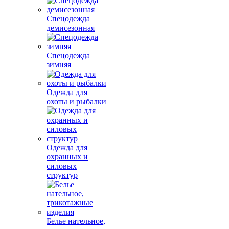
Спецодежда
демисезонная
Спецодежда
зимняя
Одежда для
охоты и рыбалки
Одежда для
охранных и
силовых
структур
Белье нательное,