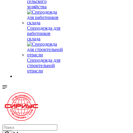
сельского
хозяйства
Спецодежда для
работников
склада
Спецодежда для
строительной
отрасли