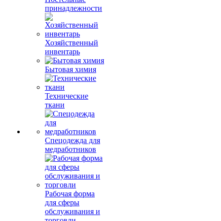
принадлежности
Хозяйственный
инвентарь
Бытовая химия
Технические
ткани
Спецодежда для
медработников
Рабочая форма
для сферы
обслуживания и
торговли