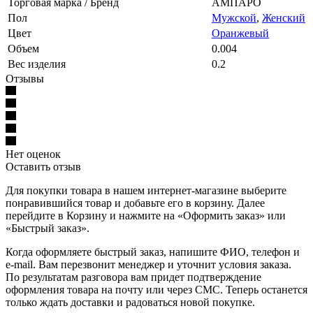
Торговая марка / Бренд
АМПАРО
Пол
Мужской
,
Женский
Цвет
Оранжевый
Объем
0.004
Вес изделия
0.2
Отзывы
Нет оценок
Оставить отзыв
Для покупки товара в нашем интернет-магазине выберите
понравившийся товар и добавьте его в корзину. Далее
перейдите в Корзину и нажмите на «Оформить заказ» или
«Быстрый заказ».
Когда оформляете быстрый заказ, напишите ФИО, телефон и
e-mail. Вам перезвонит менеджер и уточнит условия заказа.
По результатам разговора вам придет подтверждение
оформления товара на почту или через СМС. Теперь останется
только ждать доставки и радоваться новой покупке.