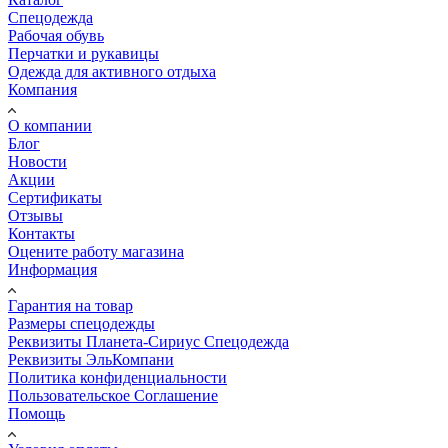
Спецодежда
Рабочая обувь
Перчатки и рукавицы
Одежда для активного отдыха
Компания
О компании
Блог
Новости
Акции
Сертификаты
Отзывы
Контакты
Оцените работу магазина
Информация
Гарантия на товар
Размеры спецодежды
Реквизиты Планета-Сириус Спецодежда
Реквизиты ЭльКомпани
Политика конфиденциальности
Пользовательское Соглашение
Помощь