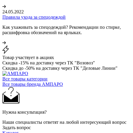
24.05.2022
Правила ухода за спецодеждой
Как ухаживать за спецодеждой? Рекомендации по стирке,
расшифровка обозначений на ярлыках.
Товар участвует в акциях
Скидка -15% на доставку через ТК "Возовоз"
Скидка до -50% на доставку через ТК "Деловые Линии"
Все товары категории
Все товары бренда АМПАРО
Нужна консультация?
Наши специалисты ответят на любой интересующий вопрос
Задать вопрос
Каталог