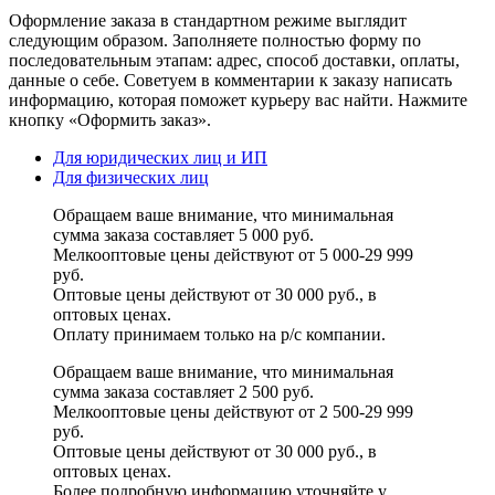
Оформление заказа в стандартном режиме выглядит
следующим образом. Заполняете полностью форму по
последовательным этапам: адрес, способ доставки, оплаты,
данные о себе. Советуем в комментарии к заказу написать
информацию, которая поможет курьеру вас найти. Нажмите
кнопку «Оформить заказ».
Для юридических лиц и ИП
Для физических лиц
Обращаем ваше внимание, что минимальная
сумма заказа составляет 5 000 руб.
Мелкооптовые цены действуют от 5 000-29 999
руб.
Оптовые цены действуют от 30 000 руб., в
оптовых ценах.
Оплату принимаем
только на р/с
компании.
Обращаем ваше внимание, что минимальная
сумма заказа составляет 2 500 руб.
Мелкооптовые цены действуют от 2 500-29 999
руб.
Оптовые цены действуют от 30 000 руб., в
оптовых ценах.
Более подробную информацию уточняйте у