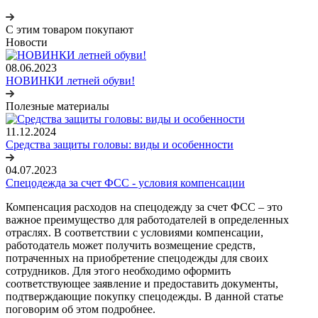
С этим товаром покупают
Новости
08.06.2023
НОВИНКИ летней обуви!
Полезные материалы
11.12.2024
Средства защиты головы: виды и особенности
04.07.2023
Спецодежда за счет ФСС - условия компенсации
Компенсация расходов на спецодежду за счет ФСС – это
важное преимущество для работодателей в определенных
отраслях. В соответствии с условиями компенсации,
работодатель может получить возмещение средств,
потраченных на приобретение спецодежды для своих
сотрудников. Для этого необходимо оформить
соответствующее заявление и предоставить документы,
подтверждающие покупку спецодежды. В данной статье
поговорим об этом подробнее.