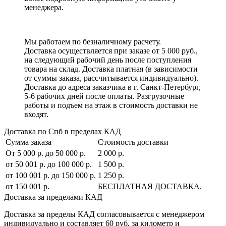
менеджера.
Мы работаем по безналичному расчету.
Доставка осуществляется при заказе от 5 000 руб.,
на следующий рабочий день после поступления
товара на склад. Доставка платная (в зависимости
от суммы заказа, рассчитывается индивидуально).
Доставка до адреса заказчика в г. Санкт-Петербург,
5-6 рабочих дней после оплаты. Разгрузочные
работы и подъем на этаж в стоимость доставки не
входят.
Доставка по Спб в пределах КАД
Сумма заказа
Стоимость доставки
От 5 000 р. до 50 000 р.
2 000 р.
от 50 001 р. до 100 000 р.
1 500 р.
от 100 001 р. до 150 000 р.
1 250 р.
от 150 001 р.
БЕСПЛАТНАЯ ДОСТАВКА.
Доставка за пределами КАД
Доставка за пределы КАД согласовывается с менеджером
индивидуально и составляет
60 руб. за километр
и