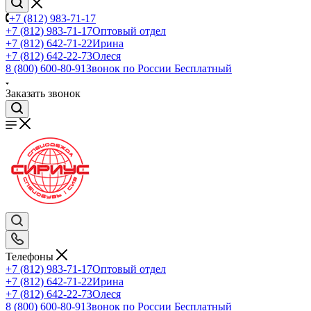
+7 (812) 983-71-17
+7 (812) 983-71-17
Оптовый отдел
+7 (812) 642-71-22
Ирина
+7 (812) 642-22-73
Олеся
8 (800) 600-80-91
Звонок по России Бесплатный
Заказать звонок
Телефоны
+7 (812) 983-71-17
Оптовый отдел
+7 (812) 642-71-22
Ирина
+7 (812) 642-22-73
Олеся
8 (800) 600-80-91
Звонок по России Бесплатный