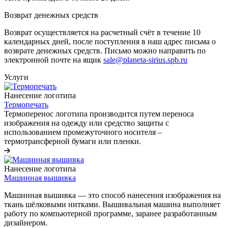
Возврат денежных средств
Возврат осуществляется на расчетный счёт в течение 10
календарных дней, после поступления в наш адрес письма о
возврате денежных средств. Письмо можно направить по
электронной почте на ящик
sale@planeta-sirius.spb.ru
Услуги
Нанесение логотипа
Термопечать
Термоперенос логотипа
производится путем переноса
изображения на одежду или средство защиты с
использованием промежуточного носителя –
термотрансферной бумаги или пленки.
Нанесение логотипа
Машинная вышивка
Машинная вышивка — это способ нанесения изображения на
ткань шёлковыми нитками. Вышивальная машина выполняет
работу по компьютерной программе, заранее разработанным
дизайнером.