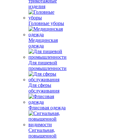
трикотажные
изделия
Головные уборы
Медицинская
одежда
Для пищевой
промышленности
Для сферы
обслуживания
Флисовая одежда
Сигнальная,
повышенной