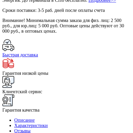
Энергия. До терминала в СПб бесплатно.
Подробнее>>
Сроки поставки: 3-5 раб. дней после оплаты счета
Внимание!
Минимальная сумма заказа для физ. лиц:
2 500
руб.
, для юр.лиц:
5 000 руб.
Оптовые цены действуют от 30
000 руб., в оптовых ценах.
Быстрая доставка
Гарантия низкой цены
Клиентский сервис
Гарантия качества
Описание
Характеристики
Отзывы