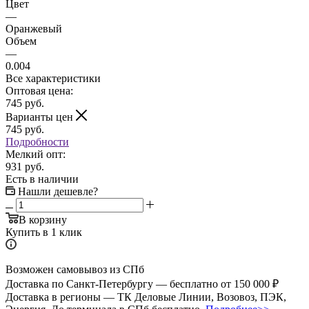
Цвет
—
Оранжевый
Объем
—
0.004
Все характеристики
Оптовая цена:
745
руб.
Варианты цен
745
руб.
Подробности
Мелкий опт:
931 руб.
Есть в наличии
Нашли дешевле?
В корзину
Купить в 1 клик
Возможен самовывоз из СПб
Доставка по Санкт-Петербургу — бесплатно от 150 000 ₽
Доставка в регионы — ТК Деловые Линии, Возовоз, ПЭК,