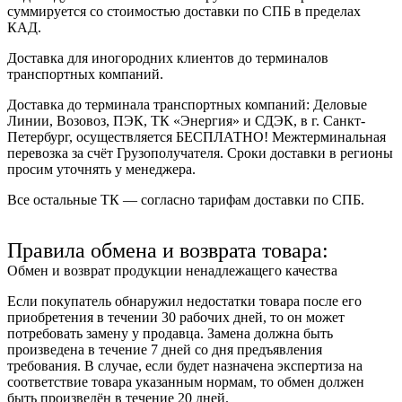
суммируется со стоимостью доставки по СПБ в пределах
КАД.
Доставка для иногородних клиентов до терминалов
транспортных компаний.
Доставка до терминала транспортных компаний:
Деловые
Линии, Возовоз, ПЭК, ТК «Энергия» и СДЭК
, в г. Санкт-
Петербург, осуществляется БЕСПЛАТНО! Межтерминальная
перевозка за счёт Грузополучателя. Сроки доставки в регионы
просим уточнять у менеджера.
Все остальные ТК — согласно тарифам доставки по СПБ.
Правила обмена и возврата товара:
Обмен и возврат продукции ненадлежащего качества
Если покупатель обнаружил недостатки товара после его
приобретения в течении 30 рабочих дней, то он может
потребовать замену у продавца. Замена должна быть
произведена в течение 7 дней со дня предъявления
требования. В случае, если будет назначена экспертиза на
соответствие товара указанным нормам, то обмен должен
быть произведён в течение 20 дней.