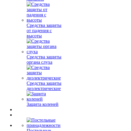
Средства защиты
от падения с
высоты
Средства защиты
органа слуха
Средства защиты
диэлектрические
Защита коленей
Постельные