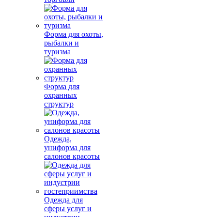
Форма для охоты,
рыбалки и
туризма
Форма для
охранных
структур
Одежда,
униформа для
салонов красоты
Одежда для
сферы услуг и