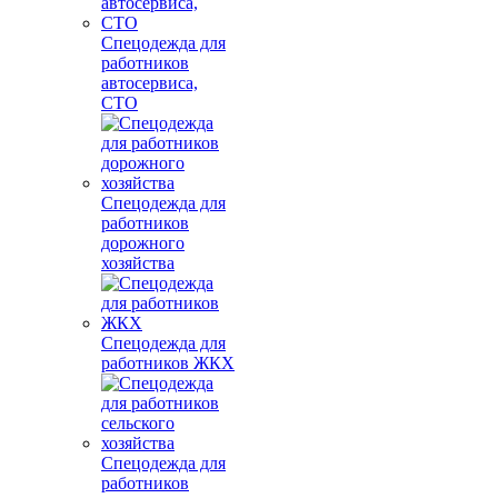
Спецодежда для
работников
автосервиса,
СТО
Спецодежда для
работников
дорожного
хозяйства
Спецодежда для
работников ЖКХ
Спецодежда для
работников