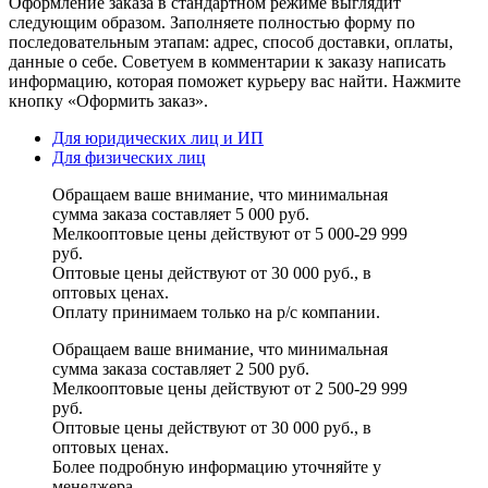
Оформление заказа в стандартном режиме выглядит
следующим образом. Заполняете полностью форму по
последовательным этапам: адрес, способ доставки, оплаты,
данные о себе. Советуем в комментарии к заказу написать
информацию, которая поможет курьеру вас найти. Нажмите
кнопку «Оформить заказ».
Для юридических лиц и ИП
Для физических лиц
Обращаем ваше внимание, что минимальная
сумма заказа составляет 5 000 руб.
Мелкооптовые цены действуют от 5 000-29 999
руб.
Оптовые цены действуют от 30 000 руб., в
оптовых ценах.
Оплату принимаем
только на р/с
компании.
Обращаем ваше внимание, что минимальная
сумма заказа составляет 2 500 руб.
Мелкооптовые цены действуют от 2 500-29 999
руб.
Оптовые цены действуют от 30 000 руб., в
оптовых ценах.
Более подробную информацию уточняйте у
менеджера.