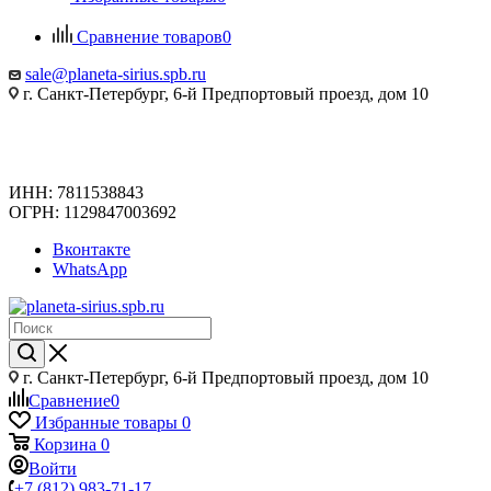
Сравнение товаров
0
sale@planeta-sirius.spb.ru
г. Санкт-Петербург, 6-й Предпортовый проезд, дом 10
ИНН: 7811538843
ОГРН: 1129847003692
Вконтакте
WhatsApp
г. Санкт-Петербург, 6-й Предпортовый проезд, дом 10
Сравнение
0
Избранные товары
0
Корзина
0
Войти
+7 (812) 983-71-17