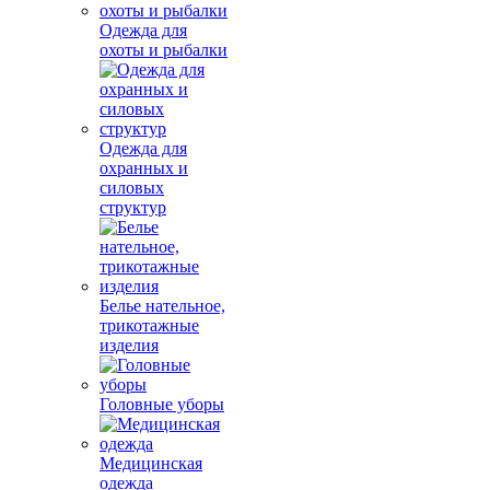
Одежда для
охоты и рыбалки
Одежда для
охранных и
силовых
структур
Белье нательное,
трикотажные
изделия
Головные уборы
Медицинская
одежда