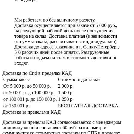
Мы работаем по безналичному расчету.
Доставка осуществляется при заказе от 5 000 руб.,
на следующий рабочий день после поступления
товара на склад. Доставка платная (в зависимости
от суммы заказа, рассчитывается индивидуально).
Доставка до адреса заказчика в г. Санкт-Петербург,
5-6 рабочих дней после оплаты. Разгрузочные
работы и подъем на этаж в стоимость доставки не
входят.
Доставка по Спб в пределах КАД
Сумма заказа
Стоимость доставки
От 5 000 р. до 50 000 р.
2 000 р.
от 50 001 р. до 100 000 р.
1 500 р.
от 100 001 р. до 150 000 р.
1 250 р.
от 150 001 р.
БЕСПЛАТНАЯ ДОСТАВКА.
Доставка за пределами КАД
Доставка за пределы КАД согласовывается с менеджером
индивидуально и составляет
60 руб. за километр
и
суммируется со стоимостью доставки по СПБ в пределах