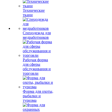
Технические
ткани
Спецодежда для
медработников
Рабочая форма
для сферы
обслуживания и
торговли
Форма для охоты,
рыбалки и
туризма