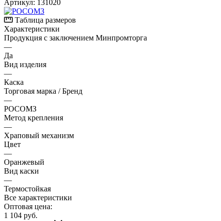
Артикул:
131020
Таблица размеров
Характеристики
Продукция с заключением Минпромторга
—
Да
Вид изделия
—
Каска
Торговая марка / Бренд
—
РОСОМЗ
Метод крепления
—
Храповый механизм
Цвет
—
Оранжевый
Вид каски
—
Термостойкая
Все характеристики
Оптовая цена:
1 104
руб.