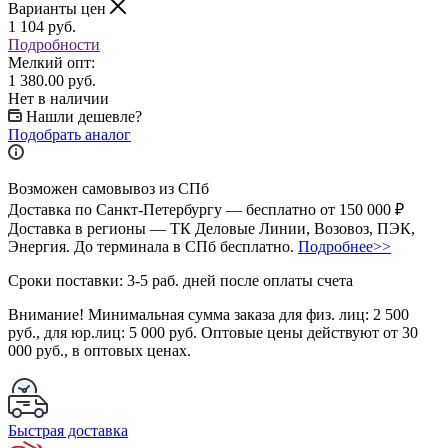
Варианты цен
1 104
руб.
Подробности
Мелкий опт:
1 380.00 руб.
Нет в наличии
Нашли дешевле?
Подобрать аналог
Возможен самовывоз из СПб
Доставка по Санкт-Петербургу — бесплатно от 150 000 ₽
Доставка в регионы — ТК Деловые Линии, Возовоз, ПЭК,
Энергия. До терминала в СПб бесплатно.
Подробнее>>
Сроки поставки: 3-5 раб. дней после оплаты счета
Внимание!
Минимальная сумма заказа для физ. лиц:
2 500
руб.
, для юр.лиц:
5 000 руб.
Оптовые цены действуют от 30
000 руб., в оптовых ценах.
Быстрая доставка