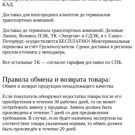
КАД.
Доставка для иногородних клиентов до терминалов
транспортных компаний.
Доставка до терминала транспортных компаний:
Деловые
Линии, Возовоз, ПЭК, ТК «Энергия» и СДЭК
, в г. Санкт-
Петербург, осуществляется БЕСПЛАТНО! Межтерминальная
перевозка за счёт Грузополучателя. Сроки доставки в регионы
просим уточнять у менеджера.
Все остальные ТК — согласно тарифам доставки по СПБ.
Правила обмена и возврата товара:
Обмен и возврат продукции ненадлежащего качества
Если покупатель обнаружил недостатки товара после его
приобретения в течении 30 рабочих дней, то он может
потребовать замену у продавца. Замена должна быть
произведена в течение 7 дней со дня предъявления
требования. В случае, если будет назначена экспертиза на
соответствие товара указанным нормам, то обмен должен
быть произведён в течение 20 дней.