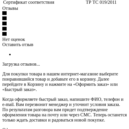
Сертификат соответствия
ТР ТС 019/2011
Отзывы
Нет оценок
Оставить отзыв
Загрузка отзывов...
Для покупки товара в нашем интернет-магазине выберите
понравившийся товар и добавьте его в корзину. Далее
перейдите в Корзину и нажмите на «Оформить заказ» или
«Быстрый заказ».
Когда оформляете быстрый заказ, напишите ФИО, телефон и
e-mail. Вам перезвонит менеджер и уточнит условия заказа.
По результатам разговора вам придет подтверждение
оформления товара на почту или через СМС. Теперь останется
только ждать доставки и радоваться новой покупке.