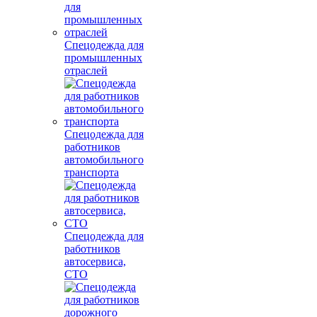
Спецодежда для
промышленных
отраслей
Спецодежда для
работников
автомобильного
транспорта
Спецодежда для
работников
автосервиса,
СТО