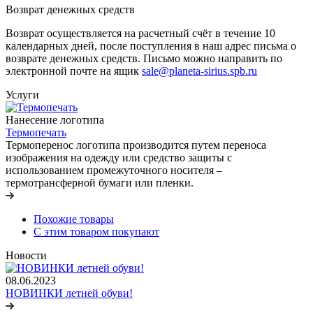
Возврат денежных средств
Возврат осуществляется на расчетный счёт в течение 10
календарных дней, после поступления в наш адрес письма о
возврате денежных средств. Письмо можно направить по
электронной почте на ящик
sale@planeta-sirius.spb.ru
Услуги
Нанесение логотипа
Термопечать
Термоперенос логотипа
производится путем переноса
изображения на одежду или средство защиты с
использованием промежуточного носителя –
термотрансферной бумаги или пленки.
Похожие товары
С этим товаром покупают
Новости
08.06.2023
НОВИНКИ летней обуви!