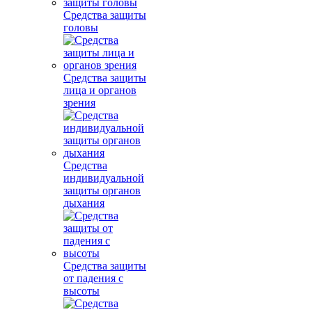
Средства защиты
головы
Средства защиты
лица и органов
зрения
Средства
индивидуальной
защиты органов
дыхания
Средства защиты
от падения с
высоты