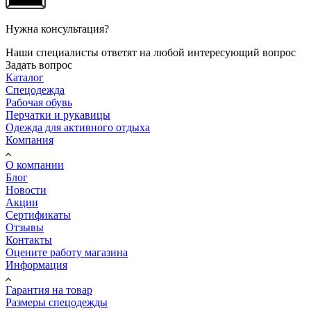
Нужна консультация?
Наши специалисты ответят на любой интересующий вопрос
Задать вопрос
Каталог
Спецодежда
Рабочая обувь
Перчатки и рукавицы
Одежда для активного отдыха
Компания
О компании
Блог
Новости
Акции
Сертификаты
Отзывы
Контакты
Оцените работу магазина
Информация
Гарантия на товар
Размеры спецодежды