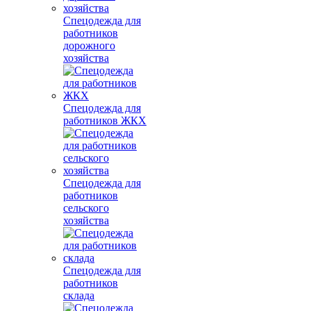
Спецодежда для
работников
дорожного
хозяйства
Спецодежда для
работников ЖКХ
Спецодежда для
работников
сельского
хозяйства
Спецодежда для
работников
склада