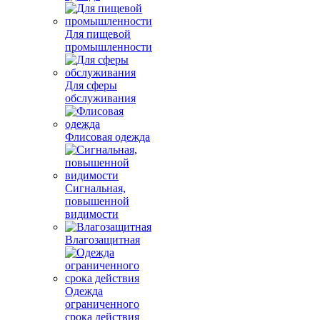
Для пищевой
промышленности
Для сферы
обслуживания
Флисовая одежда
Сигнальная,
повышенной
видимости
Влагозащитная
Одежда
ограниченного
срока действия