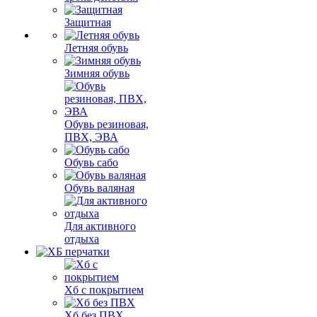
Защитная
Летняя обувь
Зимняя обувь
Обувь резиновая,
ПВХ, ЭВА
Обувь сабо
Обувь валяная
Для активного
отдыха
Хб с покрытием
Хб без ПВХ