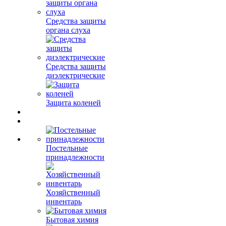
Средства защиты
органа слуха
Средства защиты
диэлектрические
Защита коленей
Постельные
принадлежности
Хозяйственный
инвентарь
Бытовая химия