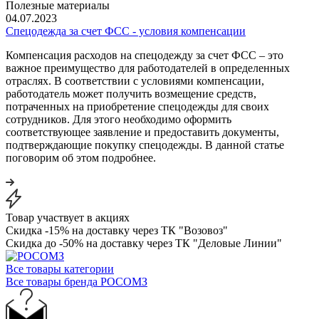
Полезные материалы
04.07.2023
Спецодежда за счет ФСС - условия компенсации
Компенсация расходов на спецодежду за счет ФСС – это
важное преимущество для работодателей в определенных
отраслях. В соответствии с условиями компенсации,
работодатель может получить возмещение средств,
потраченных на приобретение спецодежды для своих
сотрудников. Для этого необходимо оформить
соответствующее заявление и предоставить документы,
подтверждающие покупку спецодежды. В данной статье
поговорим об этом подробнее.
Товар участвует в акциях
Скидка -15% на доставку через ТК "Возовоз"
Скидка до -50% на доставку через ТК "Деловые Линии"
Все товары категории
Все товары бренда РОСОМЗ