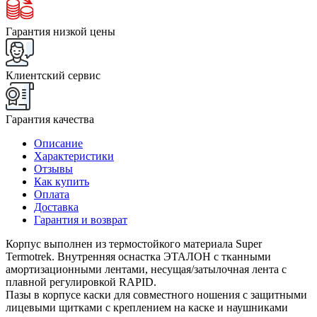
Гарантия низкой цены
Клиентский сервис
Гарантия качества
Описание
Характеристики
Отзывы
Как купить
Оплата
Доставка
Гарантия и возврат
Корпус выполнен из термостойкого материала Super
Termotrek. Внутренняя оснастка ЭТАЛОН с тканными
амортизационными лентами, несущая/затылочная лента с
плавной регулировкой RAPID.
Пазы в корпусе каски для совместного ношения с защитными
лицевыми щитками с креплением на каске и наушниками