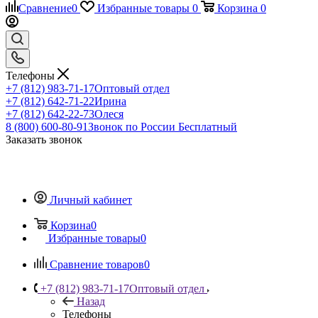
Сравнение
0
Избранные товары
0
Корзина
0
Телефоны
+7 (812) 983-71-17
Оптовый отдел
+7 (812) 642-71-22
Ирина
+7 (812) 642-22-73
Олеся
8 (800) 600-80-91
Звонок по России Бесплатный
Заказать звонок
Личный кабинет
Корзина
0
Избранные товары
0
Сравнение товаров
0
+7 (812) 983-71-17
Оптовый отдел
Назад
Телефоны