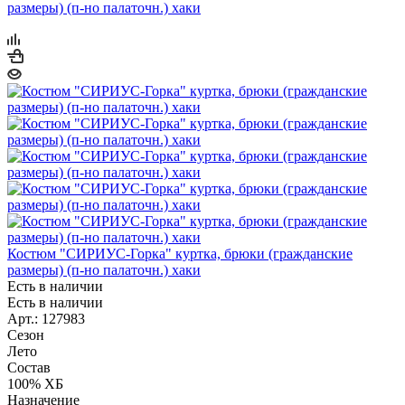
Костюм "СИРИУС-Горка" куртка, брюки (гражданские
размеры) (п-но палаточн.) хаки
Есть в наличии
Есть в наличии
Арт.: 127983
Сезон
Лето
Состав
100% ХБ
Назначение