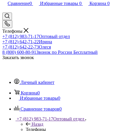
Сравнение
0
Избранные товары
0
Корзина
0
Телефоны
+7 (812) 983-71-17
Оптовый отдел
+7 (812) 642-71-22
Ирина
+7 (812) 642-22-73
Олеся
8 (800) 600-80-91
Звонок по России Бесплатный
Заказать звонок
Личный кабинет
Корзина
0
Избранные товары
0
Сравнение товаров
0
+7 (812) 983-71-17
Оптовый отдел
Назад
Телефоны