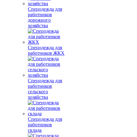
Спецодежда для
работников
дорожного
хозяйства
Спецодежда для
работников ЖКХ
Спецодежда для
работников
сельского
хозяйства
Спецодежда для
работников
склада