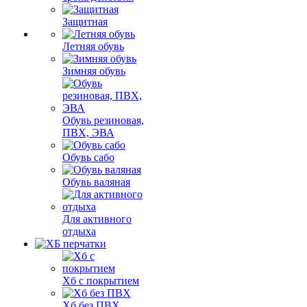
Защитная
Летняя обувь
Зимняя обувь
Обувь резиновая,
ПВХ, ЭВА
Обувь сабо
Обувь валяная
Для активного
отдыха
Хб с покрытием
Хб без ПВХ