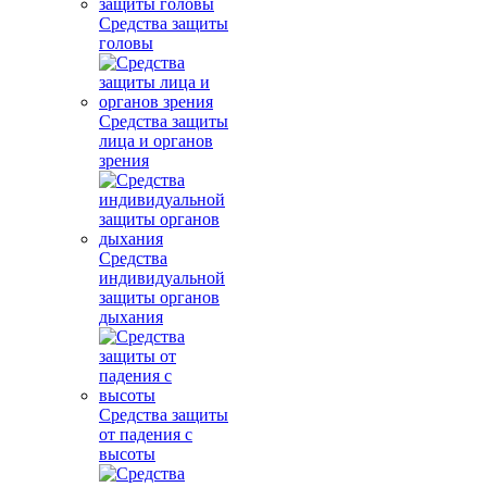
Средства защиты
головы
Средства защиты
лица и органов
зрения
Средства
индивидуальной
защиты органов
дыхания
Средства защиты
от падения с
высоты