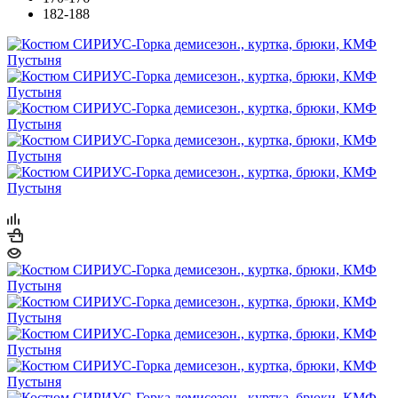
182-188