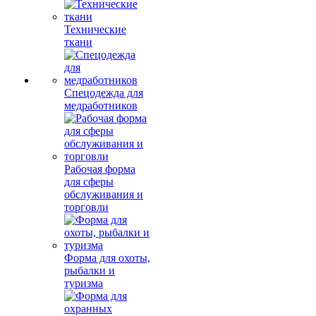
Технические
ткани
Спецодежда для
медработников
Рабочая форма
для сферы
обслуживания и
торговли
Форма для охоты,
рыбалки и
туризма