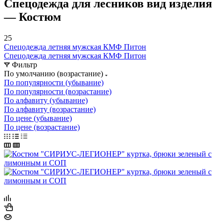
Спецодежда для лесников вид изделия
— Костюм
25
Спецодежда летняя мужская КМФ Питон
Спецодежда летняя мужская КМФ Питон
Фильтр
По умолчанию (возрастание)
По популярности (убывание)
По популярности (возрастание)
По алфавиту (убывание)
По алфавиту (возрастание)
По цене (убывание)
По цене (возрастание)