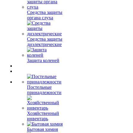
Средства защиты
органа слуха
Средства защиты
диэлектрические
Защита коленей
Постельные
принадлежности
Хозяйственный
инвентарь
Бытовая химия