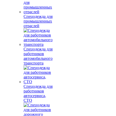
Спецодежда для
промышленных
отраслей
Спецодежда для
работников
автомобильного
транспорта
Спецодежда для
работников
автосервиса,
СТО