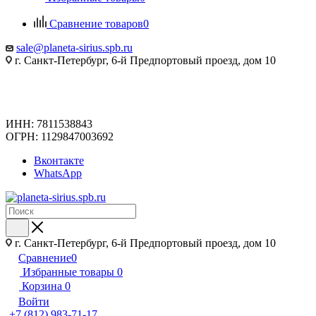
Сравнение товаров
0
sale@planeta-sirius.spb.ru
г. Санкт-Петербург, 6-й Предпортовый проезд, дом 10
ИНН: 7811538843
ОГРН: 1129847003692
Вконтакте
WhatsApp
г. Санкт-Петербург, 6-й Предпортовый проезд, дом 10
Сравнение
0
Избранные товары
0
Корзина
0
Войти
+7 (812) 983-71-17