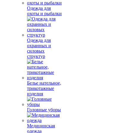
Одежда для
охоты и рыбалки
Одежда для
охранных и
силовых
структур
Белье нательное,
трикотажные
изделия
Головные уборы
Медицинская
одежда