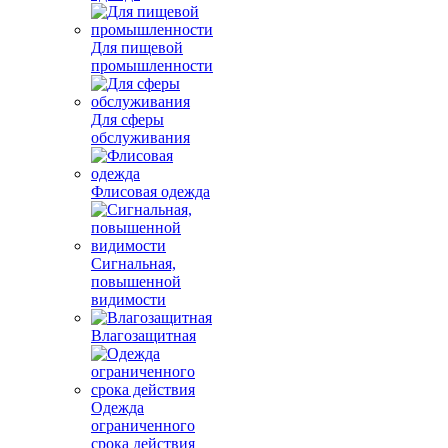
Для пищевой
промышленности
Для сферы
обслуживания
Флисовая одежда
Сигнальная,
повышенной
видимости
Влагозащитная
Одежда
ограниченного
срока действия