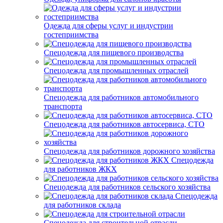
Одежда для сферы услуг и индустрии
гостеприимства
Спецодежда для пищевого производства
Спецодежда для промышленных отраслей
Спецодежда для работников автомобильного
транспорта
Спецодежда для работников автосервиса, СТО
Спецодежда для работников дорожного хозяйства
Спецодежда
для работников ЖКХ
Спецодежда для работников сельского хозяйства
Спецодежда
для работников склада
Спецодежда для строительной отрасли