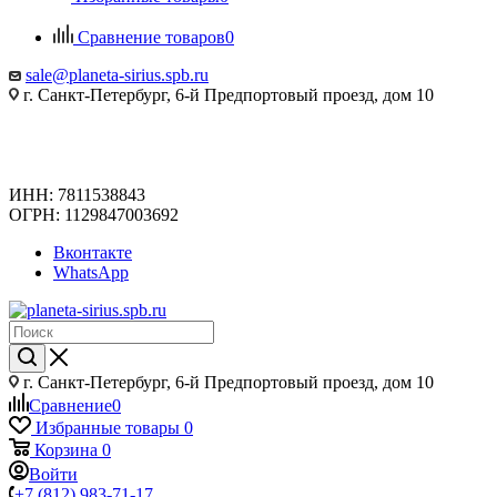
Сравнение товаров
0
sale@planeta-sirius.spb.ru
г. Санкт-Петербург, 6-й Предпортовый проезд, дом 10
ИНН: 7811538843
ОГРН: 1129847003692
Вконтакте
WhatsApp
г. Санкт-Петербург, 6-й Предпортовый проезд, дом 10
Сравнение
0
Избранные товары
0
Корзина
0
Войти
+7 (812) 983-71-17