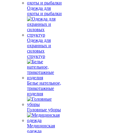
Одежда для
охоты и рыбалки
Одежда для
охранных и
силовых
структур
Белье нательное,
трикотажные
изделия
Головные уборы
Медицинская
одежда