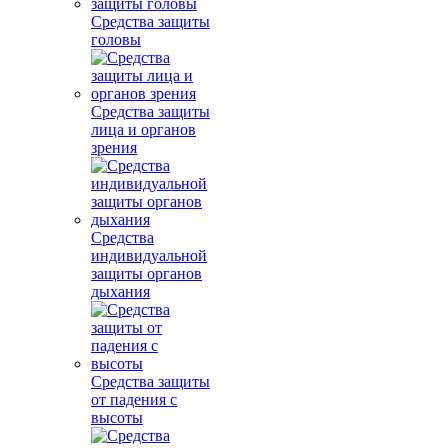
Средства защиты
головы
Средства защиты
лица и органов
зрения
Средства
индивидуальной
защиты органов
дыхания
Средства защиты
от падения с
высоты