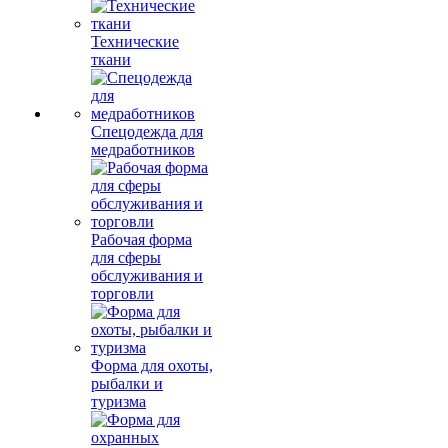
Технические
ткани
Спецодежда для
медработников
Рабочая форма
для сферы
обслуживания и
торговли
Форма для охоты,
рыбалки и
туризма