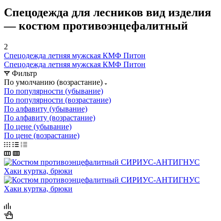
Спецодежда для лесников вид изделия
— костюм противоэнцефалитный
2
Спецодежда летняя мужская КМФ Питон
Спецодежда летняя мужская КМФ Питон
Фильтр
По умолчанию (возрастание)
По популярности (убывание)
По популярности (возрастание)
По алфавиту (убывание)
По алфавиту (возрастание)
По цене (убывание)
По цене (возрастание)