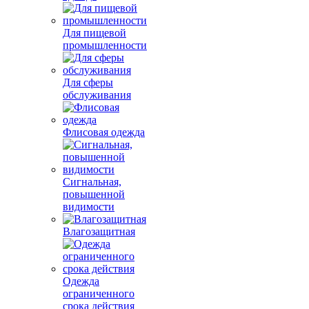
Для пищевой
промышленности
Для сферы
обслуживания
Флисовая одежда
Сигнальная,
повышенной
видимости
Влагозащитная
Одежда
ограниченного
срока действия