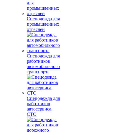
Спецодежда для
промышленных
отраслей
Спецодежда для
работников
автомобильного
транспорта
Спецодежда для
работников
автосервиса,
СТО