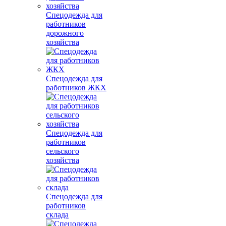
Спецодежда для
работников
дорожного
хозяйства
Спецодежда для
работников ЖКХ
Спецодежда для
работников
сельского
хозяйства
Спецодежда для
работников
склада