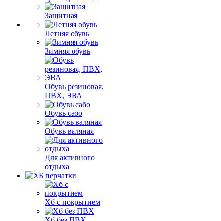
Защитная
Летняя обувь
Зимняя обувь
Обувь резиновая,
ПВХ, ЭВА
Обувь сабо
Обувь валяная
Для активного
отдыха
Хб с покрытием
Хб без ПВХ