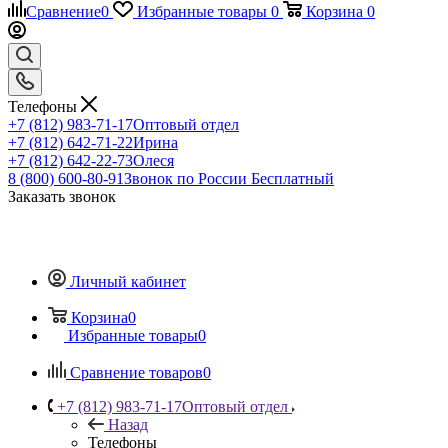
Сравнение
0
Избранные товары
0
Корзина
0
Телефоны
+7 (812) 983-71-17
Оптовый отдел
+7 (812) 642-71-22
Ирина
+7 (812) 642-22-73
Олеся
8 (800) 600-80-91
Звонок по России Бесплатный
Заказать звонок
Личный кабинет
Корзина
0
Избранные товары
0
Сравнение товаров
0
+7 (812) 983-71-17
Оптовый отдел
Назад
Телефоны