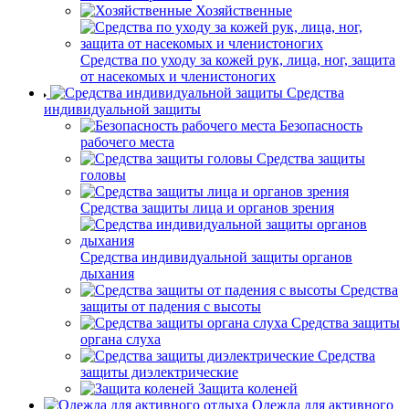
Хозяйственные
Средства по уходу за кожей рук, лица, ног, защита
от насекомых и членистоногих
Средства
индивидуальной защиты
Безопасность
рабочего места
Средства защиты
головы
Средства защиты лица и органов зрения
Средства индивидуальной защиты органов
дыхания
Средства
защиты от падения с высоты
Средства защиты
органа слуха
Средства
защиты диэлектрические
Защита коленей
Одежда для активного