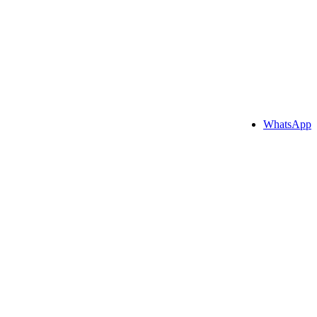
WhatsApp