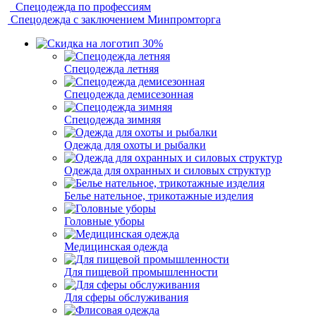
Спецодежда по профессиям
Спецодежда с заключением Минпромторга
Спецодежда летняя
Спецодежда демисезонная
Спецодежда зимняя
Одежда для охоты и рыбалки
Одежда для охранных и силовых структур
Белье нательное, трикотажные изделия
Головные уборы
Медицинская одежда
Для пищевой промышленности
Для сферы обслуживания