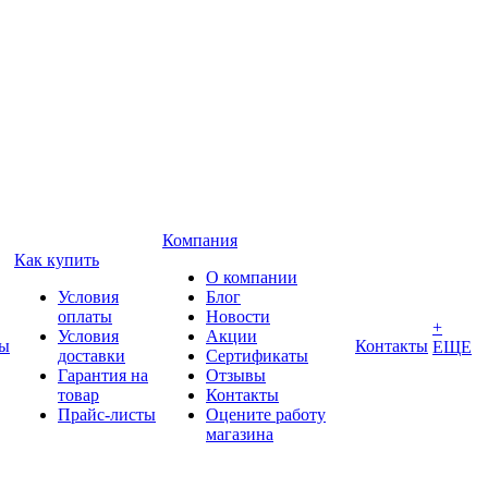
Компания
Как купить
О компании
Условия
Блог
оплаты
Новости
+
Условия
Акции
ды
Контакты
ЕЩЕ
доставки
Сертификаты
Гарантия на
Отзывы
товар
Контакты
Прайс-листы
Оцените работу
магазина