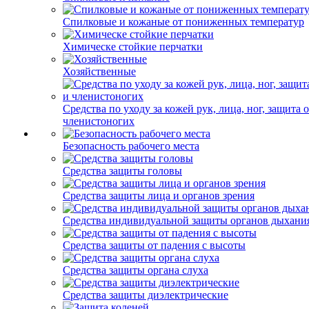
Спилковые и кожаные от пониженных температур
Химическе стойкие перчатки
Хозяйственные
Средства по уходу за кожей рук, лица, ног, защита 
членистоногих
Безопасность рабочего места
Средства защиты головы
Средства защиты лица и органов зрения
Средства индивидуальной защиты органов дыхани
Средства защиты от падения с высоты
Средства защиты органа слуха
Средства защиты диэлектрические