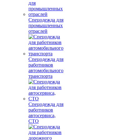
Спецодежда для
промышленных
отраслей
Спецодежда для
работников
автомобильного
транспорта
Спецодежда для
работников
автосервиса,
СТО