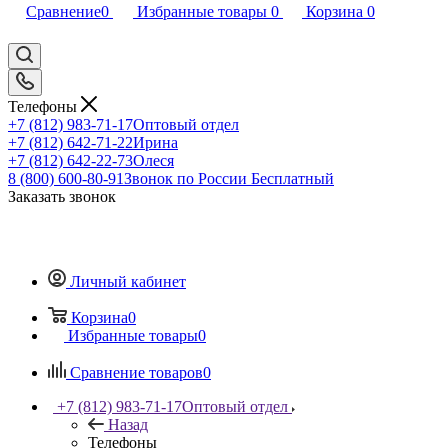
Сравнение
0
Избранные товары
0
Корзина
0
Телефоны
+7 (812) 983-71-17
Оптовый отдел
+7 (812) 642-71-22
Ирина
+7 (812) 642-22-73
Олеся
8 (800) 600-80-91
Звонок по России Бесплатный
Заказать звонок
Личный кабинет
Корзина
0
Избранные товары
0
Сравнение товаров
0
+7 (812) 983-71-17
Оптовый отдел
Назад
Телефоны