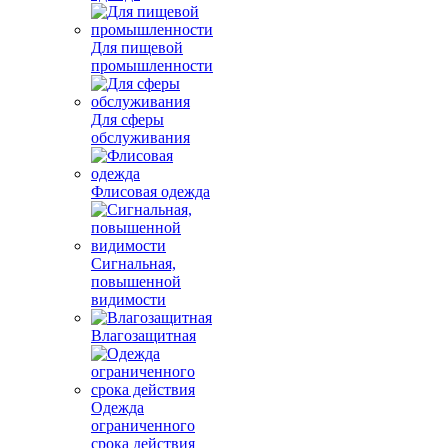
Для пищевой
промышленности
Для сферы
обслуживания
Флисовая одежда
Сигнальная,
повышенной
видимости
Влагозащитная
Одежда
ограниченного
срока действия