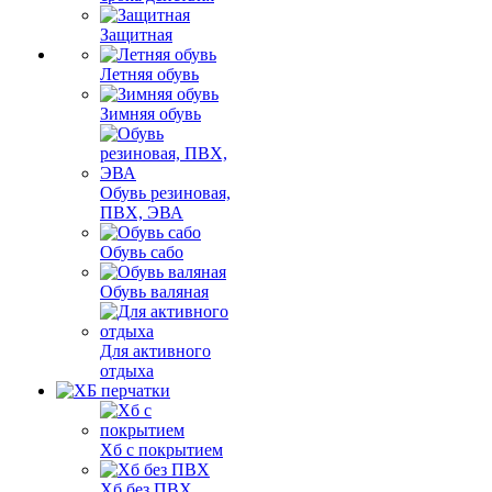
Защитная
Летняя обувь
Зимняя обувь
Обувь резиновая,
ПВХ, ЭВА
Обувь сабо
Обувь валяная
Для активного
отдыха
Хб с покрытием
Хб без ПВХ