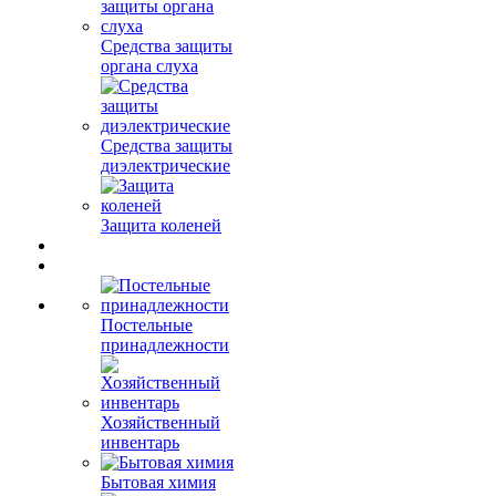
Средства защиты
органа слуха
Средства защиты
диэлектрические
Защита коленей
Постельные
принадлежности
Хозяйственный
инвентарь
Бытовая химия