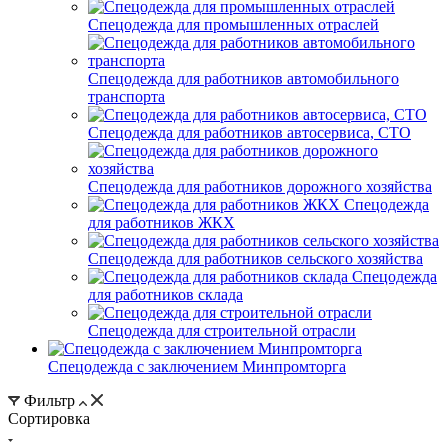
Спецодежда для промышленных отраслей
Спецодежда для работников автомобильного
транспорта
Спецодежда для работников автосервиса, СТО
Спецодежда для работников дорожного хозяйства
Спецодежда
для работников ЖКХ
Спецодежда для работников сельского хозяйства
Спецодежда
для работников склада
Спецодежда для строительной отрасли
Спецодежда с заключением Минпромторга
Фильтр
Сортировка