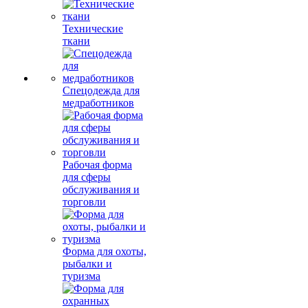
Технические
ткани
Спецодежда для
медработников
Рабочая форма
для сферы
обслуживания и
торговли
Форма для охоты,
рыбалки и
туризма