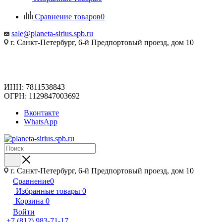
Сравнение товаров
0
sale@planeta-sirius.spb.ru
г. Санкт-Петербург, 6-й Предпортовый проезд, дом 10
ИНН: 7811538843
ОГРН: 1129847003692
Вконтакте
WhatsApp
г. Санкт-Петербург, 6-й Предпортовый проезд, дом 10
Сравнение
0
Избранные товары
0
Корзина
0
Войти
+7 (812) 983-71-17