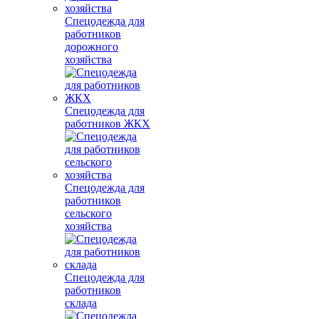
Спецодежда для
работников
дорожного
хозяйства
Спецодежда для
работников ЖКХ
Спецодежда для
работников
сельского
хозяйства
Спецодежда для
работников
склада