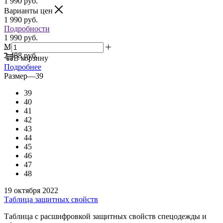
1 990
руб.
Варианты цен
1 990
руб.
Подробности
1 990 руб.
Мелкий опт:
2 488 руб.
В корзину
Подробнее
Размер
—
39
39
40
41
42
43
44
45
46
47
48
19 октября 2022
Таблица защитных свойств
Таблица с расшифровкой защитных свойств спецодежды и