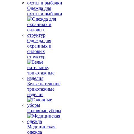
Одежда для
охоты и рыбалки
Одежда для
охранных и
силовых
структур
Белье нательное,
трикотажные
изделия
Головные уборы
Медицинская
одежда