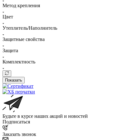
Метод крепления
Цвет
Утеплитель/Наполнитель
Защитные свойства
Защита
Комплектность
Показать
Будьте в курсе наших акций и новостей
Подписаться
Заказать звонок