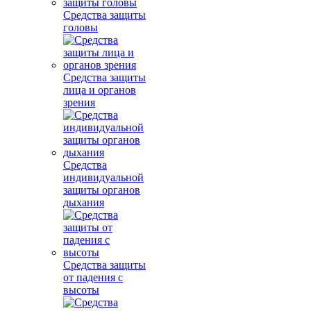
Средства защиты
головы
Средства защиты
лица и органов
зрения
Средства
индивидуальной
защиты органов
дыхания
Средства защиты
от падения с
высоты