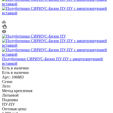
Полуботинки СИРИУС-Бизон ПУ-ПУ с амортизирующей
вставкой
Есть в наличии
Есть в наличии
Арт.: 106883
Сезон
Лето
Метод крепления
Литьевой
Подошва
ПУ-ПУ
Оптовая цена: