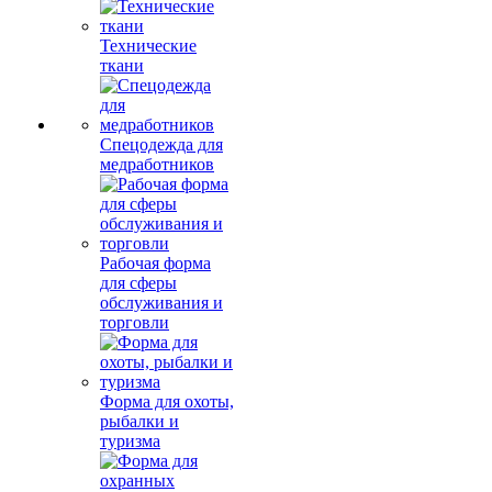
Технические
ткани
Спецодежда для
медработников
Рабочая форма
для сферы
обслуживания и
торговли
Форма для охоты,
рыбалки и
туризма