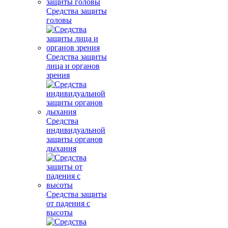
Средства защиты
головы
Средства защиты
лица и органов
зрения
Средства
индивидуальной
защиты органов
дыхания
Средства защиты
от падения с
высоты