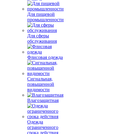
Для пищевой
промышленности
Для сферы
обслуживания
Флисовая одежда
Сигнальная,
повышенной
видимости
Влагозащитная
Одежда
ограниченного
срока действия