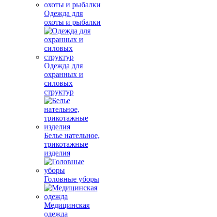
Одежда для
охоты и рыбалки
Одежда для
охранных и
силовых
структур
Белье нательное,
трикотажные
изделия
Головные уборы
Медицинская
одежда