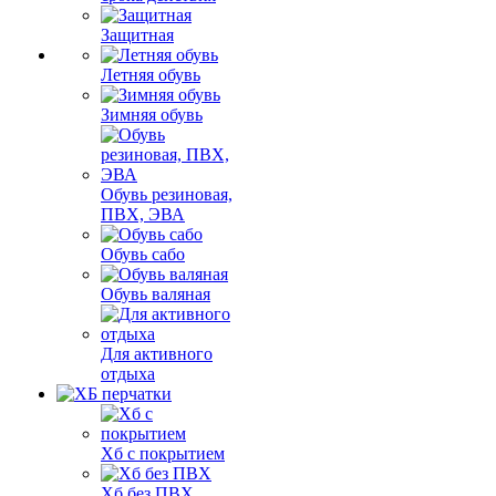
Защитная
Летняя обувь
Зимняя обувь
Обувь резиновая,
ПВХ, ЭВА
Обувь сабо
Обувь валяная
Для активного
отдыха
Хб с покрытием
Хб без ПВХ