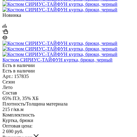
Новинка
Костюм СИРИУС-ТАЙФУН куртка, брюки, черный
Есть в наличии
Есть в наличии
Арт.: 157835
Сезон
Лето
Состав
65% ПЭ, 35% ХБ
Плотность/Толщина материала
215 г/кв.м
Комплектность
Куртка, брюки
Оптовая цена:
2 690
руб.