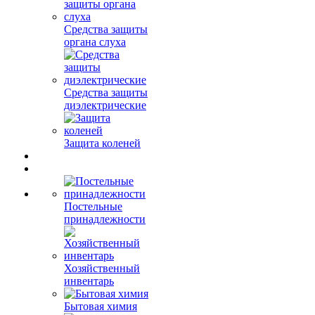
Средства защиты
органа слуха
Средства защиты
диэлектрические
Защита коленей
Постельные
принадлежности
Хозяйственный
инвентарь
Бытовая химия