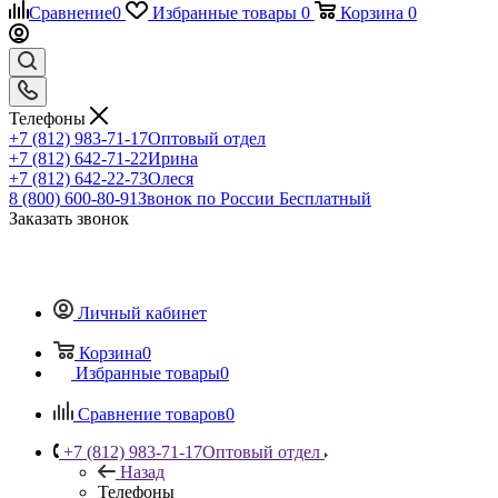
Сравнение
0
Избранные товары
0
Корзина
0
Телефоны
+7 (812) 983-71-17
Оптовый отдел
+7 (812) 642-71-22
Ирина
+7 (812) 642-22-73
Олеся
8 (800) 600-80-91
Звонок по России Бесплатный
Заказать звонок
Личный кабинет
Корзина
0
Избранные товары
0
Сравнение товаров
0
+7 (812) 983-71-17
Оптовый отдел
Назад
Телефоны