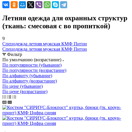
Летняя одежда для охранных структур
(ткань: смесовая с во пропиткой)
9
Спецодежда летняя мужская КМФ Питон
Спецодежда летняя мужская КМФ Питон
Фильтр
По умолчанию (возрастание)
По популярности (убывание)
По популярности (возрастание)
По алфавиту (убывание)
По алфавиту (возрастание)
По цене (убывание)
По цене (возрастание)