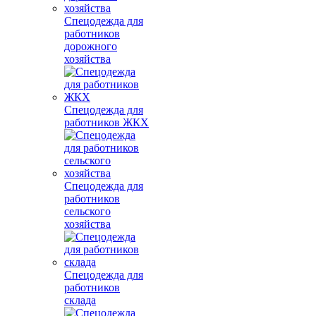
Спецодежда для
работников
дорожного
хозяйства
Спецодежда для
работников ЖКХ
Спецодежда для
работников
сельского
хозяйства
Спецодежда для
работников
склада