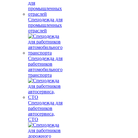
Спецодежда для
промышленных
отраслей
Спецодежда для
работников
автомобильного
транспорта
Спецодежда для
работников
автосервиса,
СТО