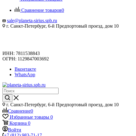
Сравнение товаров
0
sale@planeta-sirius.spb.ru
г. Санкт-Петербург, 6-й Предпортовый проезд, дом 10
ИНН: 7811538843
ОГРН: 1129847003692
Вконтакте
WhatsApp
г. Санкт-Петербург, 6-й Предпортовый проезд, дом 10
Сравнение
0
Избранные товары
0
Корзина
0
Войти
+7 (812) 983-71-17