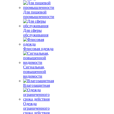
Для пищевой
промышленности
Для сферы
обслуживания
Флисовая одежда
Сигнальная,
повышенной
видимости
Влагозащитная
Одежда
ограниченного
срока действия