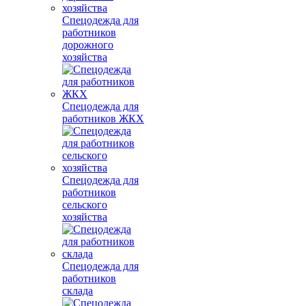
Спецодежда для
работников
дорожного
хозяйства
Спецодежда для
работников ЖКХ
Спецодежда для
работников
сельского
хозяйства
Спецодежда для
работников
склада