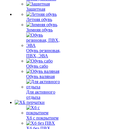
Защитная
Летняя обувь
Зимняя обувь
Обувь резиновая,
ПВХ, ЭВА
Обувь сабо
Обувь валяная
Для активного
отдыха
Хб с покрытием
Хб без ПВХ