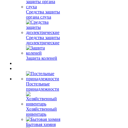
Средства защиты
органа слуха
Средства защиты
диэлектрические
Защита коленей
Постельные
принадлежности
Хозяйственный
инвентарь
Бытовая химия