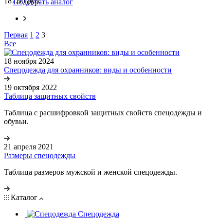
187.50 руб.
Подобрать аналог
Первая
1
2
3
Все
18 ноября 2024
Спецодежда для охранников: виды и особенности
19 октября 2022
Таблица защитных свойств
Таблица с расшифровкой защитных свойств спецодежды и
обувьи.
21 апреля 2021
Размеры спецодежды
Таблица размеров мужской и женской спецодежды.
Каталог
Спецодежда