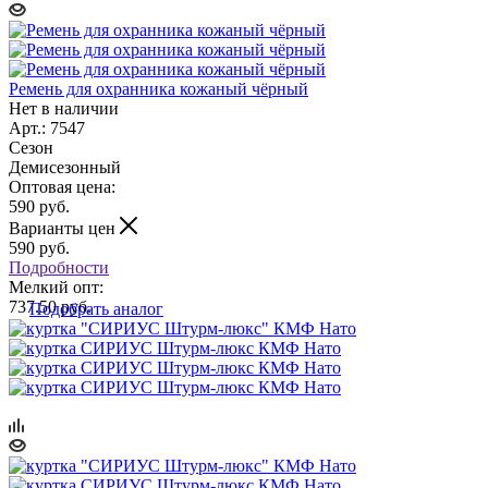
Ремень для охранника кожаный чёрный
Нет в наличии
Арт.: 7547
Сезон
Демисезонный
Оптовая цена:
590
руб.
Варианты цен
590
руб.
Подробности
Мелкий опт:
737.50 руб.
Подобрать аналог