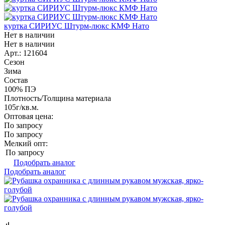
куртка СИРИУС Штурм-люкс КМФ Нато
Нет в наличии
Нет в наличии
Арт.: 121604
Сезон
Зима
Состав
100% ПЭ
Плотность/Толщина материала
105г/кв.м.
Оптовая цена:
По запросу
По запросу
Мелкий опт:
По запросу
Подобрать аналог
Подобрать аналог