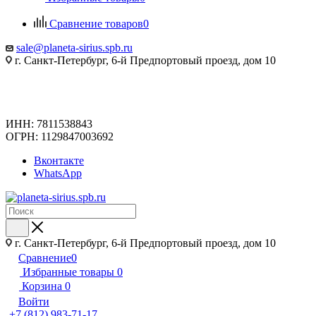
Сравнение товаров
0
sale@planeta-sirius.spb.ru
г. Санкт-Петербург, 6-й Предпортовый проезд, дом 10
ИНН: 7811538843
ОГРН: 1129847003692
Вконтакте
WhatsApp
г. Санкт-Петербург, 6-й Предпортовый проезд, дом 10
Сравнение
0
Избранные товары
0
Корзина
0
Войти
+7 (812) 983-71-17