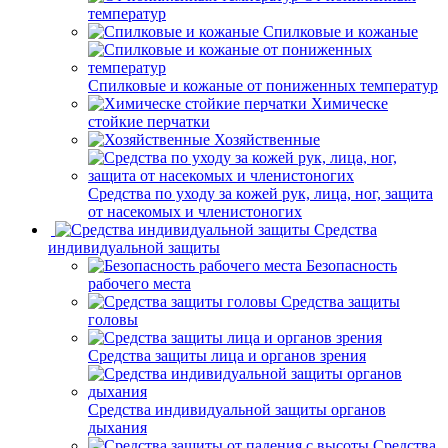
температур
Спилковые и кожаные
Спилковые и кожаные от пониженных температур
Химическе
стойкие перчатки
Хозяйственные
Средства по уходу за кожей рук, лица, ног, защита
от насекомых и членистоногих
Средства
индивидуальной защиты
Безопасность
рабочего места
Средства защиты
головы
Средства защиты лица и органов зрения
Средства индивидуальной защиты органов
дыхания
Средства