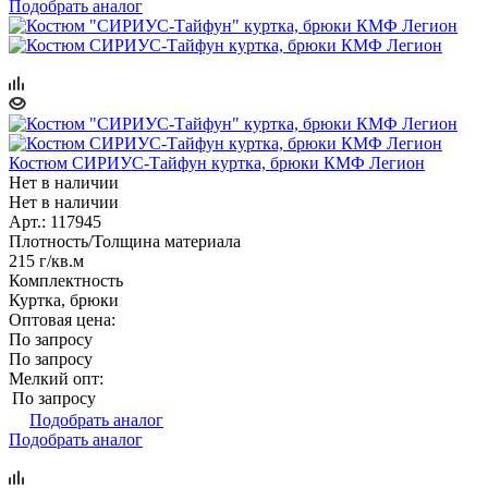
Подобрать аналог
Костюм СИРИУС-Тайфун куртка, брюки КМФ Легион
Нет в наличии
Нет в наличии
Арт.: 117945
Плотность/Толщина материала
215 г/кв.м
Комплектность
Куртка, брюки
Оптовая цена:
По запросу
По запросу
Мелкий опт:
По запросу
Подобрать аналог
Подобрать аналог