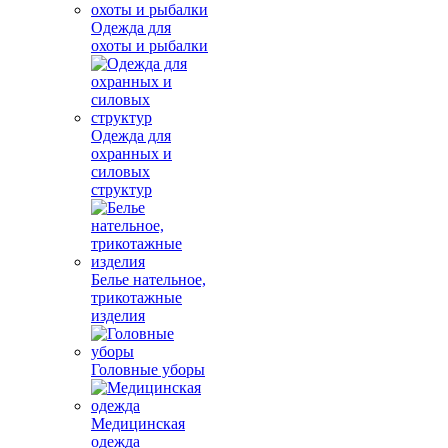
Одежда для
охоты и рыбалки
Одежда для
охранных и
силовых
структур
Белье нательное,
трикотажные
изделия
Головные уборы
Медицинская
одежда