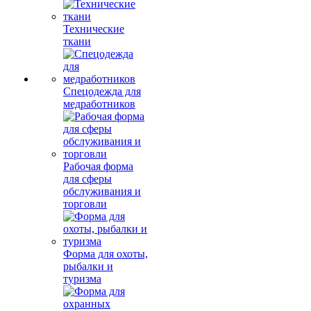
Технические
ткани
Спецодежда для
медработников
Рабочая форма
для сферы
обслуживания и
торговли
Форма для охоты,
рыбалки и
туризма