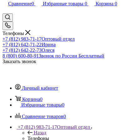
Сравнение
0
Избранные товары
0
Корзина
0
Телефоны
+7 (812) 983-71-17
Оптовый отдел
+7 (812) 642-71-22
Ирина
+7 (812) 642-22-73
Олеся
8 (800) 600-80-91
Звонок по России Бесплатный
Заказать звонок
Личный кабинет
Корзина
0
Избранные товары
0
Сравнение товаров
0
+7 (812) 983-71-17
Оптовый отдел
Назад
Телефоны