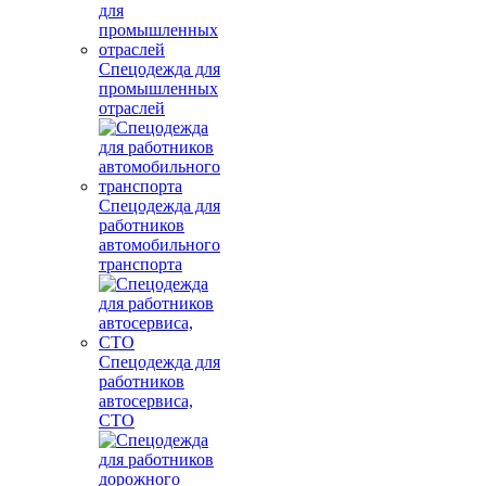
Спецодежда для
промышленных
отраслей
Спецодежда для
работников
автомобильного
транспорта
Спецодежда для
работников
автосервиса,
СТО