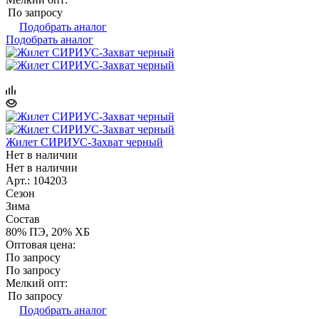
По запросу
Подобрать аналог
Подобрать аналог
Жилет СИРИУС-Захват черный
Нет в наличии
Нет в наличии
Арт.: 104203
Сезон
Зима
Состав
80% ПЭ, 20% ХБ
Оптовая цена:
По запросу
По запросу
Мелкий опт:
По запросу
Подобрать аналог