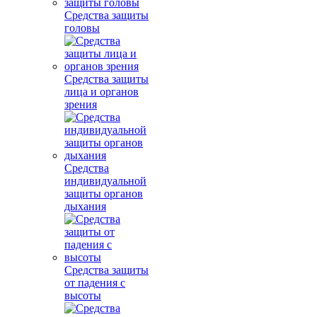
Средства защиты
головы
Средства защиты
лица и органов
зрения
Средства
индивидуальной
защиты органов
дыхания
Средства защиты
от падения с
высоты