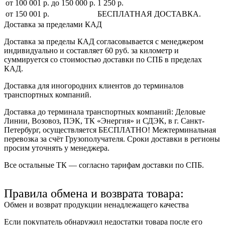
от 100 001 р. до 150 000 р.
1 250 р.
от 150 001 р.
БЕСПЛАТНАЯ ДОСТАВКА.
Доставка за пределами КАД
Доставка за пределы КАД согласовывается с менеджером
индивидуально и составляет
60 руб. за километр
и
суммируется со стоимостью доставки по СПБ в пределах
КАД.
Доставка для иногородних клиентов до терминалов
транспортных компаний.
Доставка до терминала транспортных компаний:
Деловые
Линии, Возовоз, ПЭК, ТК «Энергия» и СДЭК
, в г. Санкт-
Петербург, осуществляется БЕСПЛАТНО! Межтерминальная
перевозка за счёт Грузополучателя. Сроки доставки в регионы
просим уточнять у менеджера.
Все остальные ТК — согласно тарифам доставки по СПБ.
Правила обмена и возврата товара:
Обмен и возврат продукции ненадлежащего качества
Если покупатель обнаружил недостатки товара после его