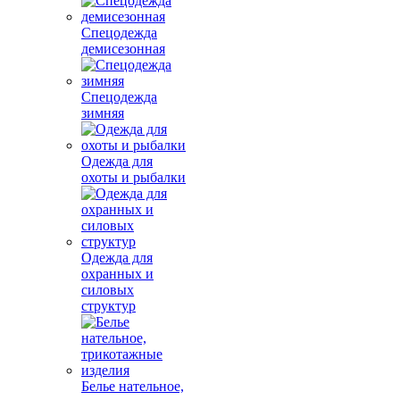
Спецодежда
демисезонная
Спецодежда
зимняя
Одежда для
охоты и рыбалки
Одежда для
охранных и
силовых
структур
Белье нательное,