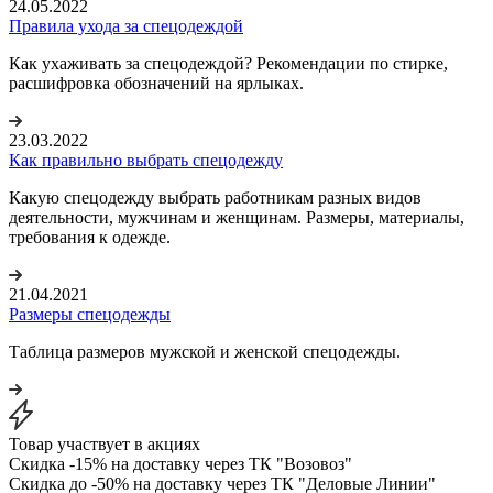
24.05.2022
Правила ухода за спецодеждой
Как ухаживать за спецодеждой? Рекомендации по стирке,
расшифровка обозначений на ярлыках.
23.03.2022
Как правильно выбрать спецодежду
Какую спецодежду выбрать работникам разных видов
деятельности, мужчинам и женщинам. Размеры, материалы,
требования к одежде.
21.04.2021
Размеры спецодежды
Таблица размеров мужской и женской спецодежды.
Товар участвует в акциях
Скидка -15% на доставку через ТК "Возовоз"
Скидка до -50% на доставку через ТК "Деловые Линии"