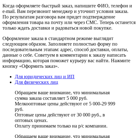
Когда оформляете быстрый заказ, напишите ФИО, телефон и
e-mail. Вам перезвонит менеджер и уточнит условия заказа.
По результатам разговора вам придет подтверждение
оформления товара на почту или через СМС. Теперь останется
только ждать доставки и радоваться новой покупке.
Оформление заказа в стандартном режиме выглядит
следующим образом. Заполняете полностью форму по
последовательным этапам: адрес, способ доставки, оплаты,
данные о себе. Советуем в комментарии к заказу написать
информацию, которая поможет курьеру вас найти. Нажмите
кнопку «Оформить заказ».
Для юридических лиц и ИП
Для физических лиц
Обращаем ваше внимание, что минимальная
сумма заказа составляет 5 000 руб.
Мелкооптовые цены действуют от 5 000-29 999
руб.
Оптовые цены действуют от 30 000 руб., в
оптовых ценах.
Оплату принимаем
только на р/с
компании.
Обращаем ваше внимание, что минимальная