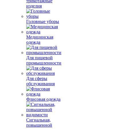
трикотажные
изделия
Головные уборы
Медицинская
одежда
Для пищевой
промышленности
Для сферы
обслуживания
Флисовая одежда
Сигнальная,
повышенной