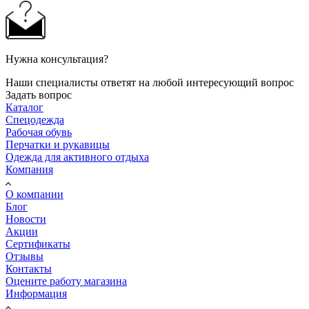
Нужна консультация?
Наши специалисты ответят на любой интересующий вопрос
Задать вопрос
Каталог
Спецодежда
Рабочая обувь
Перчатки и рукавицы
Одежда для активного отдыха
Компания
О компании
Блог
Новости
Акции
Сертификаты
Отзывы
Контакты
Оцените работу магазина
Информация