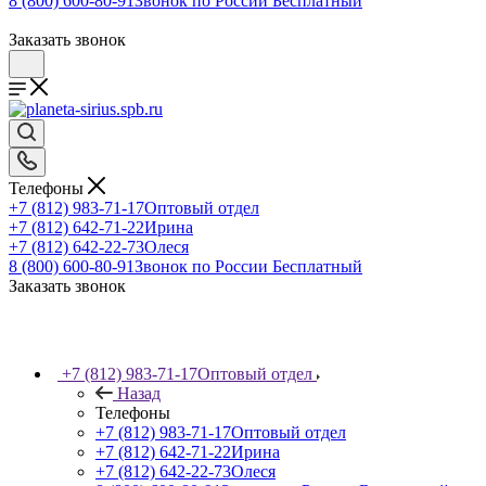
8 (800) 600-80-91
Звонок по России Бесплатный
Заказать звонок
Телефоны
+7 (812) 983-71-17
Оптовый отдел
+7 (812) 642-71-22
Ирина
+7 (812) 642-22-73
Олеся
8 (800) 600-80-91
Звонок по России Бесплатный
Заказать звонок
+7 (812) 983-71-17
Оптовый отдел
Назад
Телефоны
+7 (812) 983-71-17
Оптовый отдел
+7 (812) 642-71-22
Ирина
+7 (812) 642-22-73
Олеся