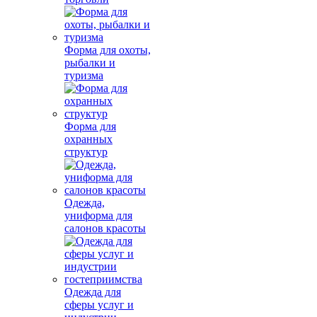
Форма для охоты,
рыбалки и
туризма
Форма для
охранных
структур
Одежда,
униформа для
салонов красоты
Одежда для
сферы услуг и