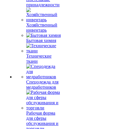
принадлежности
Хозяйственный
инвентарь
Бытовая химия
Технические
ткани
Спецодежда для
медработников
Рабочая форма
для сферы
обслуживания и
торговли