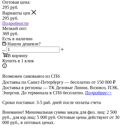
Оптовая цена:
295
руб.
Варианты цен
295
руб.
Подробности
Мелкий опт:
369 руб.
Есть в наличии
Нашли дешевле?
В корзину
Купить в 1 клик
Возможен самовывоз из СПб
Доставка по Санкт-Петербургу — бесплатно от 150 000 ₽
Доставка в регионы — ТК Деловые Линии, Возовоз, ПЭК,
Энергия. До терминала в СПб бесплатно.
Подробнее>>
Сроки поставки: 3-5 раб. дней после оплаты счета
Внимание!
Минимальная сумма заказа для физ. лиц:
2 500
руб.
, для юр.лиц:
5 000 руб.
Оптовые цены действуют от 30
000 руб., в оптовых ценах.