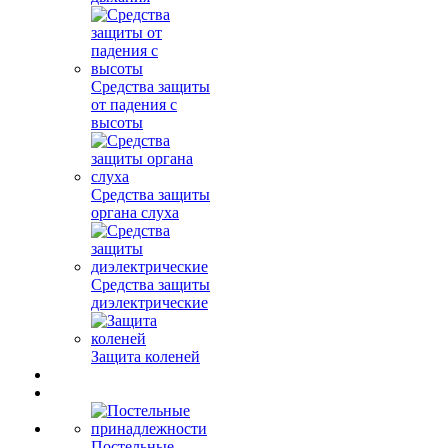
Средства защиты
от падения с
высоты
Средства защиты
органа слуха
Средства защиты
диэлектрические
Защита коленей
Постельные