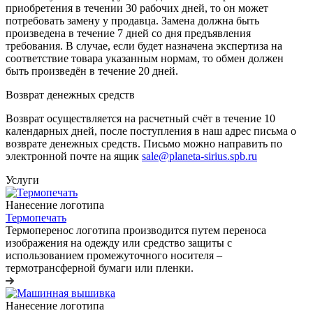
приобретения в течении 30 рабочих дней, то он может
потребовать замену у продавца. Замена должна быть
произведена в течение 7 дней со дня предъявления
требования. В случае, если будет назначена экспертиза на
соответствие товара указанным нормам, то обмен должен
быть произведён в течение 20 дней.
Возврат денежных средств
Возврат осуществляется на расчетный счёт в течение 10
календарных дней, после поступления в наш адрес письма о
возврате денежных средств. Письмо можно направить по
электронной почте на ящик
sale@planeta-sirius.spb.ru
Услуги
Нанесение логотипа
Термопечать
Термоперенос логотипа
производится путем переноса
изображения на одежду или средство защиты с
использованием промежуточного носителя –
термотрансферной бумаги или пленки.
Нанесение логотипа