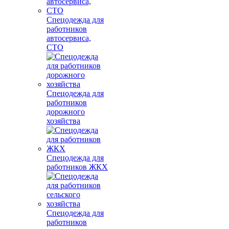
Спецодежда для
работников
автосервиса,
СТО
Спецодежда для
работников
дорожного
хозяйства
Спецодежда для
работников ЖКХ
Спецодежда для
работников