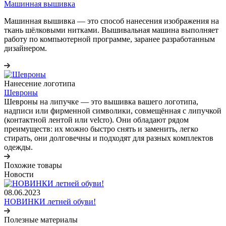
Машинная вышивка
Машинная вышивка — это способ нанесения изображения на
ткань шёлковыми нитками. Вышивальная машина выполняет
работу по компьютерной программе, заранее разработанным
дизайнером.
Нанесение логотипа
Шевроны
Шевроны на липучке
— это вышивка вашего логотипа,
надписи или фирменной символики, совмещённая с липучкой
(контактной лентой или velcro). Они обладают рядом
преимуществ: их можно быстро снять и заменить, легко
стирать, они долговечны и подходят для разных комплектов
одежды.
Похожие товары
Новости
08.06.2023
НОВИНКИ летней обуви!
Полезные материалы