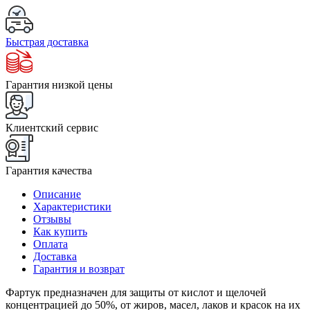
Быстрая доставка
Гарантия низкой цены
Клиентский сервис
Гарантия качества
Описание
Характеристики
Отзывы
Как купить
Оплата
Доставка
Гарантия и возврат
Фартук предназначен для защиты от кислот и щелочей
концентрацией до 50%, от жиров, масел, лаков и красок на их