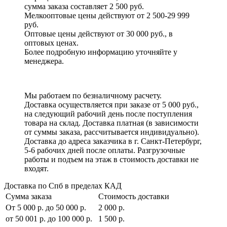
сумма заказа составляет 2 500 руб.
Мелкооптовые цены действуют от 2 500-29 999
руб.
Оптовые цены действуют от 30 000 руб., в
оптовых ценах.
Более подробную информацию уточняйте у
менеджера.
Мы работаем по безналичному расчету.
Доставка осуществляется при заказе от 5 000 руб.,
на следующий рабочий день после поступления
товара на склад. Доставка платная (в зависимости
от суммы заказа, рассчитывается индивидуально).
Доставка до адреса заказчика в г. Санкт-Петербург,
5-6 рабочих дней после оплаты. Разгрузочные
работы и подъем на этаж в стоимость доставки не
входят.
Доставка по Спб в пределах КАД
Сумма заказа
Стоимость доставки
От 5 000 р. до 50 000 р.
2 000 р.
от 50 001 р. до 100 000 р.
1 500 р.