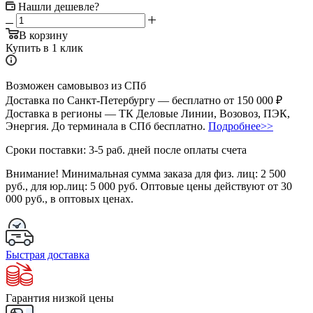
Нашли дешевле?
В корзину
Купить в 1 клик
Возможен самовывоз из СПб
Доставка по Санкт-Петербургу — бесплатно от 150 000 ₽
Доставка в регионы — ТК Деловые Линии, Возовоз, ПЭК,
Энергия. До терминала в СПб бесплатно.
Подробнее>>
Сроки поставки: 3-5 раб. дней после оплаты счета
Внимание!
Минимальная сумма заказа для физ. лиц:
2 500
руб.
, для юр.лиц:
5 000 руб.
Оптовые цены действуют от 30
000 руб., в оптовых ценах.
Быстрая доставка
Гарантия низкой цены