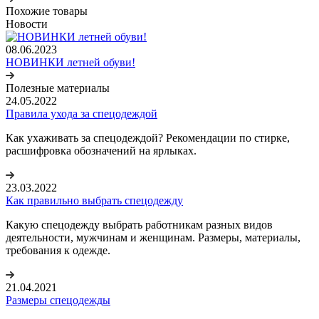
Похожие товары
Новости
08.06.2023
НОВИНКИ летней обуви!
Полезные материалы
24.05.2022
Правила ухода за спецодеждой
Как ухаживать за спецодеждой? Рекомендации по стирке,
расшифровка обозначений на ярлыках.
23.03.2022
Как правильно выбрать спецодежду
Какую спецодежду выбрать работникам разных видов
деятельности, мужчинам и женщинам. Размеры, материалы,
требования к одежде.
21.04.2021
Размеры спецодежды