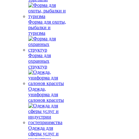
Форма для охоты,
рыбалки и
туризма
Форма для
охранных
структур
Одежда,
униформа для
салонов красоты
Одежда для
сферы услуг и