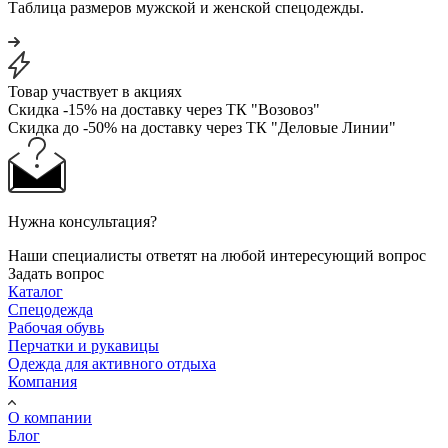
Таблица размеров мужской и женской спецодежды.
Товар участвует в акциях
Скидка -15% на доставку через ТК "Возовоз"
Скидка до -50% на доставку через ТК "Деловые Линии"
Нужна консультация?
Наши специалисты ответят на любой интересующий вопрос
Задать вопрос
Каталог
Спецодежда
Рабочая обувь
Перчатки и рукавицы
Одежда для активного отдыха
Компания
О компании
Блог