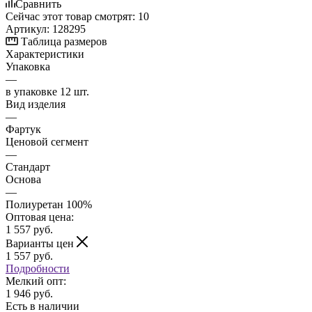
Сравнить
Сейчас этот товар смотрят:
10
Артикул:
128295
Таблица размеров
Характеристики
Упаковка
—
в упаковке 12 шт.
Вид изделия
—
Фартук
Ценовой сегмент
—
Стандарт
Основа
—
Полиуретан 100%
Оптовая цена:
1 557
руб.
Варианты цен
1 557
руб.
Подробности
Мелкий опт:
1 946 руб.
Есть в наличии