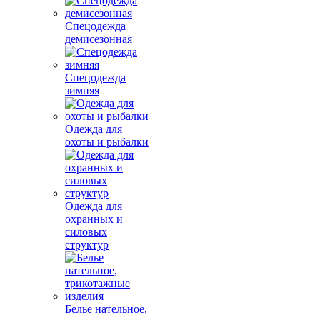
Спецодежда
демисезонная
Спецодежда
зимняя
Одежда для
охоты и рыбалки
Одежда для
охранных и
силовых
структур
Белье нательное,