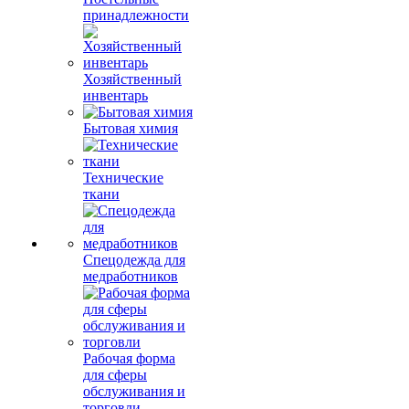
принадлежности
Хозяйственный
инвентарь
Бытовая химия
Технические
ткани
Спецодежда для
медработников
Рабочая форма
для сферы
обслуживания и
торговли