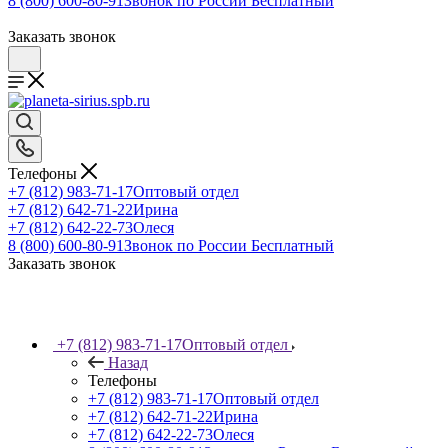
8 (800) 600-80-91
Звонок по России Бесплатный
Заказать звонок
Телефоны
+7 (812) 983-71-17
Оптовый отдел
+7 (812) 642-71-22
Ирина
+7 (812) 642-22-73
Олеся
8 (800) 600-80-91
Звонок по России Бесплатный
Заказать звонок
+7 (812) 983-71-17
Оптовый отдел
Назад
Телефоны
+7 (812) 983-71-17
Оптовый отдел
+7 (812) 642-71-22
Ирина
+7 (812) 642-22-73
Олеся