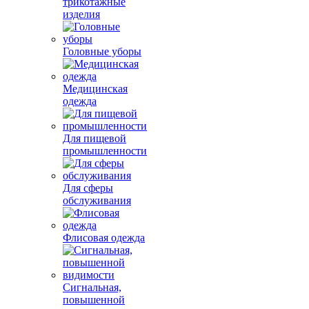
трикотажные
изделия
Головные уборы
Медицинская
одежда
Для пищевой
промышленности
Для сферы
обслуживания
Флисовая одежда
Сигнальная,
повышенной