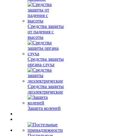
Средства защиты
от падения с
высоты
Средства защиты
органа слуха
Средства защиты
диэлектрические
Защита коленей
Постельные