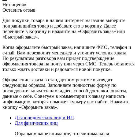
Нет оценок
Оставить отзыв
Для покупки товара в нашем интернет-магазине выберите
понравившийся товар и добавьте его в корзину. Далее
перейдите в Корзину и нажмите на «Оформить заказ» или
«Быстрый заказ».
Когда оформляете быстрый заказ, напишите ФИО, телефон и
e-mail. Вам перезвонит менеджер и уточнит условия заказа.
По результатам разговора вам придет подтверждение
оформления товара на почту или через СМС. Теперь останется
только ждать доставки и радоваться новой покупке.
Оформление заказа в стандартном режиме выглядит
следующим образом. Заполняете полностью форму по
последовательным этапам: адрес, способ доставки, оплаты,
данные о себе. Советуем в комментарии к заказу написать
информацию, которая поможет курьеру вас найти. Нажмите
кнопку «Оформить заказ».
Для юридических лиц и ИП
Для физических лиц
Обращаем ваше внимание, что минимальная