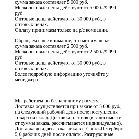
сумма заказа составляет 5 000 руб.
Мелкооптовые цены действуют от 5 000-29 999
руб.
Оптовые цены действуют от 30 000 руб., в
оптовых ценах.
Оплату принимаем
только на р/с
компании.
Обращаем ваше внимание, что минимальная
сумма заказа составляет 2 500 руб.
Мелкооптовые цены действуют от 2 500-29 999
руб.
Оптовые цены действуют от 30 000 руб., в
оптовых ценах.
Более подробную информацию уточняйте у
менеджера.
Мы работаем по безналичному расчету.
Доставка осуществляется при заказе от 5 000 руб.,
на следующий рабочий день после поступления
товара на склад. Доставка платная (в зависимости
от суммы заказа, рассчитывается индивидуально).
Доставка до адреса заказчика в г. Санкт-Петербург,
5-6 рабочих дней после оплаты. Разгрузочные