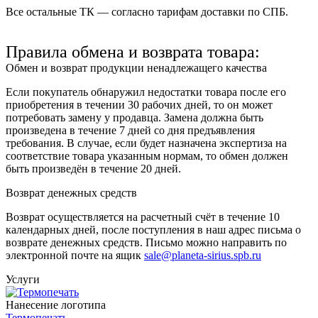
Все остальные ТК — согласно тарифам доставки по СПБ.
Правила обмена и возврата товара:
Обмен и возврат продукции ненадлежащего качества
Если покупатель обнаружил недостатки товара после его
приобретения в течении 30 рабочих дней, то он может
потребовать замену у продавца. Замена должна быть
произведена в течение 7 дней со дня предъявления
требования. В случае, если будет назначена экспертиза на
соответствие товара указанным нормам, то обмен должен
быть произведён в течение 20 дней.
Возврат денежных средств
Возврат осуществляется на расчетный счёт в течение 10
календарных дней, после поступления в наш адрес письма о
возврате денежных средств. Письмо можно направить по
электронной почте на ящик
sale@planeta-sirius.spb.ru
Услуги
Нанесение логотипа
Термопечать