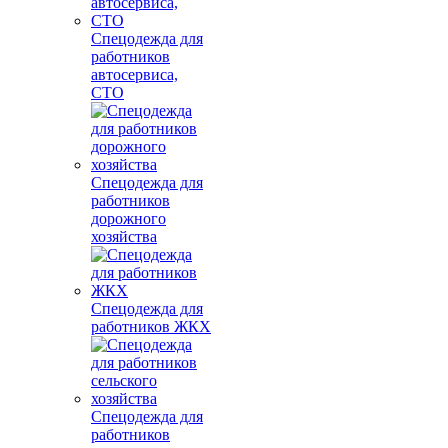
Спецодежда для
работников
автосервиса,
СТО
Спецодежда для
работников
дорожного
хозяйства
Спецодежда для
работников ЖКХ
Спецодежда для
работников