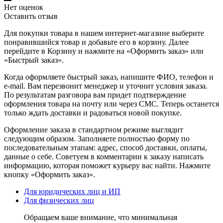
Нет оценок
Оставить отзыв
Для покупки товара в нашем интернет-магазине выберите
понравившийся товар и добавьте его в корзину. Далее
перейдите в Корзину и нажмите на «Оформить заказ» или
«Быстрый заказ».
Когда оформляете быстрый заказ, напишите ФИО, телефон и
e-mail. Вам перезвонит менеджер и уточнит условия заказа.
По результатам разговора вам придет подтверждение
оформления товара на почту или через СМС. Теперь останется
только ждать доставки и радоваться новой покупке.
Оформление заказа в стандартном режиме выглядит
следующим образом. Заполняете полностью форму по
последовательным этапам: адрес, способ доставки, оплаты,
данные о себе. Советуем в комментарии к заказу написать
информацию, которая поможет курьеру вас найти. Нажмите
кнопку «Оформить заказ».
Для юридических лиц и ИП
Для физических лиц
Обращаем ваше внимание, что минимальная