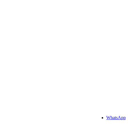
WhatsApp