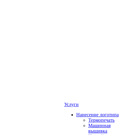
Услуги
Нанесение логотипа
Термопечать
Машинная
вышивка