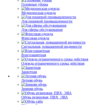
Головные уборы
Медицинская одежда
Для пищевой промышленности
Для сферы обслуживания
Флисовая одежда
Сигнальная, повышенной видимости
Влагозащитная
Одежда ограниченного срока действия
Защитная
Летняя обувь
Зимняя обувь
Обувь резиновая, ПВХ, ЭВА