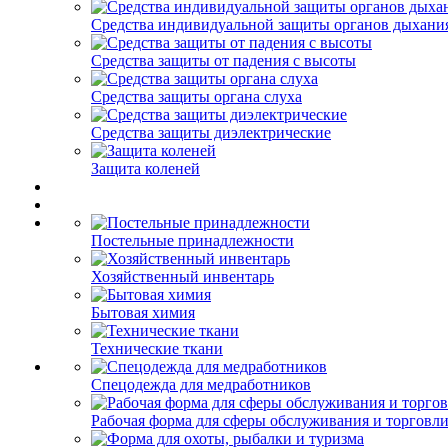
Средства индивидуальной защиты органов дыхани
Средства защиты от падения с высоты
Средства защиты органа слуха
Средства защиты диэлектрические
Защита коленей
Постельные принадлежности
Хозяйственный инвентарь
Бытовая химия
Технические ткани
Спецодежда для медработников
Рабочая форма для сферы обслуживания и торговл