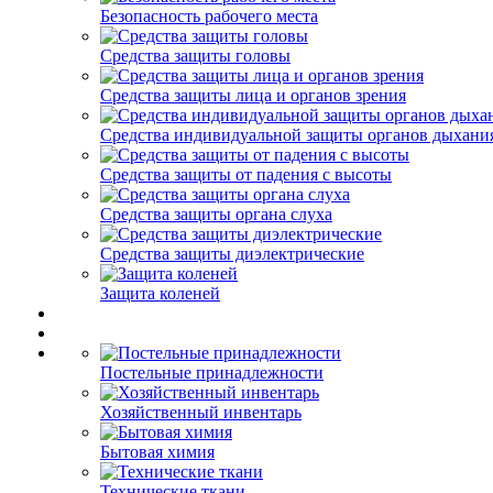
Безопасность рабочего места
Средства защиты головы
Средства защиты лица и органов зрения
Средства индивидуальной защиты органов дыхани
Средства защиты от падения с высоты
Средства защиты органа слуха
Средства защиты диэлектрические
Защита коленей
Постельные принадлежности
Хозяйственный инвентарь
Бытовая химия
Технические ткани