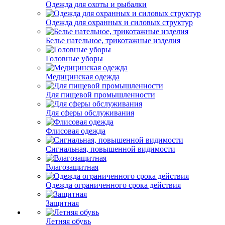
Одежда для охоты и рыбалки
Одежда для охранных и силовых структур
Белье нательное, трикотажные изделия
Головные уборы
Медицинская одежда
Для пищевой промышленности
Для сферы обслуживания
Флисовая одежда
Сигнальная, повышенной видимости
Влагозащитная
Одежда ограниченного срока действия
Защитная
Летняя обувь