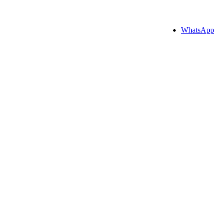
WhatsApp