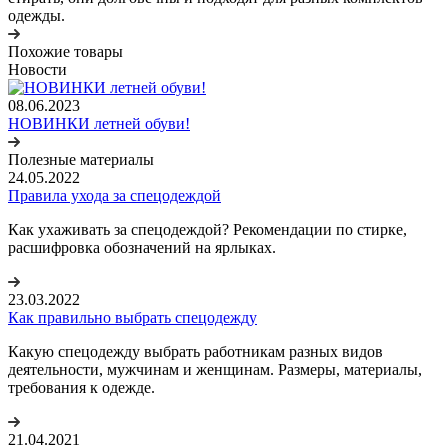
одежды.
Похожие товары
Новости
08.06.2023
НОВИНКИ летней обуви!
Полезные материалы
24.05.2022
Правила ухода за спецодеждой
Как ухаживать за спецодеждой? Рекомендации по стирке,
расшифровка обозначений на ярлыках.
23.03.2022
Как правильно выбрать спецодежду
Какую спецодежду выбрать работникам разных видов
деятельности, мужчинам и женщинам. Размеры, материалы,
требования к одежде.
21.04.2021