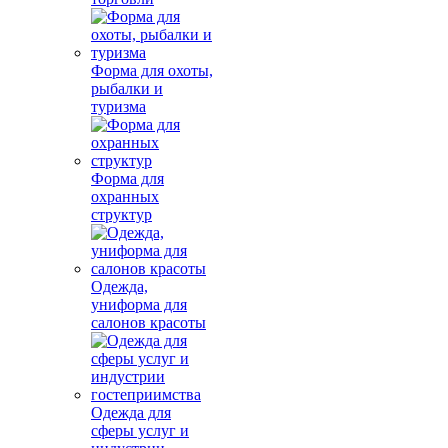
Форма для охоты,
рыбалки и
туризма
Форма для
охранных
структур
Одежда,
униформа для
салонов красоты
Одежда для
сферы услуг и