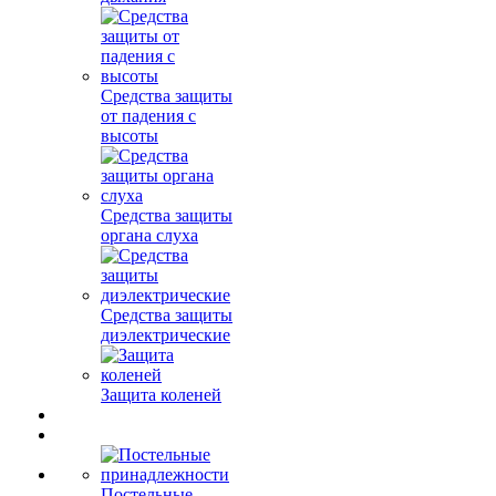
Средства защиты
от падения с
высоты
Средства защиты
органа слуха
Средства защиты
диэлектрические
Защита коленей
Постельные