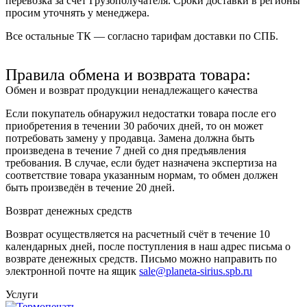
перевозка за счёт Грузополучателя. Сроки доставки в регионы
просим уточнять у менеджера.
Все остальные ТК — согласно тарифам доставки по СПБ.
Правила обмена и возврата товара:
Обмен и возврат продукции ненадлежащего качества
Если покупатель обнаружил недостатки товара после его
приобретения в течении 30 рабочих дней, то он может
потребовать замену у продавца. Замена должна быть
произведена в течение 7 дней со дня предъявления
требования. В случае, если будет назначена экспертиза на
соответствие товара указанным нормам, то обмен должен
быть произведён в течение 20 дней.
Возврат денежных средств
Возврат осуществляется на расчетный счёт в течение 10
календарных дней, после поступления в наш адрес письма о
возврате денежных средств. Письмо можно направить по
электронной почте на ящик
sale@planeta-sirius.spb.ru
Услуги