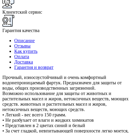
Клиентский сервис
Гарантия качества
Описание
Отзывы
Как купить
Оплата
Доставка
Гарантия и возврат
Прочный, износоустойчивый и очень комфортный
водонепроницаемый фартук. Предназначен для защиты от
воды, общих производственных загрязнений.
Возможно использование для защиты от животных и
растительных масел и жиров, нетоксичных веществ, моющих
средств. животных и растительных масел и жиров,
нетоксичных веществ, моющих средств.
• Легкий - вес всего 150 грамм.
• Не разбухает от влаги и жидких химикатов
• Представлен в 2 цветах синий и белый
• За счет гладкой, невпитывающей поверхности легко моется,