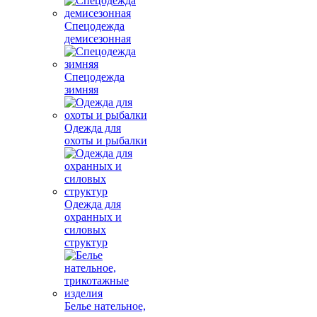
Спецодежда
демисезонная
Спецодежда
зимняя
Одежда для
охоты и рыбалки
Одежда для
охранных и
силовых
структур
Белье нательное,