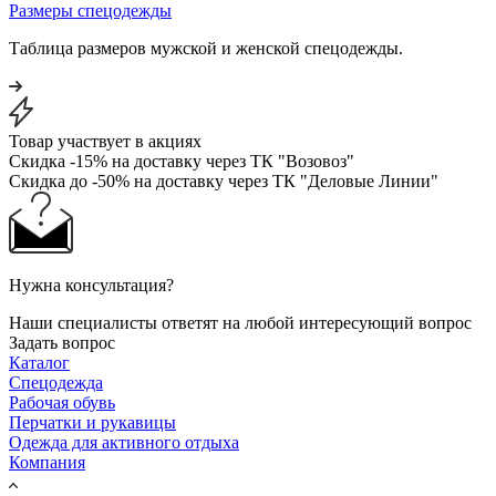
Размеры спецодежды
Таблица размеров мужской и женской спецодежды.
Товар участвует в акциях
Скидка -15% на доставку через ТК "Возовоз"
Скидка до -50% на доставку через ТК "Деловые Линии"
Нужна консультация?
Наши специалисты ответят на любой интересующий вопрос
Задать вопрос
Каталог
Спецодежда
Рабочая обувь
Перчатки и рукавицы
Одежда для активного отдыха
Компания