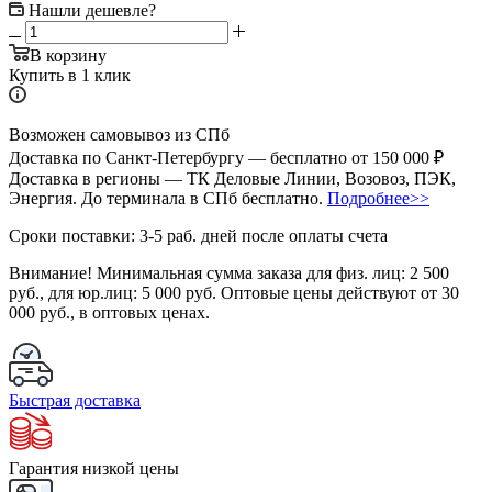
Нашли дешевле?
В корзину
Купить в 1 клик
Возможен самовывоз из СПб
Доставка по Санкт-Петербургу — бесплатно от 150 000 ₽
Доставка в регионы — ТК Деловые Линии, Возовоз, ПЭК,
Энергия. До терминала в СПб бесплатно.
Подробнее>>
Сроки поставки: 3-5 раб. дней после оплаты счета
Внимание!
Минимальная сумма заказа для физ. лиц:
2 500
руб.
, для юр.лиц:
5 000 руб.
Оптовые цены действуют от 30
000 руб., в оптовых ценах.
Быстрая доставка
Гарантия низкой цены