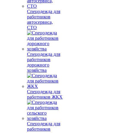
Спецодежда для
работников
автосервиса,
СТО
Спецодежда для
работников
дорожного
хозяйства
Спецодежда для
работников ЖКХ
Спецодежда для
работников