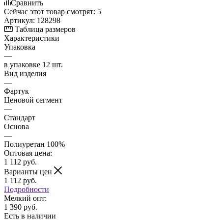
Сравнить
Сейчас этот товар смотрят:
5
Артикул:
128298
Таблица размеров
Характеристики
Упаковка
—
в упаковке 12 шт.
Вид изделия
—
Фартук
Ценовой сегмент
—
Стандарт
Основа
—
Полиуретан 100%
Оптовая цена:
1 112
руб.
Варианты цен
1 112
руб.
Подробности
Мелкий опт:
1 390 руб.
Есть в наличии