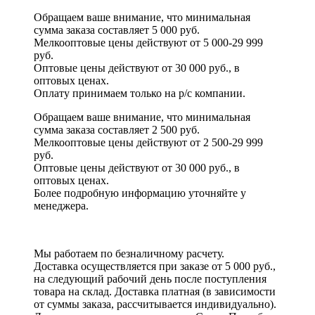
Обращаем ваше внимание, что минимальная
сумма заказа составляет 5 000 руб.
Мелкооптовые цены действуют от 5 000-29 999
руб.
Оптовые цены действуют от 30 000 руб., в
оптовых ценах.
Оплату принимаем
только на р/с
компании.
Обращаем ваше внимание, что минимальная
сумма заказа составляет 2 500 руб.
Мелкооптовые цены действуют от 2 500-29 999
руб.
Оптовые цены действуют от 30 000 руб., в
оптовых ценах.
Более подробную информацию уточняйте у
менеджера.
Мы работаем по безналичному расчету.
Доставка осуществляется при заказе от 5 000 руб.,
на следующий рабочий день после поступления
товара на склад. Доставка платная (в зависимости
от суммы заказа, рассчитывается индивидуально).