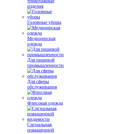
трикотажные
изделия
Головные уборы
Медицинская
одежда
Для пищевой
промышленности
Для сферы
обслуживания
Флисовая одежда
Сигнальная,
повышенной