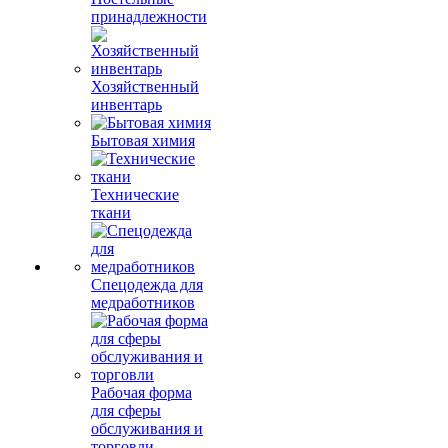
принадлежности
Хозяйственный
инвентарь
Бытовая химия
Технические
ткани
Спецодежда для
медработников
Рабочая форма
для сферы
обслуживания и
торговли