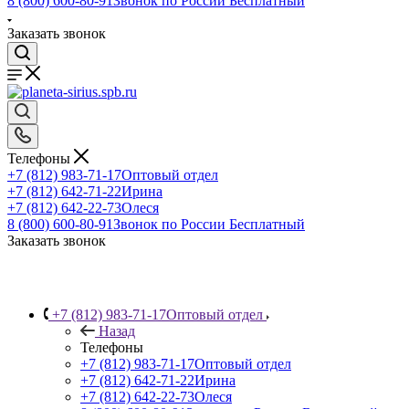
8 (800) 600-80-91
Звонок по России Бесплатный
Заказать звонок
Телефоны
+7 (812) 983-71-17
Оптовый отдел
+7 (812) 642-71-22
Ирина
+7 (812) 642-22-73
Олеся
8 (800) 600-80-91
Звонок по России Бесплатный
Заказать звонок
+7 (812) 983-71-17
Оптовый отдел
Назад
Телефоны
+7 (812) 983-71-17
Оптовый отдел
+7 (812) 642-71-22
Ирина
+7 (812) 642-22-73
Олеся