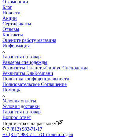
О компании
Блог
Новости
Акции
Сертификаты
Отзывы
Контакты
Оцените работу магазина
Информация
Гарантия на товар
Размеры спецодежды
Реквизиты Планета-Сириус Спецодежда
Реквизиты ЭльКомпани
Политика конфиденциальности
Пользовательское Соглашение
Помощь
Условия оплаты
Условия доставки
Гарантия на товар
Вопрос-ответ
Подписаться на рассылку
+7 (812) 983-71-17
+7 (812) 983-71-17
Оптовый отдел