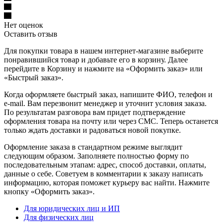
Нет оценок
Оставить отзыв
Для покупки товара в нашем интернет-магазине выберите
понравившийся товар и добавьте его в корзину. Далее
перейдите в Корзину и нажмите на «Оформить заказ» или
«Быстрый заказ».
Когда оформляете быстрый заказ, напишите ФИО, телефон и
e-mail. Вам перезвонит менеджер и уточнит условия заказа.
По результатам разговора вам придет подтверждение
оформления товара на почту или через СМС. Теперь останется
только ждать доставки и радоваться новой покупке.
Оформление заказа в стандартном режиме выглядит
следующим образом. Заполняете полностью форму по
последовательным этапам: адрес, способ доставки, оплаты,
данные о себе. Советуем в комментарии к заказу написать
информацию, которая поможет курьеру вас найти. Нажмите
кнопку «Оформить заказ».
Для юридических лиц и ИП
Для физических лиц