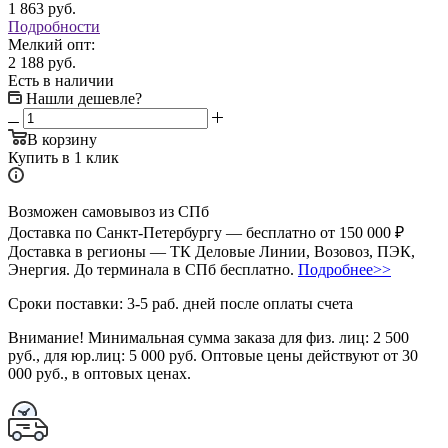
1 863
руб.
Подробности
Мелкий опт:
2 188 руб.
Есть в наличии
Нашли дешевле?
В корзину
Купить в 1 клик
Возможен самовывоз из СПб
Доставка по Санкт-Петербургу — бесплатно от 150 000 ₽
Доставка в регионы — ТК Деловые Линии, Возовоз, ПЭК,
Энергия. До терминала в СПб бесплатно.
Подробнее>>
Сроки поставки: 3-5 раб. дней после оплаты счета
Внимание!
Минимальная сумма заказа для физ. лиц:
2 500
руб.
, для юр.лиц:
5 000 руб.
Оптовые цены действуют от 30
000 руб., в оптовых ценах.