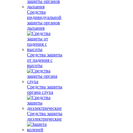
Средства
индивидуальной
защиты органов
дыхания
Средства защиты
от падения с
высоты
Средства защиты
органа слуха
Средства защиты
диэлектрические