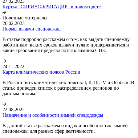
27.02.2023
Куртка "СИРИУС-БРИГАДИР" в новом цвете
Полезные материалы
26.02.2023
Нормы выдачи спецодежды
В статье подробно расскажем о том, как выдать спецодежду
работникам, каких сроков выдачи нужно придерживаться и
какие требования предъявляются к зимним СИЗ.
24.11.2022
Карта климатических поясов России
В России пять климатических поясов: I, II, III, IV и Особый. В
статье приведен список с распределением регионов по
данным поясам.
22.08.2022
Назначение и особенности зимней спецодежды
В данной статье расскажем о видах и особенностях зимней
спецодежды для разных сфер деятельности.