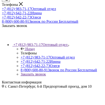
Телефоны
+7 (812) 983-71-17
Оптовый отдел
+7 (812) 642-71-22
Ирина
+7 (812) 642-22-73
Олеся
8 (800) 600-80-91
Звонок по России Бесплатный
Заказать звонок
+7 (812) 983-71-17
Оптовый отдел
Назад
Телефоны
+7 (812) 983-71-17
Оптовый отдел
+7 (812) 642-71-22
Ирина
+7 (812) 642-22-73
Олеся
8 (800) 600-80-91
Звонок по России Бесплатный
Заказать звонок
Контактная информация
г. Санкт-Петербург, 6-й Предпортовый проезд, дом 10