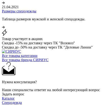
21.04.2021
Размеры спецодежды
Таблица размеров мужской и женской спецодежды.
Товар участвует в акциях
Скидка -15% на доставку через ТК "Возовоз"
Скидка до -50% на доставку через ТК "Деловые Линии"
Все товары категории
Все товары бренда СИРИУС
Нужна консультация?
Наши специалисты ответят на любой интересующий вопрос
Задать вопрос
Каталог
Спецодежда