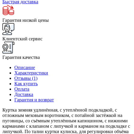
Быстрая доставка
Гарантия низкой цены
Клиентский сервис
Гарантия качества
Описание
Характеристики
Отзывы (1)
Как купить
Оплата
Доставка
Гарантия и возврат
Куртка зимняя удлинённая, с утеплённой подкладкой, с
отложным меховым воротником, с потайной застёжкой на
пуговицы, со съёмным утеплённым капюшоном, с нижними
карманами с клапаном с липучкой и карманом на подкладке с
липучкой. По талии куртки кулиска, для регулировки объёма