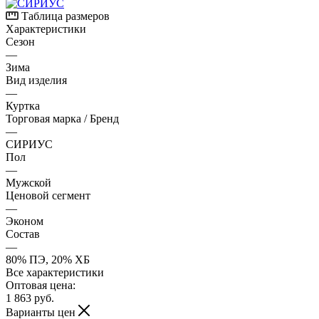
Таблица размеров
Характеристики
Сезон
—
Зима
Вид изделия
—
Куртка
Торговая марка / Бренд
—
СИРИУС
Пол
—
Мужской
Ценовой сегмент
—
Эконом
Состав
—
80% ПЭ, 20% ХБ
Все характеристики
Оптовая цена:
1 863
руб.
Варианты цен