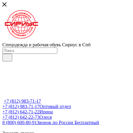
Спецодежда и рабочая обувь Сириус в Спб
+7 (812) 983-71-17
+7 (812) 983-71-17
Оптовый отдел
+7 (812) 642-71-22
Ирина
+7 (812) 642-22-73
Олеся
8 (800) 600-80-91
Звонок по России Бесплатный