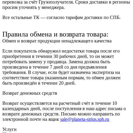
перевозка за счёт Грузополучателя. Сроки доставки в регионы
просим уточнять у менеджера.
Все остальные ТК — согласно тарифам доставки по СПБ.
Правила обмена и возврата товара:
Обмен и возврат продукции ненадлежащего качества
Если покупатель обнаружил недостатки товара после его
приобретения в течении 30 рабочих дней, то он может
потребовать замену у продавца. Замена должна быть
произведена в течение 7 дней со дня предъявления
требования. В случае, если будет назначена экспертиза на
соответствие товара указанным нормам, то обмен должен
быть произведён в течение 20 дней.
Возврат денежных средств
Возврат осуществляется на расчетный счёт в течение 10
календарных дней, после поступления в наш адрес письма о
возврате денежных средств. Письмо можно направить по
электронной почте на ящик
sale@planeta-sirius.spb.ru
Услуги