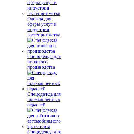
Одежда для
сферы услуг и
индустрии
гостеприимства
Спецодежда для
пищевого
производства
Спецодежда для
промышленных
отраслей
Спецодежда для