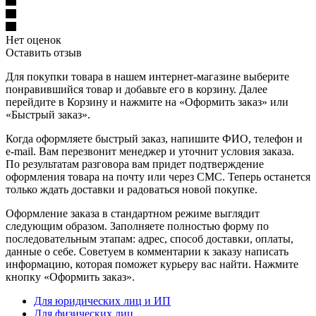
Нет оценок
Оставить отзыв
Для покупки товара в нашем интернет-магазине выберите
понравившийся товар и добавьте его в корзину. Далее
перейдите в Корзину и нажмите на «Оформить заказ» или
«Быстрый заказ».
Когда оформляете быстрый заказ, напишите ФИО, телефон и
e-mail. Вам перезвонит менеджер и уточнит условия заказа.
По результатам разговора вам придет подтверждение
оформления товара на почту или через СМС. Теперь останется
только ждать доставки и радоваться новой покупке.
Оформление заказа в стандартном режиме выглядит
следующим образом. Заполняете полностью форму по
последовательным этапам: адрес, способ доставки, оплаты,
данные о себе. Советуем в комментарии к заказу написать
информацию, которая поможет курьеру вас найти. Нажмите
кнопку «Оформить заказ».
Для юридических лиц и ИП
Для физических лиц