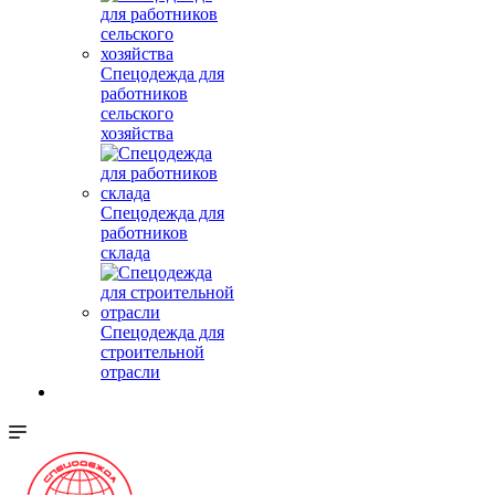
Спецодежда для
работников
сельского
хозяйства
Спецодежда для
работников
склада
Спецодежда для
строительной
отрасли