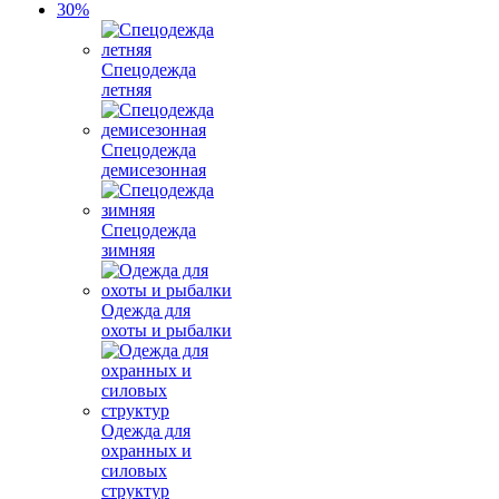
Спецодежда
летняя
Спецодежда
демисезонная
Спецодежда
зимняя
Одежда для
охоты и рыбалки
Одежда для
охранных и
силовых
структур