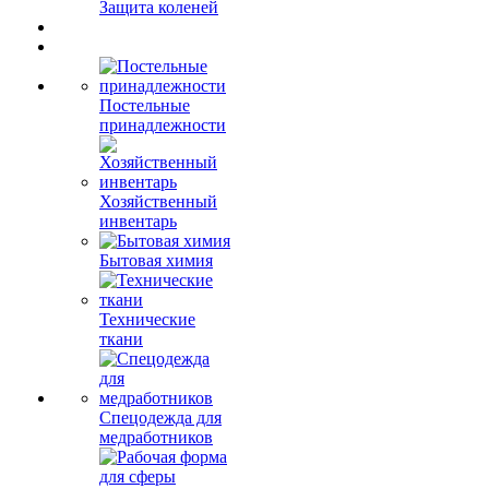
Защита коленей
Постельные
принадлежности
Хозяйственный
инвентарь
Бытовая химия
Технические
ткани
Спецодежда для
медработников