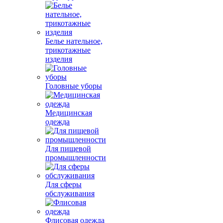
Белье нательное,
трикотажные
изделия
Головные уборы
Медицинская
одежда
Для пищевой
промышленности
Для сферы
обслуживания
Флисовая одежда