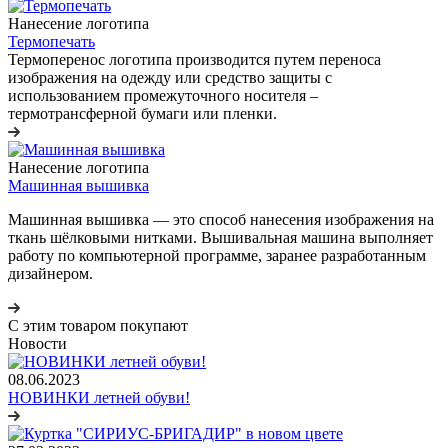
Нанесение логотипа
Термопечать
Термоперенос логотипа
производится путем переноса
изображения на одежду или средство защиты с
использованием промежуточного носителя –
термотрансферной бумаги или пленки.
Нанесение логотипа
Машинная вышивка
Машинная вышивка — это способ нанесения изображения на
ткань шёлковыми нитками. Вышивальная машина выполняет
работу по компьютерной программе, заранее разработанным
дизайнером.
С этим товаром покупают
Новости
08.06.2023
НОВИНКИ летней обуви!