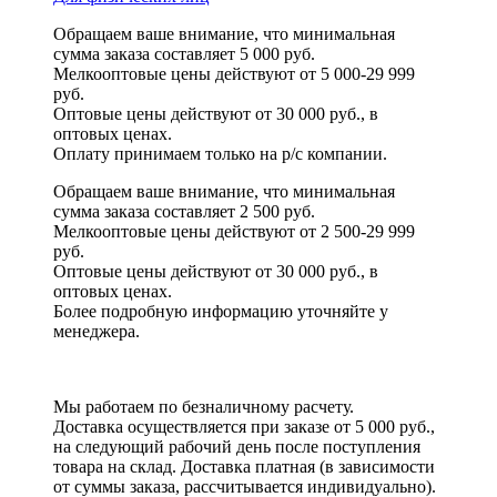
Обращаем ваше внимание, что минимальная
сумма заказа составляет 5 000 руб.
Мелкооптовые цены действуют от 5 000-29 999
руб.
Оптовые цены действуют от 30 000 руб., в
оптовых ценах.
Оплату принимаем
только на р/с
компании.
Обращаем ваше внимание, что минимальная
сумма заказа составляет 2 500 руб.
Мелкооптовые цены действуют от 2 500-29 999
руб.
Оптовые цены действуют от 30 000 руб., в
оптовых ценах.
Более подробную информацию уточняйте у
менеджера.
Мы работаем по безналичному расчету.
Доставка осуществляется при заказе от 5 000 руб.,
на следующий рабочий день после поступления
товара на склад. Доставка платная (в зависимости
от суммы заказа, рассчитывается индивидуально).