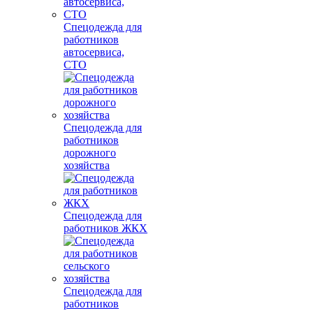
Спецодежда для
работников
автосервиса,
СТО
Спецодежда для
работников
дорожного
хозяйства
Спецодежда для
работников ЖКХ
Спецодежда для
работников