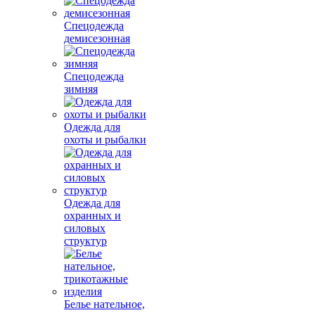
Спецодежда
демисезонная
Спецодежда
зимняя
Одежда для
охоты и рыбалки
Одежда для
охранных и
силовых
структур
Белье нательное,