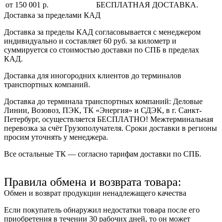
от 150 001 р.
БЕСПЛАТНАЯ ДОСТАВКА.
Доставка за пределами КАД
Доставка за пределы КАД согласовывается с менеджером
индивидуально и составляет
60 руб. за километр
и
суммируется со стоимостью доставки по СПБ в пределах
КАД.
Доставка для иногородних клиентов до терминалов
транспортных компаний.
Доставка до терминала транспортных компаний:
Деловые
Линии, Возовоз, ПЭК, ТК «Энергия» и СДЭК
, в г. Санкт-
Петербург, осуществляется БЕСПЛАТНО! Межтерминальная
перевозка за счёт Грузополучателя. Сроки доставки в регионы
просим уточнять у менеджера.
Все остальные ТК — согласно тарифам доставки по СПБ.
Правила обмена и возврата товара:
Обмен и возврат продукции ненадлежащего качества
Если покупатель обнаружил недостатки товара после его
приобретения в течении 30 рабочих дней, то он может