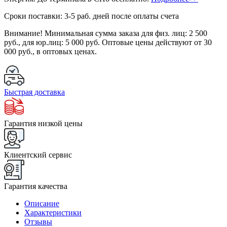
Сроки поставки: 3-5 раб. дней после оплаты счета
Внимание!
Минимальная сумма заказа для физ. лиц:
2 500
руб.
, для юр.лиц:
5 000 руб.
Оптовые цены действуют от 30
000 руб., в оптовых ценах.
Быстрая доставка
Гарантия низкой цены
Клиентский сервис
Гарантия качества
Описание
Характеристики
Отзывы