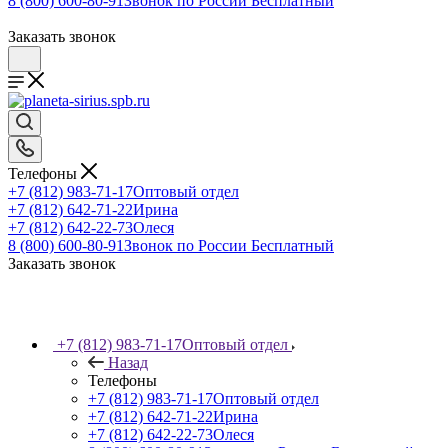
8 (800) 600-80-91
Звонок по России Бесплатный
Заказать звонок
Телефоны
+7 (812) 983-71-17
Оптовый отдел
+7 (812) 642-71-22
Ирина
+7 (812) 642-22-73
Олеся
8 (800) 600-80-91
Звонок по России Бесплатный
Заказать звонок
+7 (812) 983-71-17
Оптовый отдел
Назад
Телефоны
+7 (812) 983-71-17
Оптовый отдел
+7 (812) 642-71-22
Ирина
+7 (812) 642-22-73
Олеся