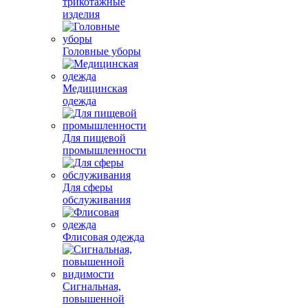
трикотажные
изделия
Головные уборы
Медицинская
одежда
Для пищевой
промышленности
Для сферы
обслуживания
Флисовая одежда
Сигнальная,
повышенной