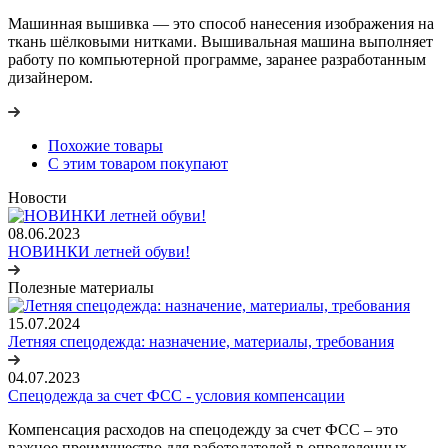
Машинная вышивка — это способ нанесения изображения на
ткань шёлковыми нитками. Вышивальная машина выполняет
работу по компьютерной программе, заранее разработанным
дизайнером.
Похожие товары
С этим товаром покупают
Новости
08.06.2023
НОВИНКИ летней обуви!
Полезные материалы
15.07.2024
Летняя спецодежда: назначение, материалы, требования
04.07.2023
Спецодежда за счет ФСС - условия компенсации
Компенсация расходов на спецодежду за счет ФСС – это
важное преимущество для работодателей в определенных