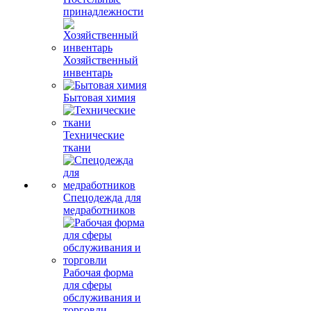
принадлежности
Хозяйственный
инвентарь
Бытовая химия
Технические
ткани
Спецодежда для
медработников
Рабочая форма
для сферы
обслуживания и
торговли