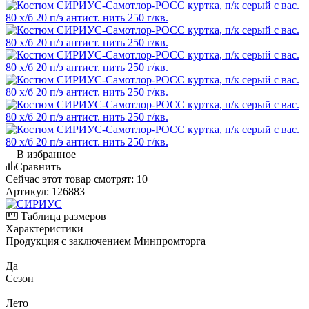
В избранное
Сравнить
Сейчас этот товар смотрят:
10
Артикул:
126883
Таблица размеров
Характеристики
Продукция с заключением Минпромторга
—
Да
Сезон
—
Лето