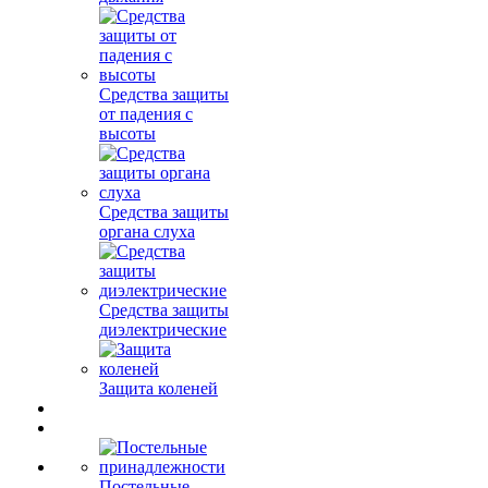
Средства защиты
от падения с
высоты
Средства защиты
органа слуха
Средства защиты
диэлектрические
Защита коленей
Постельные