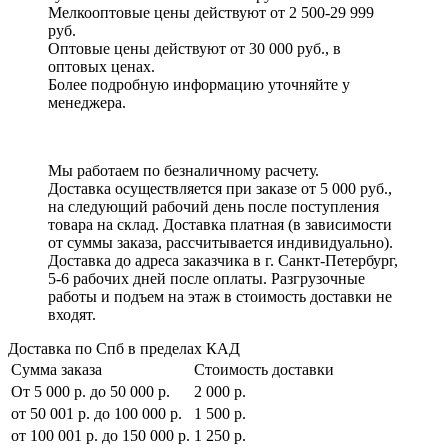
Мелкооптовые цены действуют от 2 500-29 999
руб.
Оптовые цены действуют от 30 000 руб., в
оптовых ценах.
Более подробную информацию уточняйте у
менеджера.
Мы работаем по безналичному расчету.
Доставка осуществляется при заказе от 5 000 руб.,
на следующий рабочий день после поступления
товара на склад. Доставка платная (в зависимости
от суммы заказа, рассчитывается индивидуально).
Доставка до адреса заказчика в г. Санкт-Петербург,
5-6 рабочих дней после оплаты. Разгрузочные
работы и подъем на этаж в стоимость доставки не
входят.
Доставка по Спб в пределах КАД
Сумма заказа
Стоимость доставки
От 5 000 р. до 50 000 р.
2 000 р.
от 50 001 р. до 100 000 р.
1 500 р.
от 100 001 р. до 150 000 р.
1 250 р.