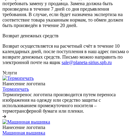
потребовать замену у продавца. Замена должна быть
произведена в течение 7 дней со дня предъявления
требования. В случае, если будет назначена экспертиза на
соответствие товара указанным нормам, то обмен должен
быть произведён в течение 20 дней.
Возврат денежных средств
Возврат осуществляется на расчетный счёт в течение 10
календарных дней, после поступления в наш адрес письма о
возврате денежных средств. Письмо можно направить по
электронной почте на ящик
sale@planeta-sirius.spb.ru
Услуги
Нанесение логотипа
Термопечать
Термоперенос логотипа
производится путем переноса
изображения на одежду или средство защиты с
использованием промежуточного носителя –
термотрансферной бумаги или пленки.
Нанесение логотипа
Машинная вышивка