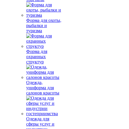
Форма для охоты,
рыбалки и
туризма
Форма для
охранных
структур
Одежда,
униформа для
салонов красоты
Одежда для
сферы услуг и