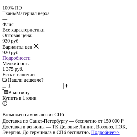
—
100% ПЭ
Ткань/Материал верха
—
Флис
Все характеристики
Оптовая цена:
920
руб.
Варианты цен
920
руб.
Подробности
Мелкий опт:
1 375 руб.
Есть в наличии
Нашли дешевле?
В корзину
Купить в 1 клик
Возможен самовывоз из СПб
Доставка по Санкт-Петербургу — бесплатно от 150 000 ₽
Доставка в регионы — ТК Деловые Линии, Возовоз, ПЭК,
Энергия. До терминала в СПб бесплатно.
Подробнее>>