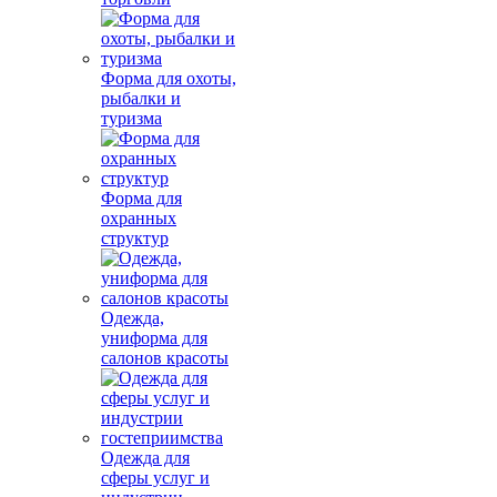
Форма для охоты,
рыбалки и
туризма
Форма для
охранных
структур
Одежда,
униформа для
салонов красоты
Одежда для
сферы услуг и