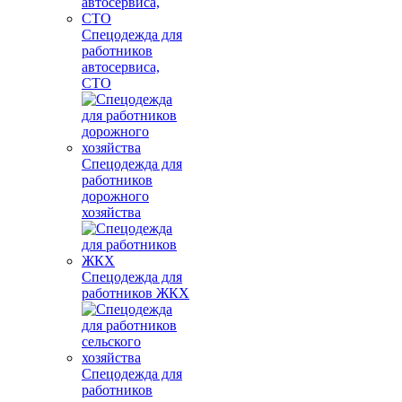
Спецодежда для
работников
автосервиса,
СТО
Спецодежда для
работников
дорожного
хозяйства
Спецодежда для
работников ЖКХ
Спецодежда для
работников