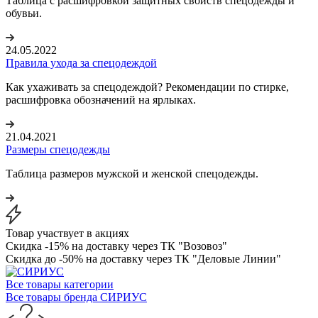
Таблица с расшифровкой защитных свойств спецодежды и
обувьи.
24.05.2022
Правила ухода за спецодеждой
Как ухаживать за спецодеждой? Рекомендации по стирке,
расшифровка обозначений на ярлыках.
21.04.2021
Размеры спецодежды
Таблица размеров мужской и женской спецодежды.
Товар участвует в акциях
Скидка -15% на доставку через ТК "Возовоз"
Скидка до -50% на доставку через ТК "Деловые Линии"
Все товары категории
Все товары бренда СИРИУС