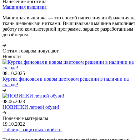
Нанесение логотипа
Машинная вышивка
Машинная вышивка — это способ нанесения изображения на
ткань шёлковыми нитками. Вышивальная машина выполняет
работу по компьютерной программе, заранее разработанным
дизайнером.
С этим товаром покупают
Новости
08.10.2025
Куртка флисовая в новом цветовом решении в наличии на
складе!
08.06.2023
НОВИНКИ летней обуви!
Полезные материалы
19.10.2022
Таблица защитных свойств