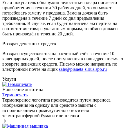
Если покупатель обнаружил недостатки товара после его
приобретения в течении 30 рабочих дней, то он может
потребовать замену у продавца. Замена должна быть
произведена в течение 7 дней со дня предъявления
требования. В случае, если будет назначена экспертиза на
соответствие товара указанным нормам, то обмен должен
быть произведён в течение 20 дней.
Возврат денежных средств
Возврат осуществляется на расчетный счёт в течение 10
календарных дней, после поступления в наш адрес письма о
возврате денежных средств. Письмо можно направить по
электронной почте на ящик
sale@planeta-sirius.spb.ru
Услуги
Нанесение логотипа
Термопечать
Термоперенос логотипа
производится путем переноса
изображения на одежду или средство защиты с
использованием промежуточного носителя –
термотрансферной бумаги или пленки.