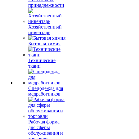
принадлежности
Хозяйственный
инвентарь
Бытовая химия
Технические
ткани
Спецодежда для
медработников
Рабочая форма
для сферы
обслуживания и
торговли