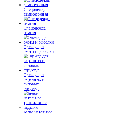
Спецодежда
демисезонная
Спецодежда
зимняя
Одежда для
охоты и рыбалки
Одежда для
охранных и
силовых
структур
Белье нательное,