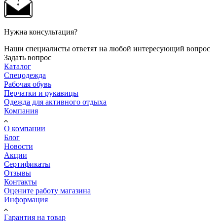
Нужна консультация?
Наши специалисты ответят на любой интересующий вопрос
Задать вопрос
Каталог
Спецодежда
Рабочая обувь
Перчатки и рукавицы
Одежда для активного отдыха
Компания
О компании
Блог
Новости
Акции
Сертификаты
Отзывы
Контакты
Оцените работу магазина
Информация
Гарантия на товар