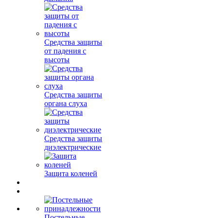
Средства защиты
от падения с
высоты
Средства защиты
органа слуха
Средства защиты
диэлектрические
Защита коленей
Постельные