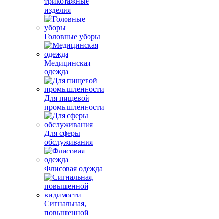
трикотажные
изделия
Головные уборы
Медицинская
одежда
Для пищевой
промышленности
Для сферы
обслуживания
Флисовая одежда
Сигнальная,
повышенной