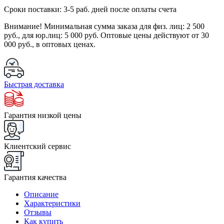
Сроки поставки: 3-5 раб. дней после оплаты счета
Внимание!
Минимальная сумма заказа для физ. лиц:
2 500
руб.
, для юр.лиц:
5 000 руб.
Оптовые цены действуют от 30
000 руб., в оптовых ценах.
Быстрая доставка
Гарантия низкой цены
Клиентский сервис
Гарантия качества
Описание
Характеристики
Отзывы
Как купить