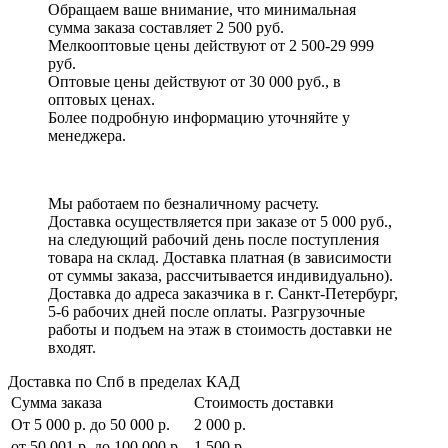
Обращаем ваше внимание, что минимальная
сумма заказа составляет 2 500 руб.
Мелкооптовые цены действуют от 2 500-29 999
руб.
Оптовые цены действуют от 30 000 руб., в
оптовых ценах.
Более подробную информацию уточняйте у
менеджера.
Мы работаем по безналичному расчету.
Доставка осуществляется при заказе от 5 000 руб.,
на следующий рабочий день после поступления
товара на склад. Доставка платная (в зависимости
от суммы заказа, рассчитывается индивидуально).
Доставка до адреса заказчика в г. Санкт-Петербург,
5-6 рабочих дней после оплаты. Разгрузочные
работы и подъем на этаж в стоимость доставки не
входят.
Доставка по Спб в пределах КАД
Сумма заказа
Стоимость доставки
От 5 000 р. до 50 000 р.
2 000 р.
от 50 001 р. до 100 000 р.
1 500 р.