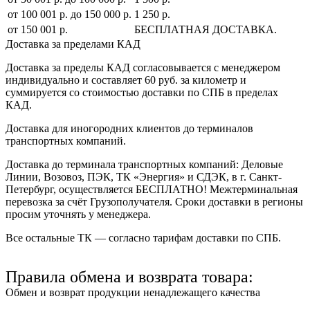
от 100 001 р. до 150 000 р.
1 250 р.
от 150 001 р.
БЕСПЛАТНАЯ ДОСТАВКА.
Доставка за пределами КАД
Доставка за пределы КАД согласовывается с менеджером
индивидуально и составляет
60 руб. за километр
и
суммируется со стоимостью доставки по СПБ в пределах
КАД.
Доставка для иногородних клиентов до терминалов
транспортных компаний.
Доставка до терминала транспортных компаний:
Деловые
Линии, Возовоз, ПЭК, ТК «Энергия» и СДЭК
, в г. Санкт-
Петербург, осуществляется БЕСПЛАТНО! Межтерминальная
перевозка за счёт Грузополучателя. Сроки доставки в регионы
просим уточнять у менеджера.
Все остальные ТК — согласно тарифам доставки по СПБ.
Правила обмена и возврата товара:
Обмен и возврат продукции ненадлежащего качества