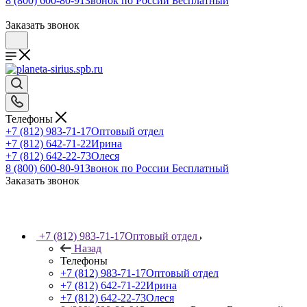
8 (800) 600-80-91
Звонок по России Бесплатный
Заказать звонок
Телефоны
+7 (812) 983-71-17
Оптовый отдел
+7 (812) 642-71-22
Ирина
+7 (812) 642-22-73
Олеся
8 (800) 600-80-91
Звонок по России Бесплатный
Заказать звонок
+7 (812) 983-71-17
Оптовый отдел
Назад
Телефоны
+7 (812) 983-71-17
Оптовый отдел
+7 (812) 642-71-22
Ирина
+7 (812) 642-22-73
Олеся