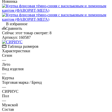
Новинка
В избранное
Сравнить
Сейчас этот товар смотрят:
8
Артикул:
160587
Таблица размеров
Характеристики
Сезон
—
Лето
Вид изделия
—
Куртка
Торговая марка / Бренд
—
СИРИУС
Пол
—
Мужской
Состав