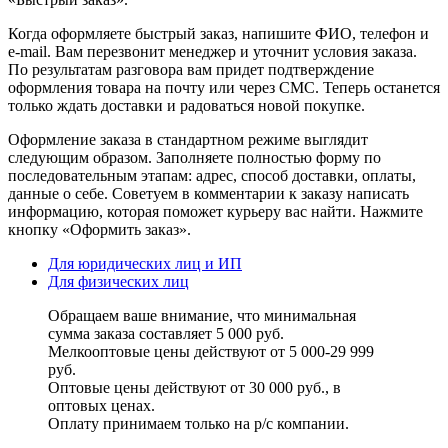
Когда оформляете быстрый заказ, напишите ФИО, телефон и
e-mail. Вам перезвонит менеджер и уточнит условия заказа.
По результатам разговора вам придет подтверждение
оформления товара на почту или через СМС. Теперь останется
только ждать доставки и радоваться новой покупке.
Оформление заказа в стандартном режиме выглядит
следующим образом. Заполняете полностью форму по
последовательным этапам: адрес, способ доставки, оплаты,
данные о себе. Советуем в комментарии к заказу написать
информацию, которая поможет курьеру вас найти. Нажмите
кнопку «Оформить заказ».
Для юридических лиц и ИП
Для физических лиц
Обращаем ваше внимание, что минимальная
сумма заказа составляет 5 000 руб.
Мелкооптовые цены действуют от 5 000-29 999
руб.
Оптовые цены действуют от 30 000 руб., в
оптовых ценах.
Оплату принимаем
только на р/с
компании.