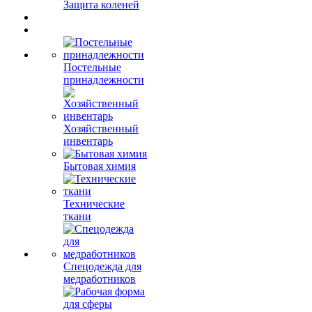
Защита коленей
Постельные
принадлежности
Хозяйственный
инвентарь
Бытовая химия
Технические
ткани
Спецодежда для
медработников