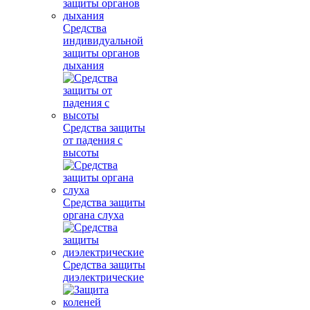
Средства
индивидуальной
защиты органов
дыхания
Средства защиты
от падения с
высоты
Средства защиты
органа слуха
Средства защиты
диэлектрические