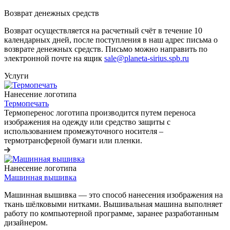
Возврат денежных средств
Возврат осуществляется на расчетный счёт в течение 10
календарных дней, после поступления в наш адрес письма о
возврате денежных средств. Письмо можно направить по
электронной почте на ящик
sale@planeta-sirius.spb.ru
Услуги
Нанесение логотипа
Термопечать
Термоперенос логотипа
производится путем переноса
изображения на одежду или средство защиты с
использованием промежуточного носителя –
термотрансферной бумаги или пленки.
Нанесение логотипа
Машинная вышивка
Машинная вышивка — это способ нанесения изображения на
ткань шёлковыми нитками. Вышивальная машина выполняет
работу по компьютерной программе, заранее разработанным
дизайнером.