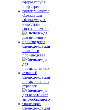
Одежда для
сферы услуг и
индустрии
гостеприимства
Спецодежда для
пищевого
производства
Спецодежда для
промышленных
отраслей
Спецодежда для