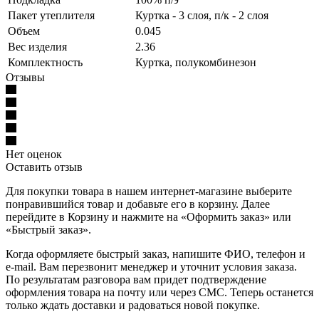
Пакет утеплителя
Куртка - 3 слоя, п/к - 2 слоя
Объем
0.045
Вес изделия
2.36
Комплектность
Куртка, полукомбинезон
Отзывы
Нет оценок
Оставить отзыв
Для покупки товара в нашем интернет-магазине выберите
понравившийся товар и добавьте его в корзину. Далее
перейдите в Корзину и нажмите на «Оформить заказ» или
«Быстрый заказ».
Когда оформляете быстрый заказ, напишите ФИО, телефон и
e-mail. Вам перезвонит менеджер и уточнит условия заказа.
По результатам разговора вам придет подтверждение
оформления товара на почту или через СМС. Теперь останется
только ждать доставки и радоваться новой покупке.