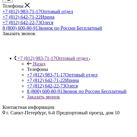
Телефоны
+7 (812) 983-71-17
Оптовый отдел
+7 (812) 642-71-22
Ирина
+7 (812) 642-22-73
Олеся
8 (800) 600-80-91
Звонок по России Бесплатный
Заказать звонок
+7 (812) 983-71-17
Оптовый отдел
Назад
Телефоны
+7 (812) 983-71-17
Оптовый отдел
+7 (812) 642-71-22
Ирина
+7 (812) 642-22-73
Олеся
8 (800) 600-80-91
Звонок по России Бесплатный
Заказать звонок
Контактная информация
г. Санкт-Петербург, 6-й Предпортовый проезд, дом 10