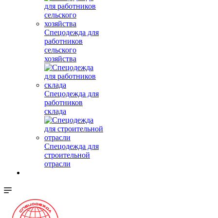
Спецодежда для
работников
сельского
хозяйства
Спецодежда для
работников
склада
Спецодежда для
строительной
отрасли