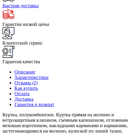
Быстрая доставка
Гарантия низкой цены
Клиентский сервис
Гарантия качества
Описание
Характеристики
Отзывы (2)
Как купить
Оплата
Доставка
Гарантия и возврат
Куртка, полукомбинезон. Куртка прямая на молнию и
ветрозащитным клапаном, съемным капюшоном, отложным
меховым воротником, накладными карманами и карманами,
застегивающимися на молнию, кулиской по линий талии,