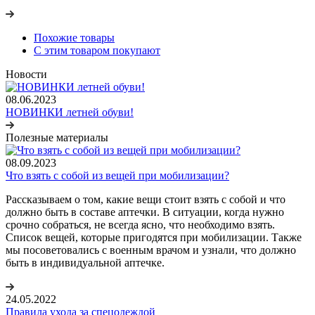
Похожие товары
С этим товаром покупают
Новости
08.06.2023
НОВИНКИ летней обуви!
Полезные материалы
08.09.2023
Что взять с собой из вещей при мобилизации?
Рассказываем о том, какие вещи стоит взять с собой и что
должно быть в составе аптечки. В ситуации, когда нужно
срочно собраться, не всегда ясно, что необходимо взять.
Список вещей, которые пригодятся при мобилизации. Также
мы посоветовались с военным врачом и узнали, что должно
быть в индивидуальной аптечке.
24.05.2022
Правила ухода за спецодеждой