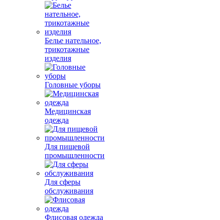
Белье нательное,
трикотажные
изделия
Головные уборы
Медицинская
одежда
Для пищевой
промышленности
Для сферы
обслуживания
Флисовая одежда