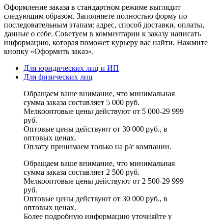
Оформление заказа в стандартном режиме выглядит
следующим образом. Заполняете полностью форму по
последовательным этапам: адрес, способ доставки, оплаты,
данные о себе. Советуем в комментарии к заказу написать
информацию, которая поможет курьеру вас найти. Нажмите
кнопку «Оформить заказ».
Для юридических лиц и ИП
Для физических лиц
Обращаем ваше внимание, что минимальная
сумма заказа составляет 5 000 руб.
Мелкооптовые цены действуют от 5 000-29 999
руб.
Оптовые цены действуют от 30 000 руб., в
оптовых ценах.
Оплату принимаем
только на р/с
компании.
Обращаем ваше внимание, что минимальная
сумма заказа составляет 2 500 руб.
Мелкооптовые цены действуют от 2 500-29 999
руб.
Оптовые цены действуют от 30 000 руб., в
оптовых ценах.
Более подробную информацию уточняйте у