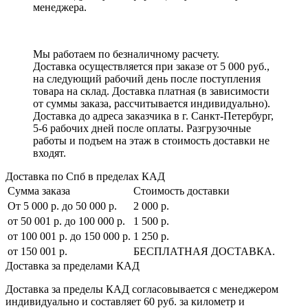
менеджера.
Мы работаем по безналичному расчету.
Доставка осуществляется при заказе от 5 000 руб.,
на следующий рабочий день после поступления
товара на склад. Доставка платная (в зависимости
от суммы заказа, рассчитывается индивидуально).
Доставка до адреса заказчика в г. Санкт-Петербург,
5-6 рабочих дней после оплаты. Разгрузочные
работы и подъем на этаж в стоимость доставки не
входят.
Доставка по Спб в пределах КАД
Сумма заказа
Стоимость доставки
От 5 000 р. до 50 000 р.
2 000 р.
от 50 001 р. до 100 000 р.
1 500 р.
от 100 001 р. до 150 000 р.
1 250 р.
от 150 001 р.
БЕСПЛАТНАЯ ДОСТАВКА.
Доставка за пределами КАД
Доставка за пределы КАД согласовывается с менеджером
индивидуально и составляет
60 руб. за километр
и