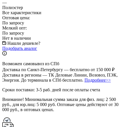
—
Полиэстер
Все характеристики
Оптовая цена:
По запросу
Мелкий опт:
По запросу
Нет в наличии
Нашли дешевле?
Подобрать аналог
Возможен самовывоз из СПб
Доставка по Санкт-Петербургу — бесплатно от 150 000 ₽
Доставка в регионы — ТК Деловые Линии, Возовоз, ПЭК,
Энергия. До терминала в СПб бесплатно.
Подробнее>>
Сроки поставки: 3-5 раб. дней после оплаты счета
Внимание!
Минимальная сумма заказа для физ. лиц:
2 500
руб.
, для юр.лиц:
5 000 руб.
Оптовые цены действуют от 30
000 руб., в оптовых ценах.