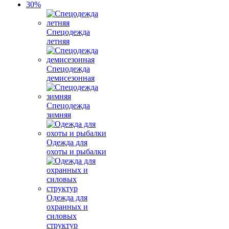
Спецодежда
летняя
Спецодежда
демисезонная
Спецодежда
зимняя
Одежда для
охоты и рыбалки
Одежда для
охранных и
силовых
структур