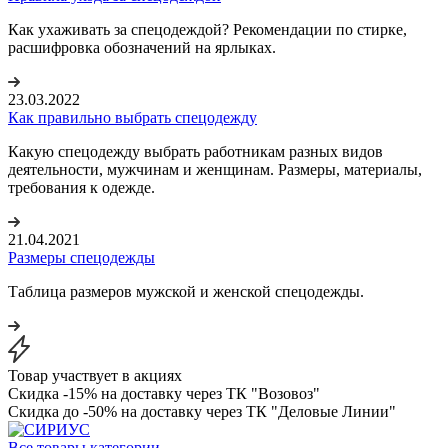
Как ухаживать за спецодеждой? Рекомендации по стирке,
расшифровка обозначений на ярлыках.
23.03.2022
Как правильно выбрать спецодежду
Какую спецодежду выбрать работникам разных видов
деятельности, мужчинам и женщинам. Размеры, материалы,
требования к одежде.
21.04.2021
Размеры спецодежды
Таблица размеров мужской и женской спецодежды.
Товар участвует в акциях
Скидка -15% на доставку через ТК "Возовоз"
Скидка до -50% на доставку через ТК "Деловые Линии"
Все товары категории