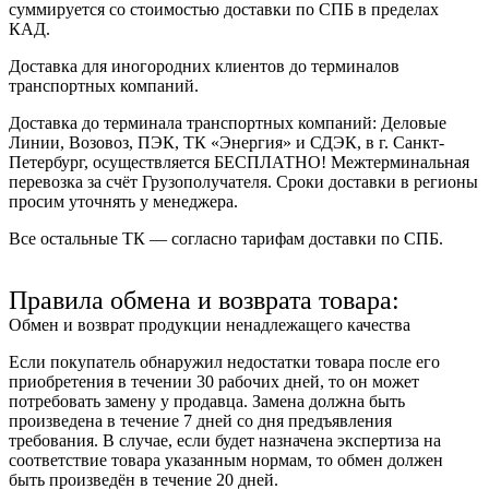
суммируется со стоимостью доставки по СПБ в пределах
КАД.
Доставка для иногородних клиентов до терминалов
транспортных компаний.
Доставка до терминала транспортных компаний:
Деловые
Линии, Возовоз, ПЭК, ТК «Энергия» и СДЭК
, в г. Санкт-
Петербург, осуществляется БЕСПЛАТНО! Межтерминальная
перевозка за счёт Грузополучателя. Сроки доставки в регионы
просим уточнять у менеджера.
Все остальные ТК — согласно тарифам доставки по СПБ.
Правила обмена и возврата товара:
Обмен и возврат продукции ненадлежащего качества
Если покупатель обнаружил недостатки товара после его
приобретения в течении 30 рабочих дней, то он может
потребовать замену у продавца. Замена должна быть
произведена в течение 7 дней со дня предъявления
требования. В случае, если будет назначена экспертиза на
соответствие товара указанным нормам, то обмен должен
быть произведён в течение 20 дней.