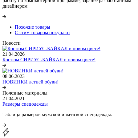
работу по компьютерной программе, заранее разработанным
дизайнером.
Похожие товары
С этим товаром покупают
Новости
21.04.2026
Костюм СИРИУС-БАЙКАЛ в новом цвете!
08.06.2023
НОВИНКИ летней обуви!
Полезные материалы
21.04.2021
Размеры спецодежды
Таблица размеров мужской и женской спецодежды.