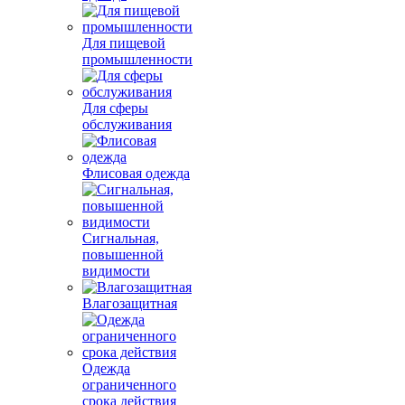
Для пищевой
промышленности
Для сферы
обслуживания
Флисовая одежда
Сигнальная,
повышенной
видимости
Влагозащитная
Одежда
ограниченного
срока действия