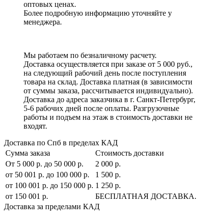
оптовых ценах.
Более подробную информацию уточняйте у
менеджера.
Мы работаем по безналичному расчету.
Доставка осуществляется при заказе от 5 000 руб.,
на следующий рабочий день после поступления
товара на склад. Доставка платная (в зависимости
от суммы заказа, рассчитывается индивидуально).
Доставка до адреса заказчика в г. Санкт-Петербург,
5-6 рабочих дней после оплаты. Разгрузочные
работы и подъем на этаж в стоимость доставки не
входят.
Доставка по Спб в пределах КАД
Сумма заказа
Стоимость доставки
От 5 000 р. до 50 000 р.
2 000 р.
от 50 001 р. до 100 000 р.
1 500 р.
от 100 001 р. до 150 000 р.
1 250 р.
от 150 001 р.
БЕСПЛАТНАЯ ДОСТАВКА.
Доставка за пределами КАД