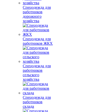
Спецодежда для
работников
дорожного
хозяйства
Спецодежда для
работников ЖКХ
Спецодежда для
работников
сельского
хозяйства
Спецодежда для
работников
склада