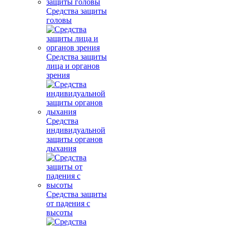
Средства защиты
головы
Средства защиты
лица и органов
зрения
Средства
индивидуальной
защиты органов
дыхания
Средства защиты
от падения с
высоты