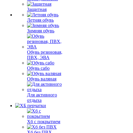
Защитная
Летняя обувь
Зимняя обувь
Обувь резиновая,
ПВХ, ЭВА
Обувь сабо
Обувь валяная
Для активного
отдыха
Хб с покрытием
Хб без ПВХ