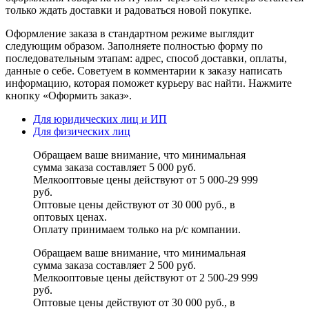
только ждать доставки и радоваться новой покупке.
Оформление заказа в стандартном режиме выглядит
следующим образом. Заполняете полностью форму по
последовательным этапам: адрес, способ доставки, оплаты,
данные о себе. Советуем в комментарии к заказу написать
информацию, которая поможет курьеру вас найти. Нажмите
кнопку «Оформить заказ».
Для юридических лиц и ИП
Для физических лиц
Обращаем ваше внимание, что минимальная
сумма заказа составляет 5 000 руб.
Мелкооптовые цены действуют от 5 000-29 999
руб.
Оптовые цены действуют от 30 000 руб., в
оптовых ценах.
Оплату принимаем
только на р/с
компании.
Обращаем ваше внимание, что минимальная
сумма заказа составляет 2 500 руб.
Мелкооптовые цены действуют от 2 500-29 999
руб.
Оптовые цены действуют от 30 000 руб., в