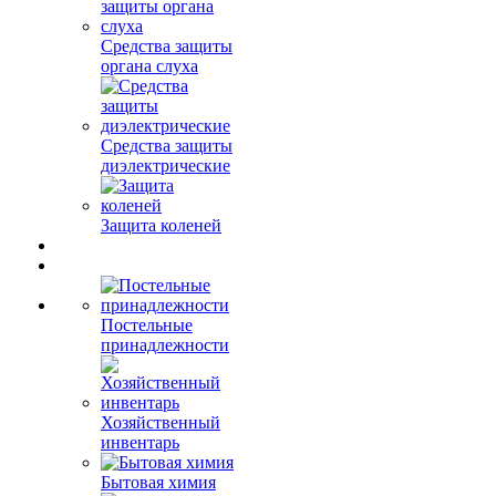
Средства защиты
органа слуха
Средства защиты
диэлектрические
Защита коленей
Постельные
принадлежности
Хозяйственный
инвентарь
Бытовая химия