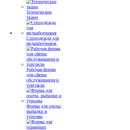
Технические
ткани
Спецодежда для
медработников
Рабочая форма
для сферы
обслуживания и
торговли
Форма для охоты,
рыбалки и
туризма