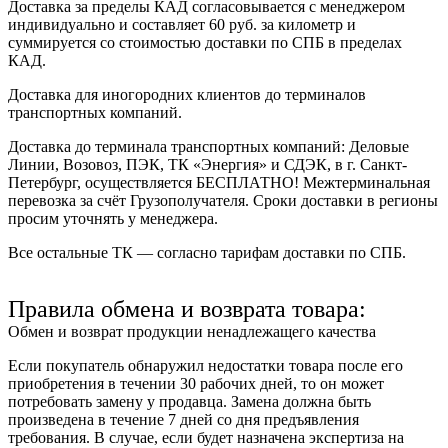
Доставка за пределы КАД согласовывается с менеджером
индивидуально и составляет
60 руб. за километр
и
суммируется со стоимостью доставки по СПБ в пределах
КАД.
Доставка для иногородних клиентов до терминалов
транспортных компаний.
Доставка до терминала транспортных компаний:
Деловые
Линии, Возовоз, ПЭК, ТК «Энергия» и СДЭК
, в г. Санкт-
Петербург, осуществляется БЕСПЛАТНО! Межтерминальная
перевозка за счёт Грузополучателя. Сроки доставки в регионы
просим уточнять у менеджера.
Все остальные ТК — согласно тарифам доставки по СПБ.
Правила обмена и возврата товара:
Обмен и возврат продукции ненадлежащего качества
Если покупатель обнаружил недостатки товара после его
приобретения в течении 30 рабочих дней, то он может
потребовать замену у продавца. Замена должна быть
произведена в течение 7 дней со дня предъявления
требования. В случае, если будет назначена экспертиза на