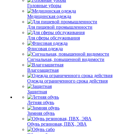
Головные уборы
Медицинская одежда
Для пищевой промышленности
Для сферы обслуживания
Флисовая одежда
Сигнальная, повышенной видимости
Влагозащитная
Одежда ограниченного срока действия
Защитная
Летняя обувь
Зимняя обувь
Обувь резиновая, ПВХ, ЭВА