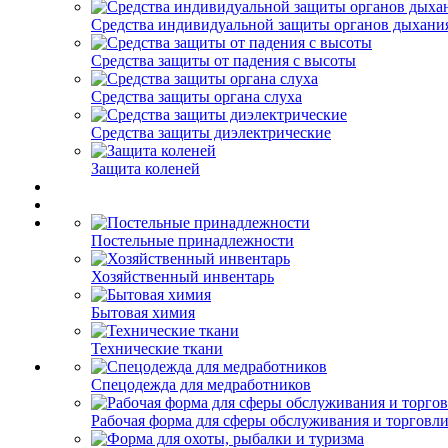
Средства индивидуальной защиты органов дыхани
Средства защиты от падения с высоты
Средства защиты органа слуха
Средства защиты диэлектрические
Защита коленей
Постельные принадлежности
Хозяйственный инвентарь
Бытовая химия
Технические ткани
Спецодежда для медработников
Рабочая форма для сферы обслуживания и торговл