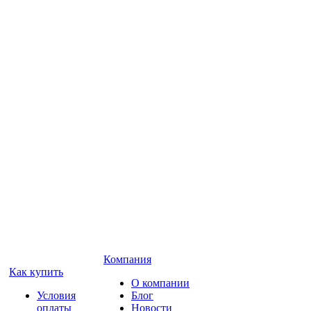
Компания
Как купить
О компании
Условия
Блог
оплаты
Новости