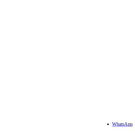
WhatsApp