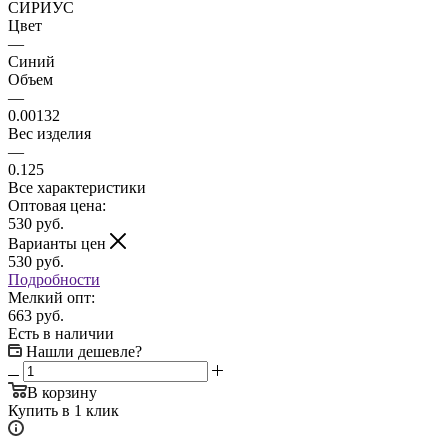
СИРИУС
Цвет
—
Синий
Объем
—
0.00132
Вес изделия
—
0.125
Все характеристики
Оптовая цена:
530
руб.
Варианты цен
530
руб.
Подробности
Мелкий опт:
663 руб.
Есть в наличии
Нашли дешевле?
В корзину
Купить в 1 клик