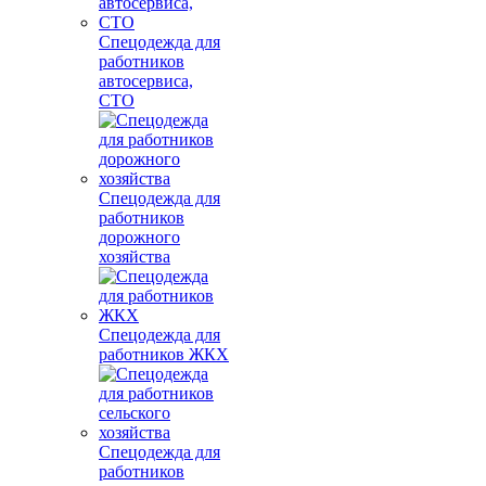
Спецодежда для
работников
автосервиса,
СТО
Спецодежда для
работников
дорожного
хозяйства
Спецодежда для
работников ЖКХ
Спецодежда для
работников