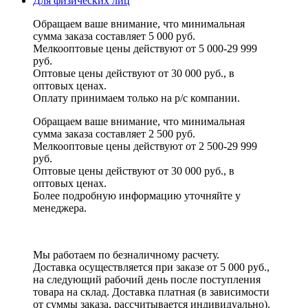
Для физических лиц
Обращаем ваше внимание, что минимальная
сумма заказа составляет 5 000 руб.
Мелкооптовые цены действуют от 5 000-29 999
руб.
Оптовые цены действуют от 30 000 руб., в
оптовых ценах.
Оплату принимаем
только на р/с
компании.
Обращаем ваше внимание, что минимальная
сумма заказа составляет 2 500 руб.
Мелкооптовые цены действуют от 2 500-29 999
руб.
Оптовые цены действуют от 30 000 руб., в
оптовых ценах.
Более подробную информацию уточняйте у
менеджера.
Мы работаем по безналичному расчету.
Доставка осуществляется при заказе от 5 000 руб.,
на следующий рабочий день после поступления
товара на склад. Доставка платная (в зависимости
от суммы заказа, рассчитывается индивидуально).