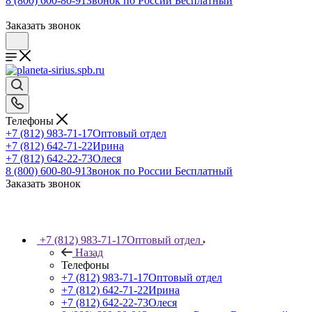
8 (800) 600-80-91
Звонок по России Бесплатный
Заказать звонок
Телефоны
+7 (812) 983-71-17
Оптовый отдел
+7 (812) 642-71-22
Ирина
+7 (812) 642-22-73
Олеся
8 (800) 600-80-91
Звонок по России Бесплатный
Заказать звонок
+7 (812) 983-71-17
Оптовый отдел
Назад
Телефоны
+7 (812) 983-71-17
Оптовый отдел
+7 (812) 642-71-22
Ирина
+7 (812) 642-22-73
Олеся