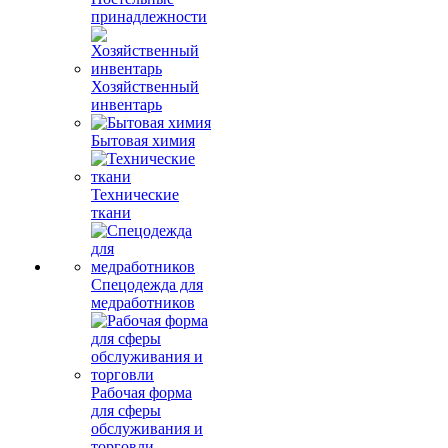
принадлежности
Хозяйственный
инвентарь
Бытовая химия
Технические
ткани
Спецодежда для
медработников
Рабочая форма
для сферы
обслуживания и
торговли