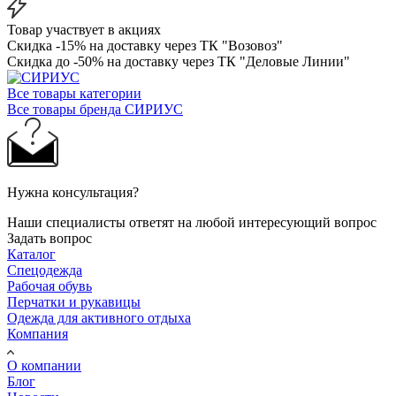
Товар участвует в акциях
Скидка -15% на доставку через ТК "Возовоз"
Скидка до -50% на доставку через ТК "Деловые Линии"
Все товары категории
Все товары бренда СИРИУС
Нужна консультация?
Наши специалисты ответят на любой интересующий вопрос
Задать вопрос
Каталог
Спецодежда
Рабочая обувь
Перчатки и рукавицы
Одежда для активного отдыха
Компания
О компании
Блог