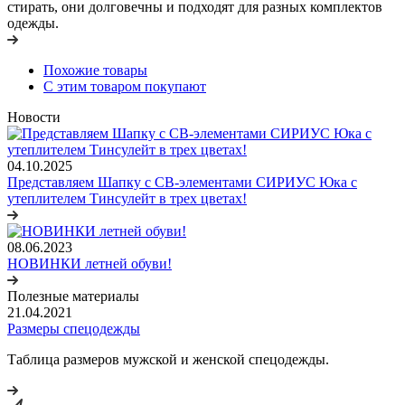
стирать, они долговечны и подходят для разных комплектов
одежды.
Похожие товары
С этим товаром покупают
Новости
04.10.2025
Представляем Шапку с СВ-элементами СИРИУС Юка с
утеплителем Тинсулейт в трех цветах!
08.06.2023
НОВИНКИ летней обуви!
Полезные материалы
21.04.2021
Размеры спецодежды
Таблица размеров мужской и женской спецодежды.