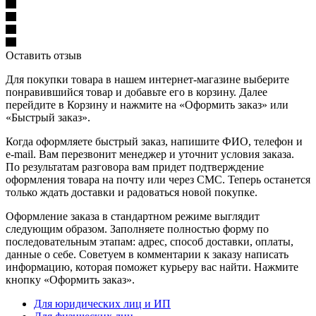
Оставить отзыв
Для покупки товара в нашем интернет-магазине выберите
понравившийся товар и добавьте его в корзину. Далее
перейдите в Корзину и нажмите на «Оформить заказ» или
«Быстрый заказ».
Когда оформляете быстрый заказ, напишите ФИО, телефон и
e-mail. Вам перезвонит менеджер и уточнит условия заказа.
По результатам разговора вам придет подтверждение
оформления товара на почту или через СМС. Теперь останется
только ждать доставки и радоваться новой покупке.
Оформление заказа в стандартном режиме выглядит
следующим образом. Заполняете полностью форму по
последовательным этапам: адрес, способ доставки, оплаты,
данные о себе. Советуем в комментарии к заказу написать
информацию, которая поможет курьеру вас найти. Нажмите
кнопку «Оформить заказ».
Для юридических лиц и ИП