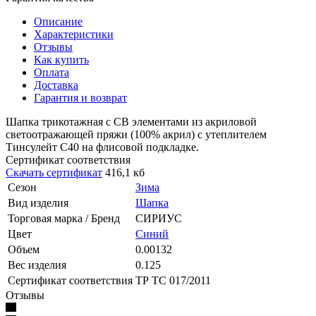
Описание
Характеристики
Отзывы
Как купить
Оплата
Доставка
Гарантия и возврат
Шапка трикотажная с СВ элементами из акриловой
светоотражающей пряжи (100% акрил) с утеплителем
Тинсулейт С40 на флисовой подкладке.
Сертификат соответствия
Скачать сертификат
416,1 кб
Сезон
Зима
Вид изделия
Шапка
Торговая марка / Бренд
СИРИУС
Цвет
Синий
Объем
0.00132
Вес изделия
0.125
Сертификат соответствия
ТР ТС 017/2011
Отзывы