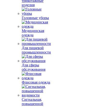
трикотажные
изделия
Головные уборы
Медицинская
одежда
Для пищевой
промышленности
Для сферы
обслуживания
Флисовая одежда
Сигнальная,
повышенной