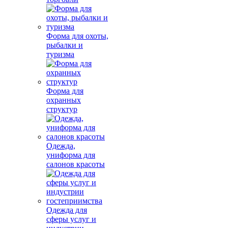
Форма для охоты,
рыбалки и
туризма
Форма для
охранных
структур
Одежда,
униформа для
салонов красоты
Одежда для
сферы услуг и