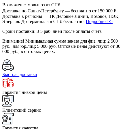
Возможен самовывоз из СПб
Доставка по Санкт-Петербургу — бесплатно от 150 000 ₽
Доставка в регионы — ТК Деловые Линии, Возовоз, ПЭК,
Энергия. До терминала в СПб бесплатно.
Подробнее>>
Сроки поставки: 3-5 раб. дней после оплаты счета
Внимание!
Минимальная сумма заказа для физ. лиц:
2 500
руб.
, для юр.лиц:
5 000 руб.
Оптовые цены действуют от 30
000 руб., в оптовых ценах.
Быстрая доставка
Гарантия низкой цены
Клиентский сервис
Гарантия качества