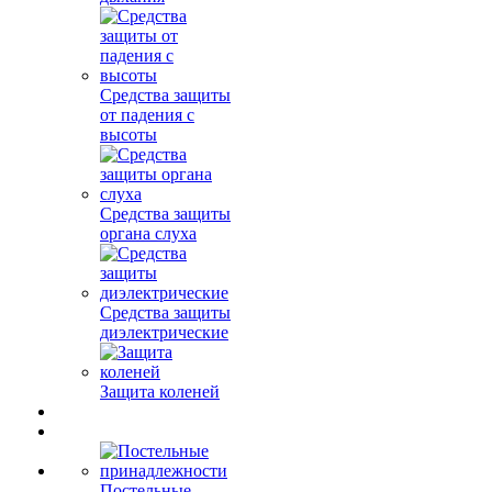
Средства защиты
от падения с
высоты
Средства защиты
органа слуха
Средства защиты
диэлектрические
Защита коленей
Постельные