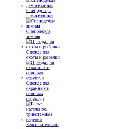
Спецодежда
демисезонная
Спецодежда
зимняя
Одежда для
охоты и рыбалки
Одежда для
охранных и
силовых
структур
Белье нательное,