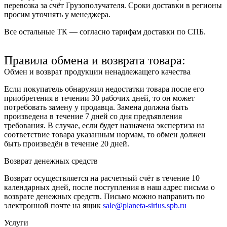
перевозка за счёт Грузополучателя. Сроки доставки в регионы
просим уточнять у менеджера.
Все остальные ТК — согласно тарифам доставки по СПБ.
Правила обмена и возврата товара:
Обмен и возврат продукции ненадлежащего качества
Если покупатель обнаружил недостатки товара после его
приобретения в течении 30 рабочих дней, то он может
потребовать замену у продавца. Замена должна быть
произведена в течение 7 дней со дня предъявления
требования. В случае, если будет назначена экспертиза на
соответствие товара указанным нормам, то обмен должен
быть произведён в течение 20 дней.
Возврат денежных средств
Возврат осуществляется на расчетный счёт в течение 10
календарных дней, после поступления в наш адрес письма о
возврате денежных средств. Письмо можно направить по
электронной почте на ящик
sale@planeta-sirius.spb.ru
Услуги