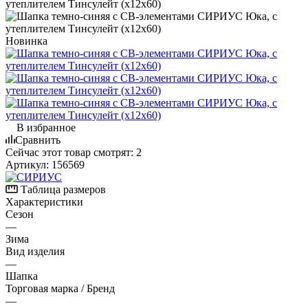
Новинка
В избранное
Сравнить
Сейчас этот товар смотрят:
2
Артикул:
156569
Таблица размеров
Характеристики
Сезон
—
Зима
Вид изделия
—
Шапка
Торговая марка / Бренд
—