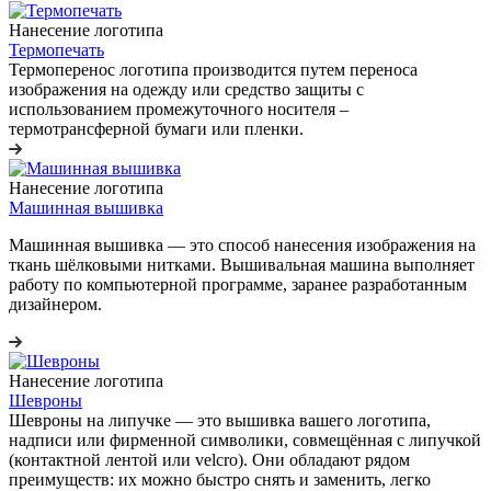
Нанесение логотипа
Термопечать
Термоперенос логотипа
производится путем переноса
изображения на одежду или средство защиты с
использованием промежуточного носителя –
термотрансферной бумаги или пленки.
Нанесение логотипа
Машинная вышивка
Машинная вышивка — это способ нанесения изображения на
ткань шёлковыми нитками. Вышивальная машина выполняет
работу по компьютерной программе, заранее разработанным
дизайнером.
Нанесение логотипа
Шевроны
Шевроны на липучке
— это вышивка вашего логотипа,
надписи или фирменной символики, совмещённая с липучкой
(контактной лентой или velcro). Они обладают рядом
преимуществ: их можно быстро снять и заменить, легко