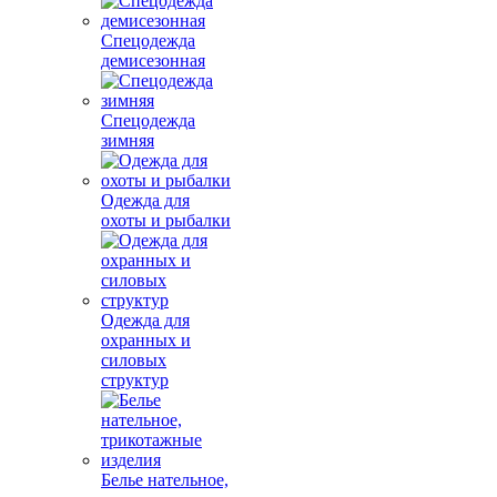
Спецодежда
демисезонная
Спецодежда
зимняя
Одежда для
охоты и рыбалки
Одежда для
охранных и
силовых
структур
Белье нательное,