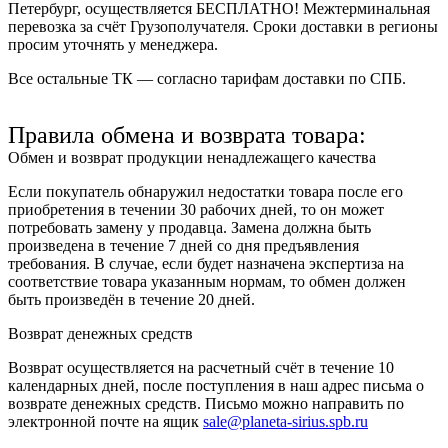
Петербург, осуществляется БЕСПЛАТНО! Межтерминальная
перевозка за счёт Грузополучателя. Сроки доставки в регионы
просим уточнять у менеджера.
Все остальные ТК — согласно тарифам доставки по СПБ.
Правила обмена и возврата товара:
Обмен и возврат продукции ненадлежащего качества
Если покупатель обнаружил недостатки товара после его
приобретения в течении 30 рабочих дней, то он может
потребовать замену у продавца. Замена должна быть
произведена в течение 7 дней со дня предъявления
требования. В случае, если будет назначена экспертиза на
соответствие товара указанным нормам, то обмен должен
быть произведён в течение 20 дней.
Возврат денежных средств
Возврат осуществляется на расчетный счёт в течение 10
календарных дней, после поступления в наш адрес письма о
возврате денежных средств. Письмо можно направить по
электронной почте на ящик
sale@planeta-sirius.spb.ru