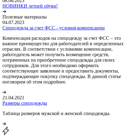
08.06.2023
НОВИНКИ летней обуви!
Полезные материалы
04.07.2023
Спецодежда за счет ФСС - условия компенсации
Компенсация расходов на спецодежду за счет ФСС – это
важное преимущество для работодателей в определенных
отраслях. В соответствии с условиями компенсации,
работодатель может получить возмещение средств,
потраченных на приобретение спецодежды для своих
сотрудников. Для этого необходимо оформить
соответствующее заявление и предоставить документы,
подтверждающие покупку спецодежды. В данной статье
поговорим об этом подробнее.
21.04.2021
Размеры спецодежды
Таблица размеров мужской и женской спецодежды.