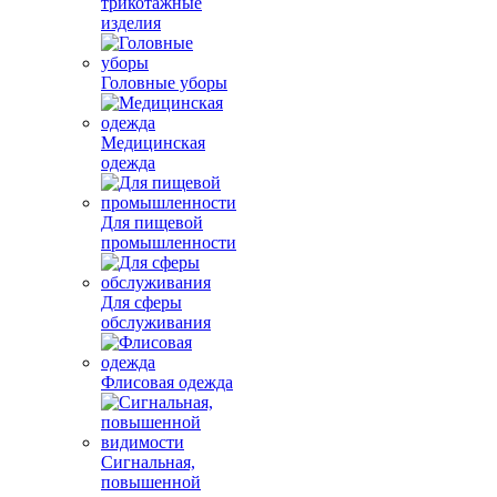
трикотажные
изделия
Головные уборы
Медицинская
одежда
Для пищевой
промышленности
Для сферы
обслуживания
Флисовая одежда
Сигнальная,
повышенной