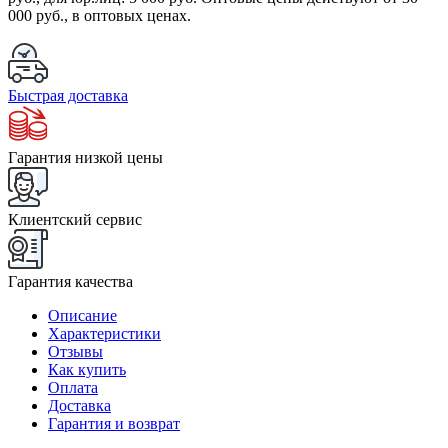
000 руб., в оптовых ценах.
Быстрая доставка
Гарантия низкой цены
Клиентский сервис
Гарантия качества
Описание
Характеристики
Отзывы
Как купить
Оплата
Доставка
Гарантия и возврат