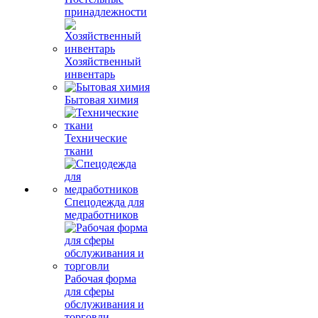
принадлежности
Хозяйственный
инвентарь
Бытовая химия
Технические
ткани
Спецодежда для
медработников
Рабочая форма
для сферы
обслуживания и
торговли