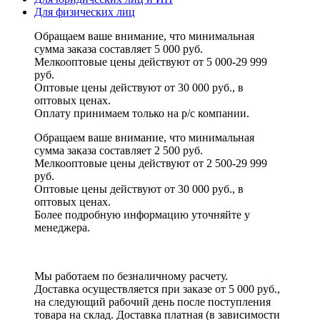
Для физических лиц
Обращаем ваше внимание, что минимальная
сумма заказа составляет 5 000 руб.
Мелкооптовые цены действуют от 5 000-29 999
руб.
Оптовые цены действуют от 30 000 руб., в
оптовых ценах.
Оплату принимаем
только на р/с
компании.
Обращаем ваше внимание, что минимальная
сумма заказа составляет 2 500 руб.
Мелкооптовые цены действуют от 2 500-29 999
руб.
Оптовые цены действуют от 30 000 руб., в
оптовых ценах.
Более подробную информацию уточняйте у
менеджера.
Мы работаем по безналичному расчету.
Доставка осуществляется при заказе от 5 000 руб.,
на следующий рабочий день после поступления
товара на склад. Доставка платная (в зависимости