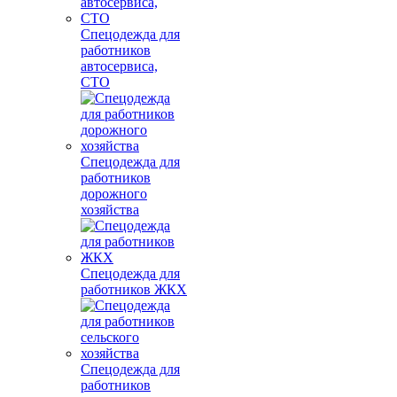
Спецодежда для
работников
автосервиса,
СТО
Спецодежда для
работников
дорожного
хозяйства
Спецодежда для
работников ЖКХ
Спецодежда для
работников