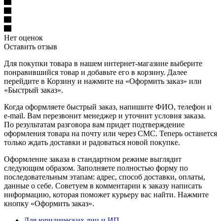
Нет оценок
Оставить отзыв
Для покупки товара в нашем интернет-магазине выберите
понравившийся товар и добавьте его в корзину. Далее
перейдите в Корзину и нажмите на «Оформить заказ» или
«Быстрый заказ».
Когда оформляете быстрый заказ, напишите ФИО, телефон и
e-mail. Вам перезвонит менеджер и уточнит условия заказа.
По результатам разговора вам придет подтверждение
оформления товара на почту или через СМС. Теперь останется
только ждать доставки и радоваться новой покупке.
Оформление заказа в стандартном режиме выглядит
следующим образом. Заполняете полностью форму по
последовательным этапам: адрес, способ доставки, оплаты,
данные о себе. Советуем в комментарии к заказу написать
информацию, которая поможет курьеру вас найти. Нажмите
кнопку «Оформить заказ».
Для юридических лиц и ИП