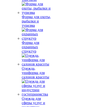
Форма для охоты,
рыбалки и
туризма
Форма для
охранных
структур
Одежда,
униформа для
салонов красоты
Одежда для
сферы услуг и