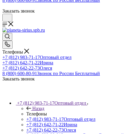
8 (800) 600-80-91
Звонок по России Бесплатный
Заказать звонок
Телефоны
+7 (812) 983-71-17
Оптовый отдел
+7 (812) 642-71-22
Ирина
+7 (812) 642-22-73
Олеся
8 (800) 600-80-91
Звонок по России Бесплатный
Заказать звонок
+7 (812) 983-71-17
Оптовый отдел
Назад
Телефоны
+7 (812) 983-71-17
Оптовый отдел
+7 (812) 642-71-22
Ирина
+7 (812) 642-22-73
Олеся