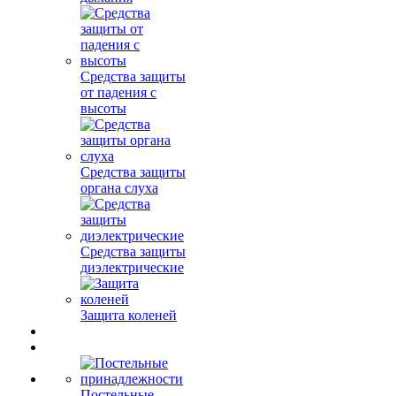
Средства защиты
от падения с
высоты
Средства защиты
органа слуха
Средства защиты
диэлектрические
Защита коленей
Постельные