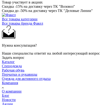
Товар участвует в акциях
Скидка -15% на доставку через ТК "Возовоз"
Скидка до -50% на доставку через ТК "Деловые Линии"
Все товары категории
Все товары бренда Факел
Нужна консультация?
Наши специалисты ответят на любой интересующий вопрос
Задать вопрос
Каталог
Спецодежда
Рабочая обувь
Перчатки и рукавицы
Одежда для активного отдыха
Компания
О компании
Блог
Новости
Акции