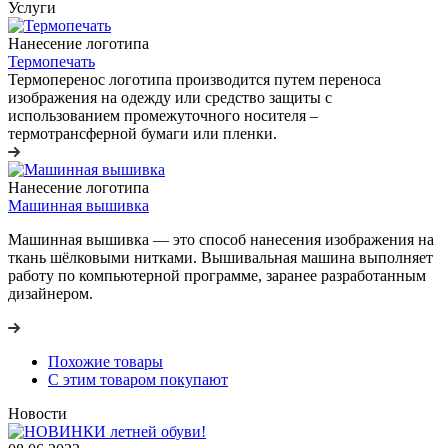
Услуги
Нанесение логотипа
Термопечать
Термоперенос логотипа
производится путем переноса
изображения на одежду или средство защиты с
использованием промежуточного носителя –
термотрансферной бумаги или пленки.
Нанесение логотипа
Машинная вышивка
Машинная вышивка — это способ нанесения изображения на
ткань шёлковыми нитками. Вышивальная машина выполняет
работу по компьютерной программе, заранее разработанным
дизайнером.
Похожие товары
С этим товаром покупают
Новости