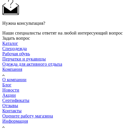
Нужна консультация?
Наши специалисты ответят на любой интересующий вопрос
Задать вопрос
Каталог
Спецодежда
Рабочая обувь
Перчатки и рукавицы
Одежда для активного отдыха
Компания
О компании
Блог
Новости
Акции
Сертификаты
Отзывы
Контакты
Оцените работу магазина
Информация