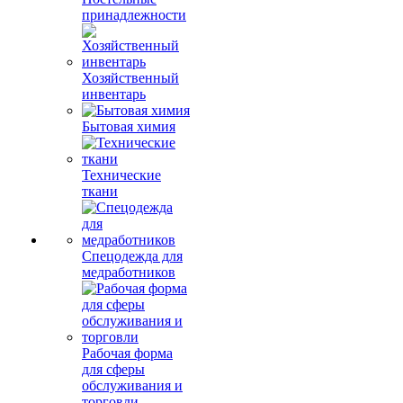
принадлежности
Хозяйственный
инвентарь
Бытовая химия
Технические
ткани
Спецодежда для
медработников
Рабочая форма
для сферы
обслуживания и
торговли