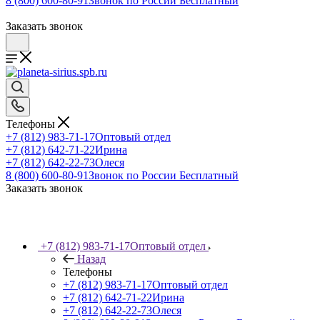
8 (800) 600-80-91
Звонок по России Бесплатный
Заказать звонок
Телефоны
+7 (812) 983-71-17
Оптовый отдел
+7 (812) 642-71-22
Ирина
+7 (812) 642-22-73
Олеся
8 (800) 600-80-91
Звонок по России Бесплатный
Заказать звонок
+7 (812) 983-71-17
Оптовый отдел
Назад
Телефоны
+7 (812) 983-71-17
Оптовый отдел
+7 (812) 642-71-22
Ирина
+7 (812) 642-22-73
Олеся