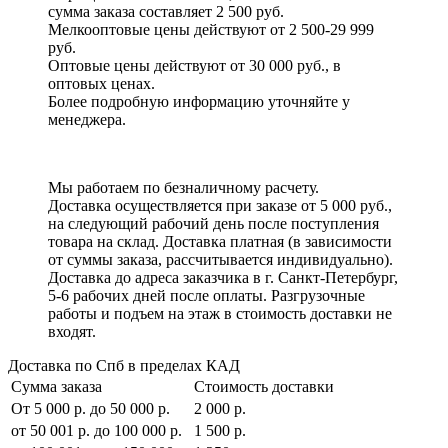
сумма заказа составляет 2 500 руб.
Мелкооптовые цены действуют от 2 500-29 999
руб.
Оптовые цены действуют от 30 000 руб., в
оптовых ценах.
Более подробную информацию уточняйте у
менеджера.
Мы работаем по безналичному расчету.
Доставка осуществляется при заказе от 5 000 руб.,
на следующий рабочий день после поступления
товара на склад. Доставка платная (в зависимости
от суммы заказа, рассчитывается индивидуально).
Доставка до адреса заказчика в г. Санкт-Петербург,
5-6 рабочих дней после оплаты. Разгрузочные
работы и подъем на этаж в стоимость доставки не
входят.
Доставка по Спб в пределах КАД
Сумма заказа
Стоимость доставки
От 5 000 р. до 50 000 р.
2 000 р.
от 50 001 р. до 100 000 р.
1 500 р.