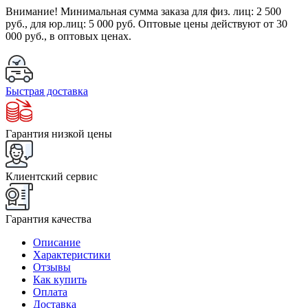
Внимание!
Минимальная сумма заказа для физ. лиц:
2 500
руб.
, для юр.лиц:
5 000 руб.
Оптовые цены действуют от 30
000 руб., в оптовых ценах.
Быстрая доставка
Гарантия низкой цены
Клиентский сервис
Гарантия качества
Описание
Характеристики
Отзывы
Как купить
Оплата
Доставка