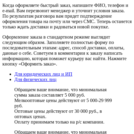
Когда оформляете быстрый заказ, напишите ФИО, телефон и
e-mail. Вам перезвонит менеджер и уточнит условия заказа.
По результатам разговора вам придет подтверждение
оформления товара на почту или через СМС. Теперь останется
только ждать доставки и радоваться новой покупке.
Оформление заказа в стандартном режиме выглядит
следующим образом. Заполняете полностью форму по
последовательным этапам: адрес, способ доставки, оплаты,
данные о себе. Советуем в комментарии к заказу написать
информацию, которая поможет курьеру вас найти. Нажмите
кнопку «Оформить заказ».
Для юридических лиц и ИП
Для физических лиц
Обращаем ваше внимание, что минимальная
сумма заказа составляет 5 000 руб.
Мелкооптовые цены действуют от 5 000-29 999
руб.
Оптовые цены действуют от 30 000 руб., в
оптовых ценах.
Оплату принимаем
только на р/с
компании.
Обращаем ваше внимание, что минимальная