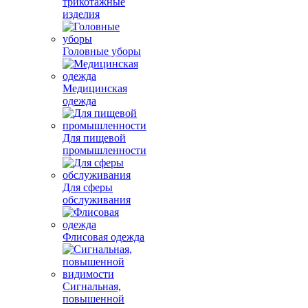
трикотажные
изделия
Головные уборы
Медицинская
одежда
Для пищевой
промышленности
Для сферы
обслуживания
Флисовая одежда
Сигнальная,
повышенной