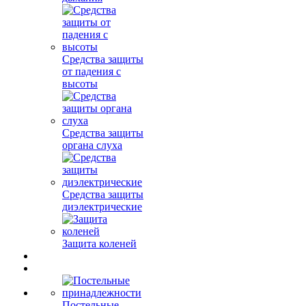
Средства защиты
от падения с
высоты
Средства защиты
органа слуха
Средства защиты
диэлектрические
Защита коленей
Постельные