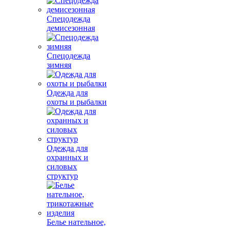
Спецодежда
демисезонная
Спецодежда
зимняя
Одежда для
охоты и рыбалки
Одежда для
охранных и
силовых
структур
Белье нательное,