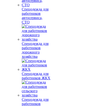
Спецодежда для
работников
автосервиса,
СТО
Спецодежда для
работников
дорожного
хозяйства
Спецодежда для
работников ЖКХ
Спецодежда для
работников