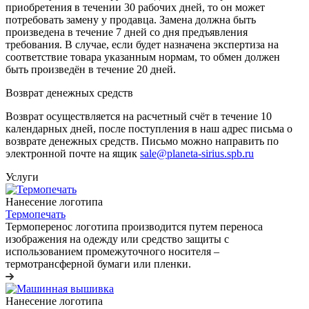
приобретения в течении 30 рабочих дней, то он может
потребовать замену у продавца. Замена должна быть
произведена в течение 7 дней со дня предъявления
требования. В случае, если будет назначена экспертиза на
соответствие товара указанным нормам, то обмен должен
быть произведён в течение 20 дней.
Возврат денежных средств
Возврат осуществляется на расчетный счёт в течение 10
календарных дней, после поступления в наш адрес письма о
возврате денежных средств. Письмо можно направить по
электронной почте на ящик
sale@planeta-sirius.spb.ru
Услуги
Нанесение логотипа
Термопечать
Термоперенос логотипа
производится путем переноса
изображения на одежду или средство защиты с
использованием промежуточного носителя –
термотрансферной бумаги или пленки.
Нанесение логотипа