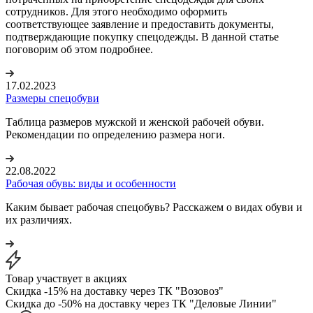
сотрудников. Для этого необходимо оформить
соответствующее заявление и предоставить документы,
подтверждающие покупку спецодежды. В данной статье
поговорим об этом подробнее.
17.02.2023
Размеры спецобуви
Таблица размеров мужской и женской рабочей обуви.
Рекомендации по определению размера ноги.
22.08.2022
Рабочая обувь: виды и особенности
Каким бывает рабочая спецобувь? Расскажем о видах обуви и
их различиях.
Товар участвует в акциях
Скидка -15% на доставку через ТК "Возовоз"
Скидка до -50% на доставку через ТК "Деловые Линии"