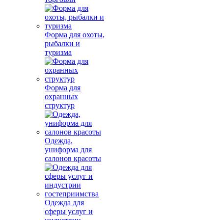
Форма для охоты,
рыбалки и
туризма
Форма для
охранных
структур
Одежда,
униформа для
салонов красоты
Одежда для
сферы услуг и