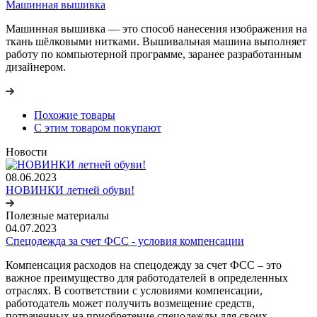
Машинная вышивка
Машинная вышивка — это способ нанесения изображения на
ткань шёлковыми нитками. Вышивальная машина выполняет
работу по компьютерной программе, заранее разработанным
дизайнером.
Похожие товары
С этим товаром покупают
Новости
08.06.2023
НОВИНКИ летней обуви!
Полезные материалы
04.07.2023
Спецодежда за счет ФСС - условия компенсации
Компенсация расходов на спецодежду за счет ФСС – это
важное преимущество для работодателей в определенных
отраслях. В соответствии с условиями компенсации,
работодатель может получить возмещение средств,
потраченных на приобретение спецодежды для своих