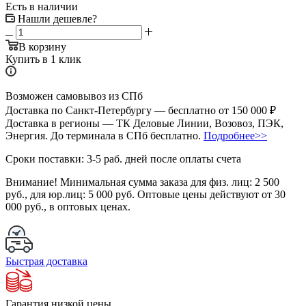
Есть в наличии
Нашли дешевле?
В корзину
Купить в 1 клик
Возможен самовывоз из СПб
Доставка по Санкт-Петербургу — бесплатно от 150 000 ₽
Доставка в регионы — ТК Деловые Линии, Возовоз, ПЭК,
Энергия. До терминала в СПб бесплатно.
Подробнее>>
Сроки поставки: 3-5 раб. дней после оплаты счета
Внимание!
Минимальная сумма заказа для физ. лиц:
2 500
руб.
, для юр.лиц:
5 000 руб.
Оптовые цены действуют от 30
000 руб., в оптовых ценах.
Быстрая доставка
Гарантия низкой цены