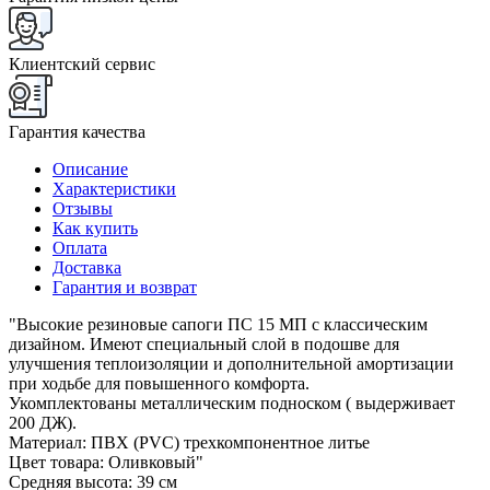
Клиентский сервис
Гарантия качества
Описание
Характеристики
Отзывы
Как купить
Оплата
Доставка
Гарантия и возврат
"Высокие резиновые сапоги ПС 15 МП с классическим
дизайном. Имеют специальный слой в подошве для
улучшения теплоизоляции и дополнительной амортизации
при ходьбе для повышенного комфорта.
Укомплектованы металлическим подноском ( выдерживает
200 ДЖ).
Материал: ПВХ (PVC) трехкомпонентное литье
Цвет товара: Оливковый"
Средняя высота: 39 см