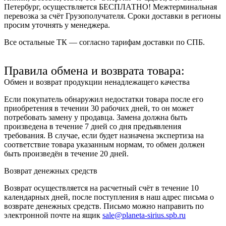
Петербург, осуществляется БЕСПЛАТНО! Межтерминальная
перевозка за счёт Грузополучателя. Сроки доставки в регионы
просим уточнять у менеджера.
Все остальные ТК — согласно тарифам доставки по СПБ.
Правила обмена и возврата товара:
Обмен и возврат продукции ненадлежащего качества
Если покупатель обнаружил недостатки товара после его
приобретения в течении 30 рабочих дней, то он может
потребовать замену у продавца. Замена должна быть
произведена в течение 7 дней со дня предъявления
требования. В случае, если будет назначена экспертиза на
соответствие товара указанным нормам, то обмен должен
быть произведён в течение 20 дней.
Возврат денежных средств
Возврат осуществляется на расчетный счёт в течение 10
календарных дней, после поступления в наш адрес письма о
возврате денежных средств. Письмо можно направить по
электронной почте на ящик
sale@planeta-sirius.spb.ru