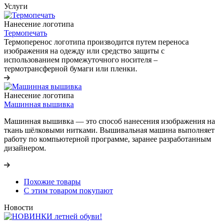
Услуги
Нанесение логотипа
Термопечать
Термоперенос логотипа
производится путем переноса
изображения на одежду или средство защиты с
использованием промежуточного носителя –
термотрансферной бумаги или пленки.
Нанесение логотипа
Машинная вышивка
Машинная вышивка — это способ нанесения изображения на
ткань шёлковыми нитками. Вышивальная машина выполняет
работу по компьютерной программе, заранее разработанным
дизайнером.
Похожие товары
С этим товаром покупают
Новости