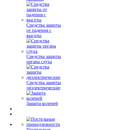
Средства защиты
от падения с
высоты
Средства защиты
органа слуха
Средства защиты
диэлектрические
Защита коленей
Постельные