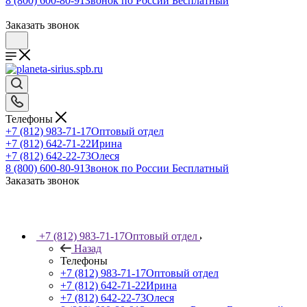
8 (800) 600-80-91
Звонок по России Бесплатный
Заказать звонок
Телефоны
+7 (812) 983-71-17
Оптовый отдел
+7 (812) 642-71-22
Ирина
+7 (812) 642-22-73
Олеся
8 (800) 600-80-91
Звонок по России Бесплатный
Заказать звонок
+7 (812) 983-71-17
Оптовый отдел
Назад
Телефоны
+7 (812) 983-71-17
Оптовый отдел
+7 (812) 642-71-22
Ирина
+7 (812) 642-22-73
Олеся