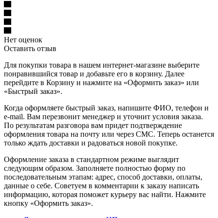
Нет оценок
Оставить отзыв
Для покупки товара в нашем интернет-магазине выберите
понравившийся товар и добавьте его в корзину. Далее
перейдите в Корзину и нажмите на «Оформить заказ» или
«Быстрый заказ».
Когда оформляете быстрый заказ, напишите ФИО, телефон и
e-mail. Вам перезвонит менеджер и уточнит условия заказа.
По результатам разговора вам придет подтверждение
оформления товара на почту или через СМС. Теперь останется
только ждать доставки и радоваться новой покупке.
Оформление заказа в стандартном режиме выглядит
следующим образом. Заполняете полностью форму по
последовательным этапам: адрес, способ доставки, оплаты,
данные о себе. Советуем в комментарии к заказу написать
информацию, которая поможет курьеру вас найти. Нажмите
кнопку «Оформить заказ».