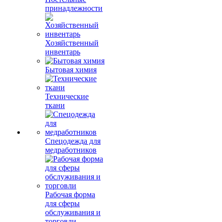
принадлежности
Хозяйственный
инвентарь
Бытовая химия
Технические
ткани
Спецодежда для
медработников
Рабочая форма
для сферы
обслуживания и
торговли