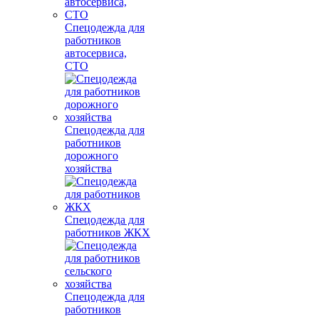
Спецодежда для
работников
автосервиса,
СТО
Спецодежда для
работников
дорожного
хозяйства
Спецодежда для
работников ЖКХ
Спецодежда для
работников