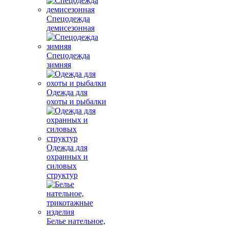
Спецодежда
демисезонная
Спецодежда
зимняя
Одежда для
охоты и рыбалки
Одежда для
охранных и
силовых
структур
Белье нательное,