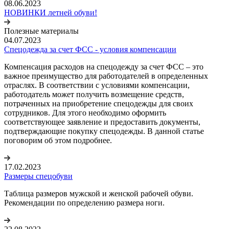
08.06.2023
НОВИНКИ летней обуви!
Полезные материалы
04.07.2023
Спецодежда за счет ФСС - условия компенсации
Компенсация расходов на спецодежду за счет ФСС – это
важное преимущество для работодателей в определенных
отраслях. В соответствии с условиями компенсации,
работодатель может получить возмещение средств,
потраченных на приобретение спецодежды для своих
сотрудников. Для этого необходимо оформить
соответствующее заявление и предоставить документы,
подтверждающие покупку спецодежды. В данной статье
поговорим об этом подробнее.
17.02.2023
Размеры спецобуви
Таблица размеров мужской и женской рабочей обуви.
Рекомендации по определению размера ноги.