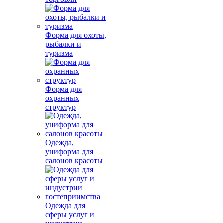
Форма для охоты,
рыбалки и
туризма
Форма для
охранных
структур
Одежда,
униформа для
салонов красоты
Одежда для
сферы услуг и