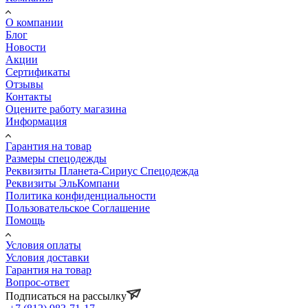
О компании
Блог
Новости
Акции
Сертификаты
Отзывы
Контакты
Оцените работу магазина
Информация
Гарантия на товар
Размеры спецодежды
Реквизиты Планета-Сириус Спецодежда
Реквизиты ЭльКомпани
Политика конфиденциальности
Пользовательское Соглашение
Помощь
Условия оплаты
Условия доставки
Гарантия на товар
Вопрос-ответ
Подписаться на рассылку