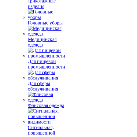
трикотажные
изделия
Головные уборы
Медицинская
одежда
Для пищевой
промышленности
Для сферы
обслуживания
Флисовая одежда
Сигнальная,
повышенной