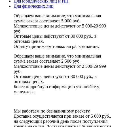
Для юридических лиц и ИП
Для физических лиц
Обращаем ваше внимание, что минимальная
сумма заказа составляет 5 000 руб.
Мелкооптовые цены действуют от 5 000-29 999
руб.
Оптовые цены действуют от 30 000 руб., в
оптовых ценах.
Оплату принимаем
только на р/с
компании.
Обращаем ваше внимание, что минимальная
сумма заказа составляет 2 500 руб.
Мелкооптовые цены действуют от 2 500-29 999
руб.
Оптовые цены действуют от 30 000 руб., в
оптовых ценах.
Более подробную информацию уточняйте у
менеджера.
Мы работаем по безналичному расчету.
Доставка осуществляется при заказе от 5 000 руб.,
на следующий рабочий день после поступления
товара на склад. Доставка платная (в зависимости