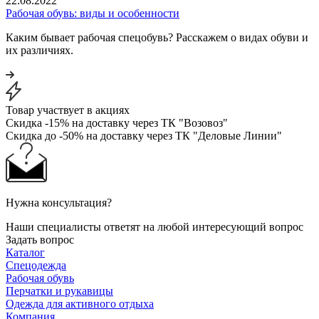
22.08.2022
Рабочая обувь: виды и особенности
Каким бывает рабочая спецобувь? Расскажем о видах обуви и
их различиях.
Товар участвует в акциях
Скидка -15% на доставку через ТК "Возовоз"
Скидка до -50% на доставку через ТК "Деловые Линии"
Нужна консультация?
Наши специалисты ответят на любой интересующий вопрос
Задать вопрос
Каталог
Спецодежда
Рабочая обувь
Перчатки и рукавицы
Одежда для активного отдыха
Компания