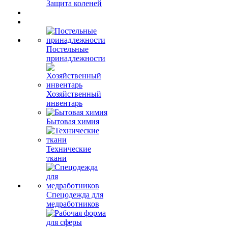
Защита коленей
Постельные
принадлежности
Хозяйственный
инвентарь
Бытовая химия
Технические
ткани
Спецодежда для
медработников