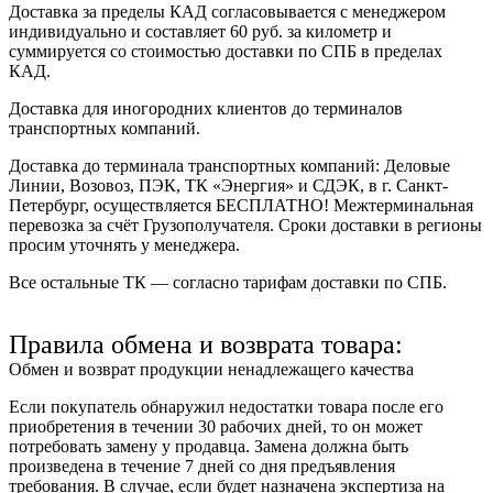
Доставка за пределы КАД согласовывается с менеджером
индивидуально и составляет
60 руб. за километр
и
суммируется со стоимостью доставки по СПБ в пределах
КАД.
Доставка для иногородних клиентов до терминалов
транспортных компаний.
Доставка до терминала транспортных компаний:
Деловые
Линии, Возовоз, ПЭК, ТК «Энергия» и СДЭК
, в г. Санкт-
Петербург, осуществляется БЕСПЛАТНО! Межтерминальная
перевозка за счёт Грузополучателя. Сроки доставки в регионы
просим уточнять у менеджера.
Все остальные ТК — согласно тарифам доставки по СПБ.
Правила обмена и возврата товара:
Обмен и возврат продукции ненадлежащего качества
Если покупатель обнаружил недостатки товара после его
приобретения в течении 30 рабочих дней, то он может
потребовать замену у продавца. Замена должна быть
произведена в течение 7 дней со дня предъявления
требования. В случае, если будет назначена экспертиза на