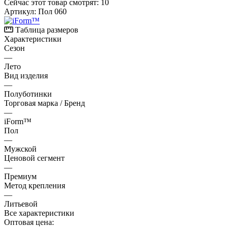
Сейчас этот товар смотрят:
10
Артикул:
Пол 060
Таблица размеров
Характеристики
Сезон
—
Лето
Вид изделия
—
Полуботинки
Торговая марка / Бренд
—
iForm™
Пол
—
Мужской
Ценовой сегмент
—
Премиум
Метод крепления
—
Литьевой
Все характеристики
Оптовая цена: