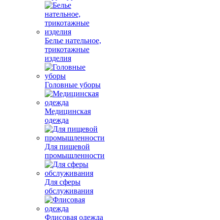
Белье нательное,
трикотажные
изделия
Головные уборы
Медицинская
одежда
Для пищевой
промышленности
Для сферы
обслуживания
Флисовая одежда