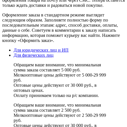
оформления товара на почту или через СМС. Теперь останется
только ждать доставки и радоваться новой покупке.
Оформление заказа в стандартном режиме выглядит
следующим образом. Заполняете полностью форму по
последовательным этапам: адрес, способ доставки, оплаты,
данные о себе. Советуем в комментарии к заказу написать
информацию, которая поможет курьеру вас найти. Нажмите
кнопку «Оформить заказ».
Для юридических лиц и ИП
Для физических лиц
Обращаем ваше внимание, что минимальная
сумма заказа составляет 5 000 руб.
Мелкооптовые цены действуют от 5 000-29 999
руб.
Оптовые цены действуют от 30 000 руб., в
оптовых ценах.
Оплату принимаем
только на р/с
компании.
Обращаем ваше внимание, что минимальная
сумма заказа составляет 2 500 руб.
Мелкооптовые цены действуют от 2 500-29 999
руб.
Оптовые цены действуют от 30 000 руб., в