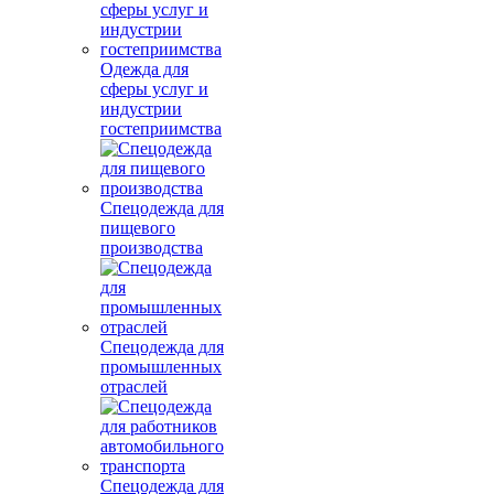
Одежда для
сферы услуг и
индустрии
гостеприимства
Спецодежда для
пищевого
производства
Спецодежда для
промышленных
отраслей
Спецодежда для