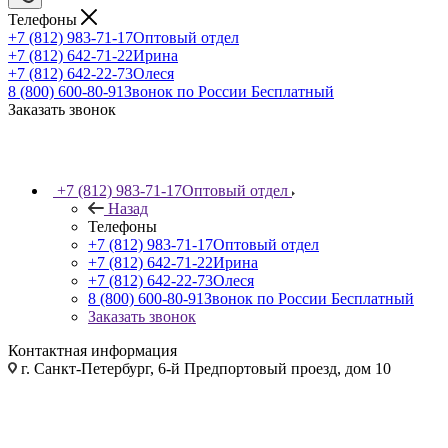
Телефоны
+7 (812) 983-71-17
Оптовый отдел
+7 (812) 642-71-22
Ирина
+7 (812) 642-22-73
Олеся
8 (800) 600-80-91
Звонок по России Бесплатный
Заказать звонок
+7 (812) 983-71-17
Оптовый отдел
Назад
Телефоны
+7 (812) 983-71-17
Оптовый отдел
+7 (812) 642-71-22
Ирина
+7 (812) 642-22-73
Олеся
8 (800) 600-80-91
Звонок по России Бесплатный
Заказать звонок
Контактная информация
г. Санкт-Петербург, 6-й Предпортовый проезд, дом 10