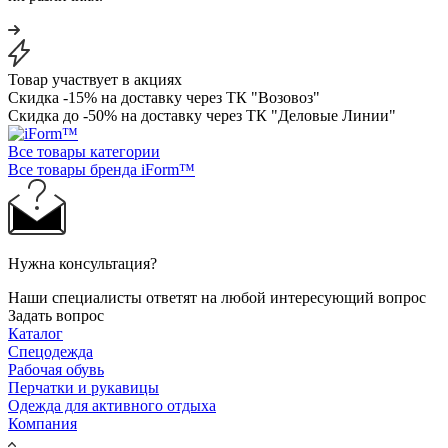
Товар участвует в акциях
Скидка -15% на доставку через ТК "Возовоз"
Скидка до -50% на доставку через ТК "Деловые Линии"
Все товары категории
Все товары бренда iForm™
Нужна консультация?
Наши специалисты ответят на любой интересующий вопрос
Задать вопрос
Каталог
Спецодежда
Рабочая обувь
Перчатки и рукавицы
Одежда для активного отдыха
Компания