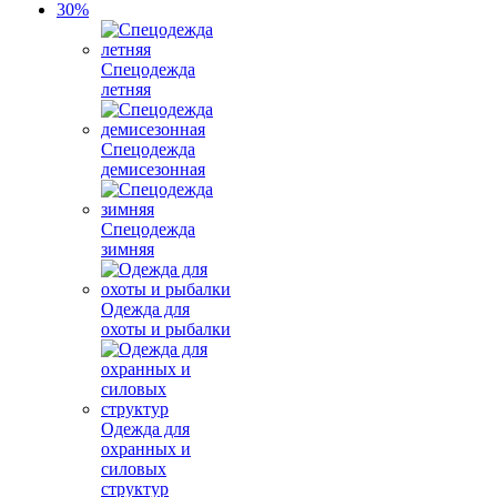
Спецодежда
летняя
Спецодежда
демисезонная
Спецодежда
зимняя
Одежда для
охоты и рыбалки
Одежда для
охранных и
силовых
структур