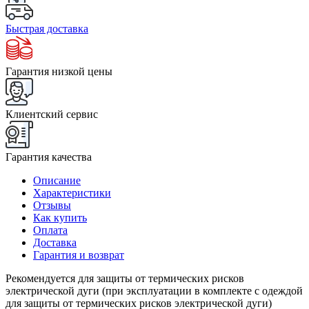
Быстрая доставка
Гарантия низкой цены
Клиентский сервис
Гарантия качества
Описание
Характеристики
Отзывы
Как купить
Оплата
Доставка
Гарантия и возврат
Рекомендуется для защиты от термических рисков
электрической дуги (при эксплуатации в комплекте с одеждой
для защиты от термических рисков электрической дуги)