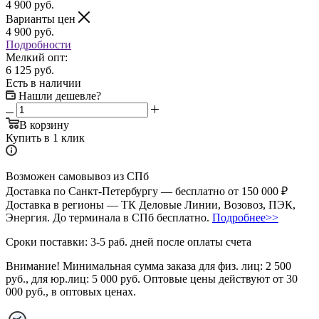
4 900
руб.
Варианты цен
4 900
руб.
Подробности
Мелкий опт:
6 125 руб.
Есть в наличии
Нашли дешевле?
В корзину
Купить в 1 клик
Возможен самовывоз из СПб
Доставка по Санкт-Петербургу — бесплатно от 150 000 ₽
Доставка в регионы — ТК Деловые Линии, Возовоз, ПЭК,
Энергия. До терминала в СПб бесплатно.
Подробнее>>
Сроки поставки: 3-5 раб. дней после оплаты счета
Внимание!
Минимальная сумма заказа для физ. лиц:
2 500
руб.
, для юр.лиц:
5 000 руб.
Оптовые цены действуют от 30
000 руб., в оптовых ценах.