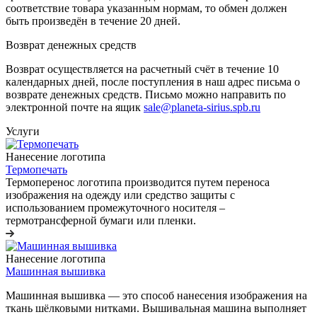
соответствие товара указанным нормам, то обмен должен
быть произведён в течение 20 дней.
Возврат денежных средств
Возврат осуществляется на расчетный счёт в течение 10
календарных дней, после поступления в наш адрес письма о
возврате денежных средств. Письмо можно направить по
электронной почте на ящик
sale@planeta-sirius.spb.ru
Услуги
Нанесение логотипа
Термопечать
Термоперенос логотипа
производится путем переноса
изображения на одежду или средство защиты с
использованием промежуточного носителя –
термотрансферной бумаги или пленки.
Нанесение логотипа
Машинная вышивка
Машинная вышивка — это способ нанесения изображения на
ткань шёлковыми нитками. Вышивальная машина выполняет