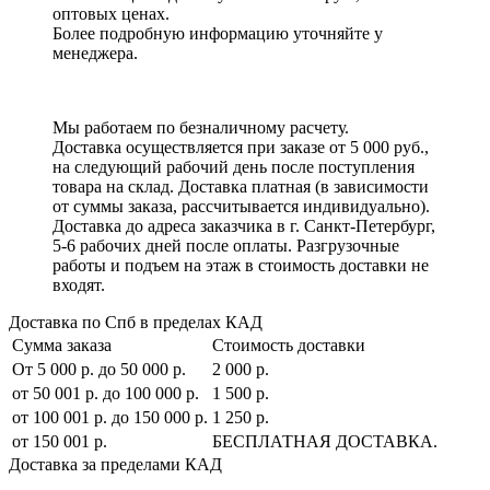
оптовых ценах.
Более подробную информацию уточняйте у
менеджера.
Мы работаем по безналичному расчету.
Доставка осуществляется при заказе от 5 000 руб.,
на следующий рабочий день после поступления
товара на склад. Доставка платная (в зависимости
от суммы заказа, рассчитывается индивидуально).
Доставка до адреса заказчика в г. Санкт-Петербург,
5-6 рабочих дней после оплаты. Разгрузочные
работы и подъем на этаж в стоимость доставки не
входят.
Доставка по Спб в пределах КАД
Сумма заказа
Стоимость доставки
От 5 000 р. до 50 000 р.
2 000 р.
от 50 001 р. до 100 000 р.
1 500 р.
от 100 001 р. до 150 000 р.
1 250 р.
от 150 001 р.
БЕСПЛАТНАЯ ДОСТАВКА.
Доставка за пределами КАД