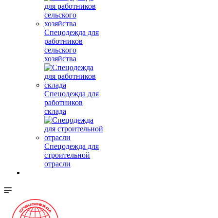
Спецодежда для
работников
сельского
хозяйства
Спецодежда для
работников
склада
Спецодежда для
строительной
отрасли