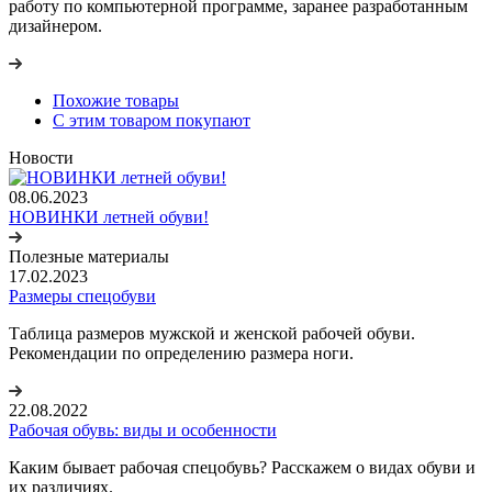
работу по компьютерной программе, заранее разработанным
дизайнером.
Похожие товары
С этим товаром покупают
Новости
08.06.2023
НОВИНКИ летней обуви!
Полезные материалы
17.02.2023
Размеры спецобуви
Таблица размеров мужской и женской рабочей обуви.
Рекомендации по определению размера ноги.
22.08.2022
Рабочая обувь: виды и особенности
Каким бывает рабочая спецобувь? Расскажем о видах обуви и
их различиях.