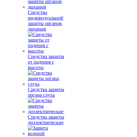
Средства
индивидуальной
защиты органов
дыхания
Средства защиты
от падения с
высоты
Средства защиты
органа слуха
Средства защиты
диэлектрические